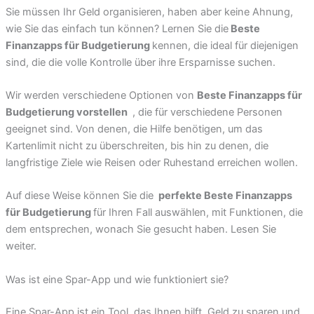
Sie müssen Ihr Geld organisieren, haben aber keine Ahnung,
wie Sie das einfach tun können? Lernen Sie die
Beste
Finanzapps für Budgetierung
kennen, die ideal für diejenigen
sind, die die volle Kontrolle über ihre Ersparnisse suchen.
Wir werden verschiedene Optionen von
Beste Finanzapps für
Budgetierung vorstellen
, die für verschiedene Personen
geeignet sind. Von denen, die Hilfe benötigen, um das
Kartenlimit nicht zu überschreiten, bis hin zu denen, die
langfristige Ziele wie Reisen oder Ruhestand erreichen wollen.
Auf diese Weise können Sie die
perfekte Beste Finanzapps
für Budgetierung
für Ihren Fall auswählen, mit Funktionen, die
dem entsprechen, wonach Sie gesucht haben. Lesen Sie
weiter.
Was ist eine Spar-App und wie funktioniert sie?
Eine Spar-App ist ein Tool, das Ihnen hilft, Geld zu sparen und