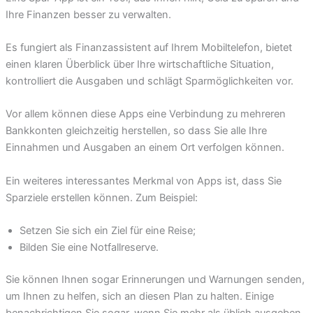
Ihre Finanzen besser zu verwalten.
Es fungiert als Finanzassistent auf Ihrem Mobiltelefon, bietet
einen klaren Überblick über Ihre wirtschaftliche Situation,
kontrolliert die Ausgaben und schlägt Sparmöglichkeiten vor.
Vor allem können diese Apps eine Verbindung zu mehreren
Bankkonten gleichzeitig herstellen, so dass Sie alle Ihre
Einnahmen und Ausgaben an einem Ort verfolgen können.
Ein weiteres interessantes Merkmal von Apps ist, dass Sie
Sparziele erstellen können. Zum Beispiel:
Setzen Sie sich ein Ziel für eine Reise;
Bilden Sie eine Notfallreserve.
Sie können Ihnen sogar Erinnerungen und Warnungen senden,
um Ihnen zu helfen, sich an diesen Plan zu halten. Einige
benachrichtigen Sie sogar, wenn Sie mehr als üblich ausgeben.