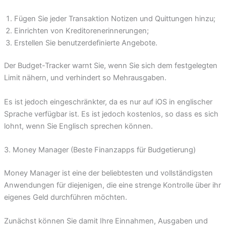
Fügen Sie jeder Transaktion Notizen und Quittungen hinzu;
Einrichten von Kreditorenerinnerungen;
Erstellen Sie benutzerdefinierte Angebote.
Der Budget-Tracker warnt Sie, wenn Sie sich dem festgelegten
Limit nähern, und verhindert so Mehrausgaben.
Es ist jedoch eingeschränkter, da es nur auf iOS in englischer
Sprache verfügbar ist. Es ist jedoch kostenlos, so dass es sich
lohnt, wenn Sie Englisch sprechen können.
3. Money Manager (Beste Finanzapps für Budgetierung)
Money Manager ist eine der beliebtesten und vollständigsten
Anwendungen für diejenigen, die eine strenge Kontrolle über ihr
eigenes Geld durchführen möchten.
Zunächst können Sie damit Ihre Einnahmen, Ausgaben und