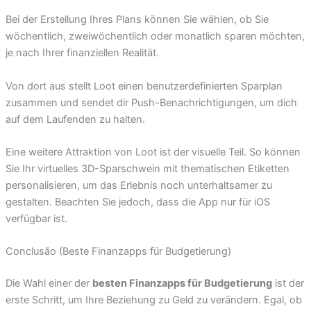
Bei der Erstellung Ihres Plans können Sie wählen, ob Sie
wöchentlich, zweiwöchentlich oder monatlich sparen möchten,
je nach Ihrer finanziellen Realität.
Von dort aus stellt Loot einen benutzerdefinierten Sparplan
zusammen und sendet dir Push-Benachrichtigungen, um dich
auf dem Laufenden zu halten.
Eine weitere Attraktion von Loot ist der visuelle Teil. So können
Sie Ihr virtuelles 3D-Sparschwein mit thematischen Etiketten
personalisieren, um das Erlebnis noch unterhaltsamer zu
gestalten. Beachten Sie jedoch, dass die App nur für iOS
verfügbar ist.
Conclusão (Beste Finanzapps für Budgetierung)
Die Wahl einer der
besten Finanzapps für Budgetierung
ist der
erste Schritt, um Ihre Beziehung zu Geld zu verändern. Egal, ob