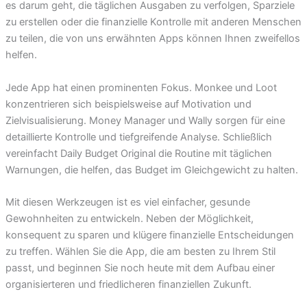
es darum geht, die täglichen Ausgaben zu verfolgen, Sparziele
zu erstellen oder die finanzielle Kontrolle mit anderen Menschen
zu teilen, die von uns erwähnten Apps können Ihnen zweifellos
helfen.
Jede App hat einen prominenten Fokus. Monkee und Loot
konzentrieren sich beispielsweise auf Motivation und
Zielvisualisierung. Money Manager und Wally sorgen für eine
detaillierte Kontrolle und tiefgreifende Analyse. Schließlich
vereinfacht Daily Budget Original die Routine mit täglichen
Warnungen, die helfen, das Budget im Gleichgewicht zu halten.
Mit diesen Werkzeugen ist es viel einfacher, gesunde
Gewohnheiten zu entwickeln. Neben der Möglichkeit,
konsequent zu sparen und klügere finanzielle Entscheidungen
zu treffen. Wählen Sie die App, die am besten zu Ihrem Stil
passt, und beginnen Sie noch heute mit dem Aufbau einer
organisierteren und friedlicheren finanziellen Zukunft.