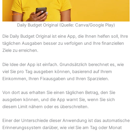
Daily Budget Original (Quelle: Canva/Google Play)
Die Daily Budget Original ist eine App, die Ihnen helfen soll, Ihre
täglichen Ausgaben besser zu verfolgen und Ihre finanziellen
Ziele zu erreichen.
Die Idee der App ist einfach. Grundsätzlich berechnet es, wie
viel Sie pro Tag ausgeben können, basierend auf Ihrem
Einkommen, Ihren Fixausgaben und Ihren Sparzielen.
Von dort aus erhalten Sie einen täglichen Betrag, den Sie
ausgeben können, und die App warnt Sie, wenn Sie sich
diesem Limit nähern oder es überschreiten.
Einer der Unterschiede dieser Anwendung ist das automatische
Erinnerungssystem darüber, wie viel Sie am Tag oder Monat