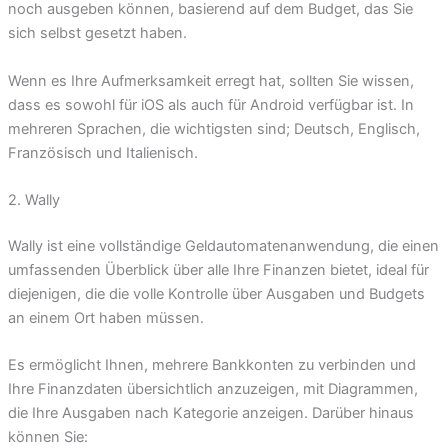
noch ausgeben können, basierend auf dem Budget, das Sie
sich selbst gesetzt haben.
Wenn es Ihre Aufmerksamkeit erregt hat, sollten Sie wissen,
dass es sowohl für iOS als auch für Android verfügbar ist. In
mehreren Sprachen, die wichtigsten sind; Deutsch, Englisch,
Französisch und Italienisch.
2. Wally
Wally ist eine vollständige Geldautomatenanwendung, die einen
umfassenden Überblick über alle Ihre Finanzen bietet, ideal für
diejenigen, die die volle Kontrolle über Ausgaben und Budgets
an einem Ort haben müssen.
Es ermöglicht Ihnen, mehrere Bankkonten zu verbinden und
Ihre Finanzdaten übersichtlich anzuzeigen, mit Diagrammen,
die Ihre Ausgaben nach Kategorie anzeigen. Darüber hinaus
können Sie: