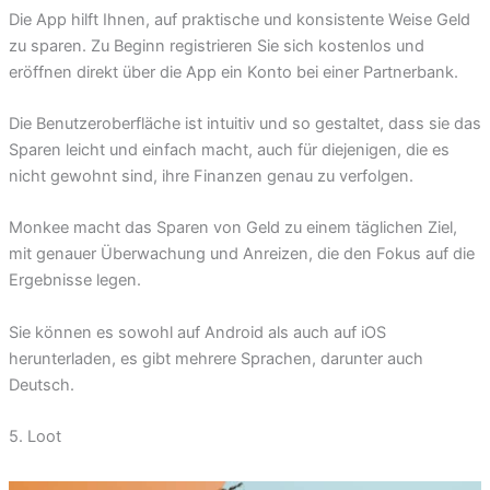
Die App hilft Ihnen, auf praktische und konsistente Weise Geld
zu sparen. Zu Beginn registrieren Sie sich kostenlos und
eröffnen direkt über die App ein Konto bei einer Partnerbank.
Die Benutzeroberfläche ist intuitiv und so gestaltet, dass sie das
Sparen leicht und einfach macht, auch für diejenigen, die es
nicht gewohnt sind, ihre Finanzen genau zu verfolgen.
Monkee macht das Sparen von Geld zu einem täglichen Ziel,
mit genauer Überwachung und Anreizen, die den Fokus auf die
Ergebnisse legen.
Sie können es sowohl auf Android als auch auf iOS
herunterladen, es gibt mehrere Sprachen, darunter auch
Deutsch.
5. Loot