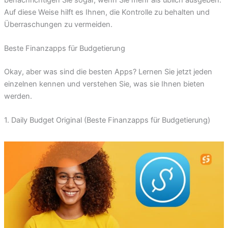
Auf diese Weise hilft es Ihnen, die Kontrolle zu behalten und
Überraschungen zu vermeiden.
Beste Finanzapps für Budgetierung
Okay, aber was sind die besten Apps? Lernen Sie jetzt jeden
einzelnen kennen und verstehen Sie, was sie Ihnen bieten
werden.
1. Daily Budget Original (Beste Finanzapps für Budgetierung)