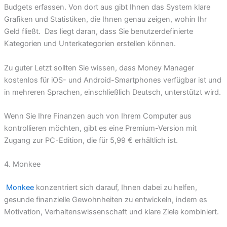
Budgets erfassen. Von dort aus gibt Ihnen das System klare
Grafiken und Statistiken, die Ihnen genau zeigen, wohin Ihr
Geld fließt. Das liegt daran, dass Sie benutzerdefinierte
Kategorien und Unterkategorien erstellen können.
Zu guter Letzt sollten Sie wissen, dass Money Manager
kostenlos für iOS- und Android-Smartphones verfügbar ist und
in mehreren Sprachen, einschließlich Deutsch, unterstützt wird.
Wenn Sie Ihre Finanzen auch von Ihrem Computer aus
kontrollieren möchten, gibt es eine Premium-Version mit
Zugang zur PC-Edition, die für 5,99 € erhältlich ist.
4. Monkee
Monkee
konzentriert sich darauf, Ihnen dabei zu helfen,
gesunde finanzielle Gewohnheiten zu entwickeln, indem es
Motivation, Verhaltenswissenschaft und klare Ziele kombiniert.