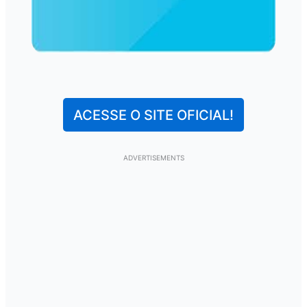
ACESSE O SITE OFICIAL!
ADVERTISEMENTS