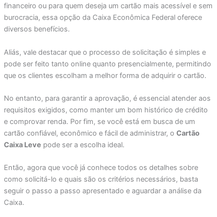
financeiro ou para quem deseja um cartão mais acessível e sem
burocracia, essa opção da Caixa Econômica Federal oferece
diversos benefícios.
Aliás, vale destacar que o processo de solicitação é simples e
pode ser feito tanto online quanto presencialmente, permitindo
que os clientes escolham a melhor forma de adquirir o cartão.
No entanto, para garantir a aprovação, é essencial atender aos
requisitos exigidos, como manter um bom histórico de crédito
e comprovar renda. Por fim, se você está em busca de um
cartão confiável, econômico e fácil de administrar, o
Cartão
Caixa Leve
pode ser a escolha ideal.
Então, agora que você já conhece todos os detalhes sobre
como solicitá-lo e quais são os critérios necessários, basta
seguir o passo a passo apresentado e aguardar a análise da
Caixa.