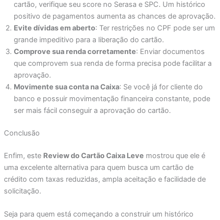
cartão, verifique seu score no Serasa e SPC. Um histórico
positivo de pagamentos aumenta as chances de aprovação.
Evite dívidas em aberto
: Ter restrições no CPF pode ser um
grande impeditivo para a liberação do cartão.
Comprove sua renda corretamente
: Enviar documentos
que comprovem sua renda de forma precisa pode facilitar a
aprovação.
Movimente sua conta na Caixa
: Se você já for cliente do
banco e possuir movimentação financeira constante, pode
ser mais fácil conseguir a aprovação do cartão.
Conclusão
Enfim, este
Review do Cartão Caixa Leve
mostrou que ele é
uma excelente alternativa para quem busca um cartão de
crédito com taxas reduzidas, ampla aceitação e facilidade de
solicitação.
Seja para quem está começando a construir um histórico