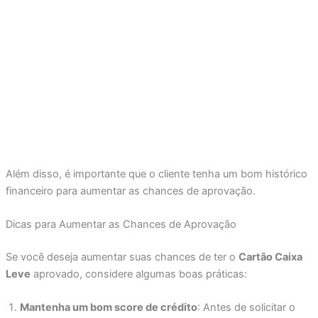
Além disso, é importante que o cliente tenha um bom histórico
financeiro para aumentar as chances de aprovação.
Dicas para Aumentar as Chances de Aprovação
Se você deseja aumentar suas chances de ter o
Cartão Caixa
Leve
aprovado, considere algumas boas práticas:
Mantenha um bom score de crédito
: Antes de solicitar o