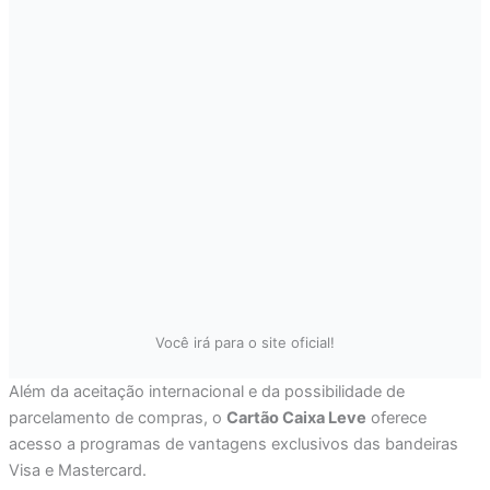
Você irá para o site oficial!
Além da aceitação internacional e da possibilidade de
parcelamento de compras, o
Cartão Caixa Leve
oferece
acesso a programas de vantagens exclusivos das bandeiras
Visa e Mastercard.