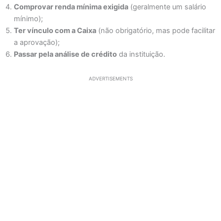
Comprovar renda mínima exigida
(geralmente um salário
mínimo);
Ter vínculo com a Caixa
(não obrigatório, mas pode facilitar
a aprovação);
Passar pela análise de crédito
da instituição.
ADVERTISEMENTS