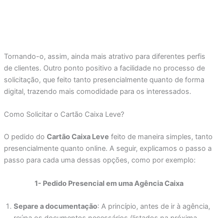
Tornando-o, assim, ainda mais atrativo para diferentes perfis
de clientes. Outro ponto positivo a facilidade no processo de
solicitação, que feito tanto presencialmente quanto de forma
digital, trazendo mais comodidade para os interessados.
Como Solicitar o Cartão Caixa Leve?
O pedido do
Cartão Caixa Leve
feito de maneira simples, tanto
presencialmente quanto online. A seguir, explicamos o passo a
passo para cada uma dessas opções, como por exemplo:
1- Pedido Presencial em uma Agência Caixa
Separe a documentação
: A princípio, antes de ir à agência,
reúna os documentos necessários (listados na próxima