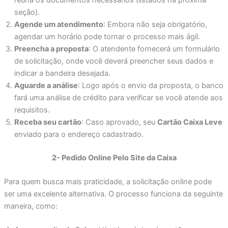
seção).
Agende um atendimento
: Embora não seja obrigatório,
agendar um horário pode tornar o processo mais ágil.
Preencha a proposta
: O atendente fornecerá um formulário
de solicitação, onde você deverá preencher seus dados e
indicar a bandeira desejada.
Aguarde a análise
: Logo após o envio da proposta, o banco
fará uma análise de crédito para verificar se você atende aos
requisitos.
Receba seu cartão
: Caso aprovado, seu
Cartão Caixa Leve
enviado para o endereço cadastrado.
2- Pedido Online Pelo Site da Caixa
Para quem busca mais praticidade, a solicitação online pode
ser uma excelente alternativa. O processo funciona da seguinte
maneira, como: