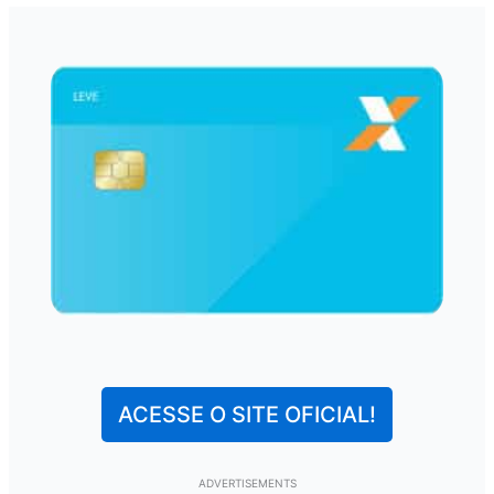
ACESSE O SITE OFICIAL!
ADVERTISEMENTS