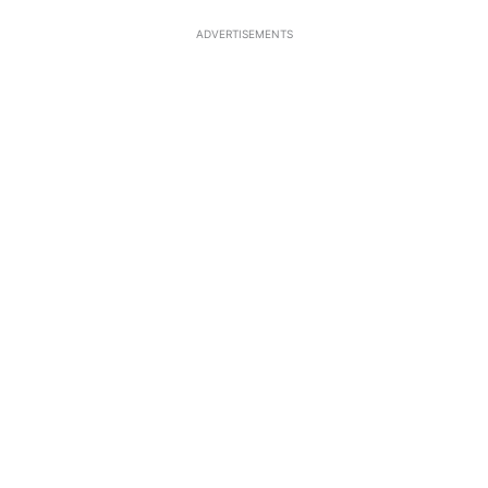
ADVERTISEMENTS