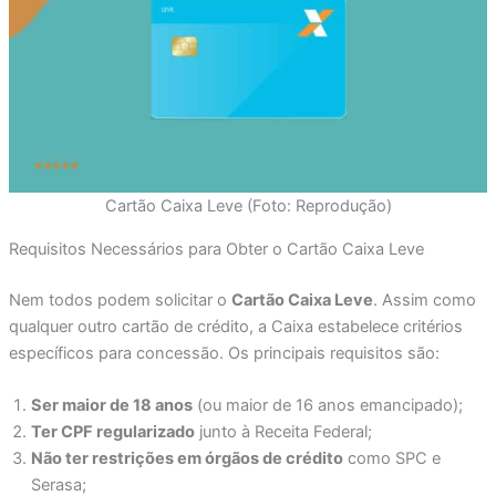
Cartão Caixa Leve (Foto: Reprodução)
Requisitos Necessários para Obter o Cartão Caixa Leve
Nem todos podem solicitar o
Cartão Caixa Leve
. Assim como
qualquer outro cartão de crédito, a Caixa estabelece critérios
específicos para concessão. Os principais requisitos são:
Ser maior de 18 anos
(ou maior de 16 anos emancipado);
Ter CPF regularizado
junto à Receita Federal;
Não ter restrições em órgãos de crédito
como SPC e
Serasa;