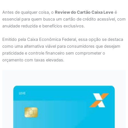
Antes de qualquer coisa, o
Review do Cartão Caixa Leve
é
essencial para quem busca um cartão de crédito acessível, com
anuidade reduzida e benefícios exclusivos.
Emitido pela Caixa Econômica Federal, essa opção se destaca
como uma alternativa viável para consumidores que desejam
praticidade e controle financeiro sem comprometer o
orçamento com taxas elevadas.