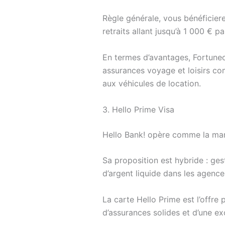
Règle générale, vous bénéficier
retraits allant jusqu’à 1 000 € p
En termes d’avantages, Fortuneo 
assurances voyage et loisirs com
aux véhicules de location.
3. Hello Prime Visa
Hello Bank! opère comme la ma
Sa proposition est hybride : ge
d’argent liquide dans les agence
La carte Hello Prime est l’offre
d’assurances solides et d’une ex