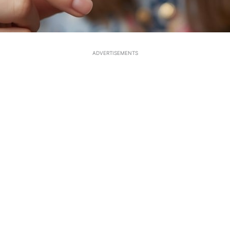
ADVERTISEMENTS