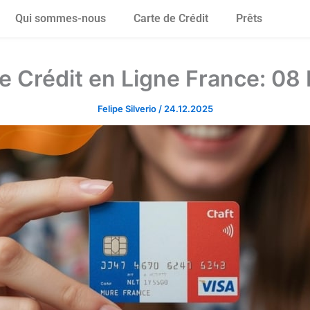
Qui sommes-nous
Carte de Crédit
Prêts
e Crédit en Ligne France: 08 
Felipe Silverio
/
24.12.2025