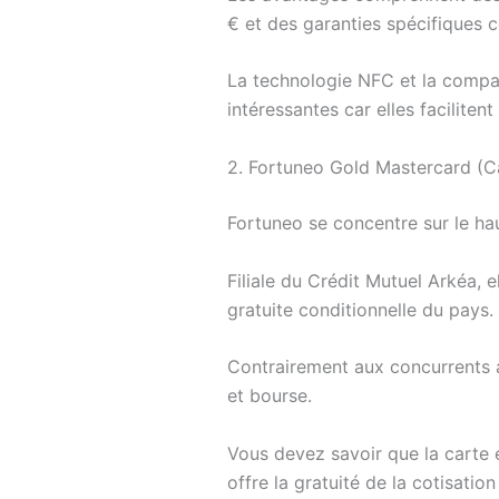
€ et des garanties spécifiques 
La technologie NFC et la compa
intéressantes car elles facilitent
2. Fortuneo Gold Mastercard (Ca
Fortuneo se concentre sur le ha
Filiale du Crédit Mutuel Arkéa,
gratuite conditionnelle du pays.
Contrairement aux concurrents 
et bourse.
Vous devez savoir que la carte 
offre la gratuité de la cotisatio