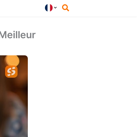
Meilleur