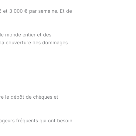
€ et 3 000 € par semaine. Et de
 le monde entier et des
 et la couverture des dommages
re le dépôt de chèques et
yageurs fréquents qui ont besoin