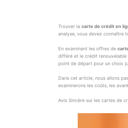
Trouver la
carte de crédit en li
analyse, vous devez connaître to
En examinant les offres de
cart
différé et le crédit renouvelable
point de départ pour un choix ju
Dans cet article, nous allons pa
examinerons les coûts, les avant
Avis Sincère sur les cartes de cr