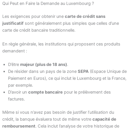
Qui Peut en Faire la Demande au Luxembourg ?
Les exigences pour obtenir une
carte de crédit sans
justificatif
sont généralement plus simples que celles d’une
carte de crédit bancaire traditionnelle.
En règle générale, les institutions qui proposent ces produits
demandent :
D’être
majeur (plus de 18 ans)
.
De résider dans un pays de la zone
SEPA
(Espace Unique de
Paiement en Euros), ce qui inclut le Luxembourg et la France,
par exemple.
D’avoir un
compte bancaire
pour le prélèvement des
factures.
Même si vous n’avez pas besoin de justifier l’
utilisation
du
crédit, la banque évaluera tout de même votre
capacité de
remboursement
. Cela inclut l’analyse de votre historique de