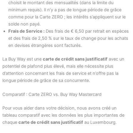
choisit le montant des mensualités (dans la limite du
minimum requis). Il n’y a pas de longue période de grâce
comme pour la Carte ZERO ; les intérêts s’appliquent sur le
solde non payé.
Frais de Service :
Des frais de € 6,50 par retrait en espèces
et des frais de 2,50 % sur le taux de change pour les achats
en devises étrangères sont facturés.
La Buy Way est une
carte de crédit sans justificatif
avec un
potentiel de plafond plus élevé, mais elle nécessite plus
d’attention concernant les frais de service et n’offre pas la
longue période de grâce de sa concurrente.
Comparatif : Carte ZERO vs. Buy Way Mastercard
Pour vous aider dans votre décision, nous avons créé un
tableau comparatif avec les données les plus importantes de
chaque
carte de crédit sans justificatif
au Luxembourg.