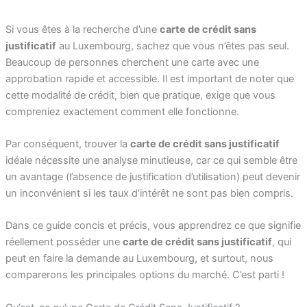
Si vous êtes à la recherche d’une
carte de crédit sans
justificatif
au Luxembourg, sachez que vous n’êtes pas seul.
Beaucoup de personnes cherchent une carte avec une
approbation rapide et accessible. Il est important de noter que
cette modalité de crédit, bien que pratique, exige que vous
compreniez exactement comment elle fonctionne.
Par conséquent, trouver la
carte de crédit sans justificatif
idéale nécessite une analyse minutieuse, car ce qui semble être
un avantage (l’absence de justification d’utilisation) peut devenir
un inconvénient si les taux d’intérêt ne sont pas bien compris.
Dans ce guide concis et précis, vous apprendrez ce que signifie
réellement posséder une
carte de crédit sans justificatif
, qui
peut en faire la demande au Luxembourg, et surtout, nous
comparerons les principales options du marché. C’est parti !