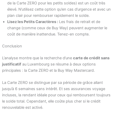
de la Carte ZERO pour les petits soldes) est un coût très
élevé. N’utilisez cette option qu’en cas d’urgence et avec un
plan clair pour rembourser rapidement le solde.
Lisez les Petits Caractères :
Les frais de retrait et de
change (comme ceux de Buy Way) peuvent augmenter le
coût de manière inattendue. Tenez-en compte.
Conclusion
L’analyse montre que la recherche d’une
carte de crédit sans
justificatif
au Luxembourg se résume à deux options
principales : la Carte ZERO et la Buy Way Mastercard.
La Carte ZERO se distingue par sa période de grâce allant
jusqu’à 6 semaines sans intérêt. Et ses assurances voyage
incluses, la rendant idéale pour ceux qui remboursent toujours
le solde total. Cependant, elle coûte plus cher si le crédit
renouvelable est activé.