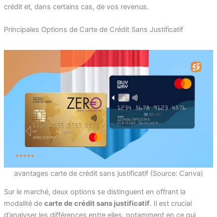
crédit et, dans certains cas, de vos revenus.
Principales Options de Carte de Crédit Sans Justificatif
avantages carte de crédit sans justificatif (Source: Canva)
Sur le marché, deux options se distinguent en offrant la
modalité de
carte de crédit sans justificatif
. Il est crucial
d’analyser les différences entre elles, notamment en ce qui