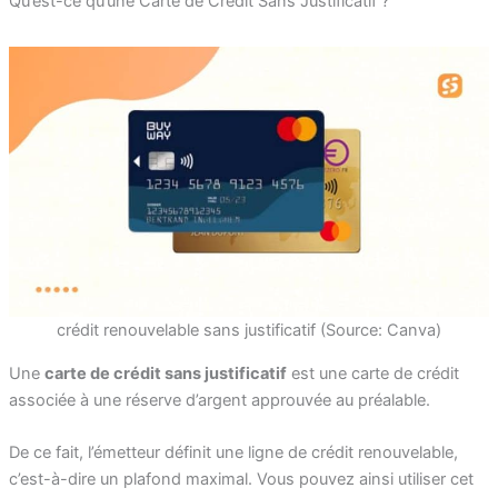
Qu’est-ce qu’une Carte de Crédit Sans Justificatif ?
crédit renouvelable sans justificatif (Source: Canva)
Une
carte de crédit sans justificatif
est une carte de crédit
associée à une réserve d’argent approuvée au préalable.
De ce fait, l’émetteur définit une ligne de crédit renouvelable,
c’est-à-dire un plafond maximal. Vous pouvez ainsi utiliser cet