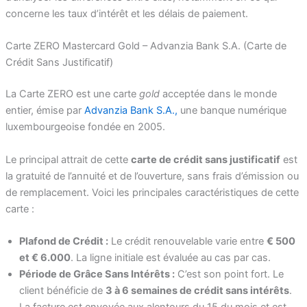
concerne les taux d’intérêt et les délais de paiement.
Carte ZERO Mastercard Gold – Advanzia Bank S.A. (Carte de
Crédit Sans Justificatif)
La Carte ZERO est une carte
gold
acceptée dans le monde
entier, émise par
Advanzia Bank S.A.,
une banque numérique
luxembourgeoise fondée en 2005.
Le principal attrait de cette
carte de crédit sans justificatif
est
la gratuité de l’annuité et de l’ouverture, sans frais d’émission ou
de remplacement. Voici les principales caractéristiques de cette
carte :
Plafond de Crédit :
Le crédit renouvelable varie entre
€ 500
et € 6.000
. La ligne initiale est évaluée au cas par cas.
Période de Grâce Sans Intérêts :
C’est son point fort. Le
client bénéficie de
3 à 6 semaines de crédit sans intérêts
.