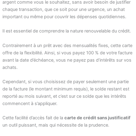
argent comme vous le souhaitez, sans avoir besoin de justifier
chaque transaction, que ce soit pour une urgence, un achat
important ou même pour couvrir les dépenses quotidiennes.
Il est essentiel de comprendre la nature renouvelable du crédit.
Contrairement à un prêt avec des mensualités fixes, cette carte
offre de la flexibilité. Ainsi, si vous payez 100 % de votre facture
avant la date d’échéance, vous ne payez pas d’intérêts sur vos
achats.
Cependant, si vous choisissez de payer seulement une partie
de la facture (le montant minimum requis), le solde restant est
reporté au mois suivant, et c’est sur ce solde que les intérêts
commencent à s’appliquer.
Cette facilité d’accès fait de la
carte de crédit sans justificatif
un outil puissant, mais qui nécessite de la prudence.