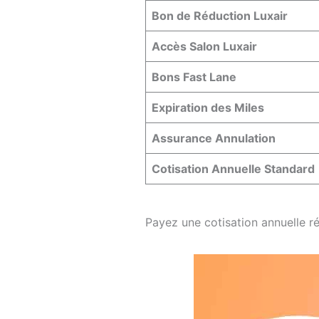
Bon de Réduction Luxair
Accès Salon Luxair
Bons Fast Lane
Expiration des Miles
Assurance Annulation
Cotisation Annuelle Standard
Payez une cotisation annuelle r