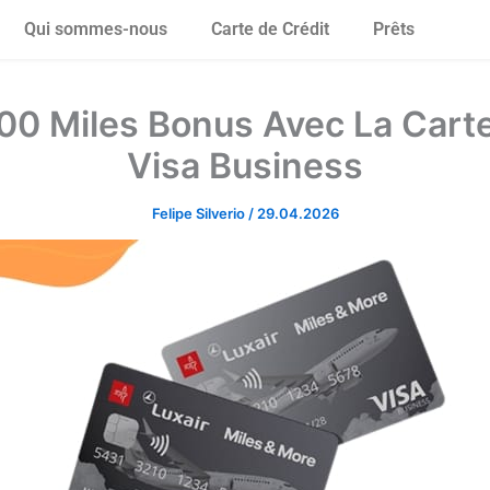
Qui sommes-nous
Carte de Crédit
Prêts
00 Miles Bonus Avec La Carte
Visa Business
Felipe Silverio
/
29.04.2026