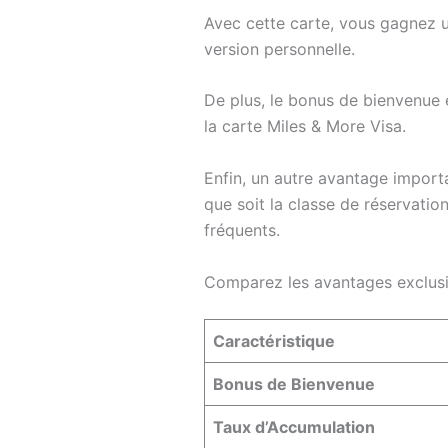
Avec cette carte, vous gagnez u
version personnelle.
De plus, le bonus de bienvenue e
la carte Miles & More Visa.
Enfin, un autre avantage import
que soit la classe de réservatio
fréquents.
Comparez les avantages exclusi
Caractéristique
Bonus de Bienvenue
Taux d’Accumulation