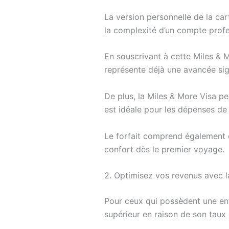
La version personnelle de la car
la complexité d’un compte profe
En souscrivant à cette Miles &
représente déjà une avancée sig
De plus, la Miles & More Visa p
est idéale pour les dépenses de 
Le forfait comprend également d
confort dès le premier voyage.
2. Optimisez vos revenus avec l
Pour ceux qui possèdent une entr
supérieur en raison de son taux 