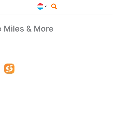
 Miles & More