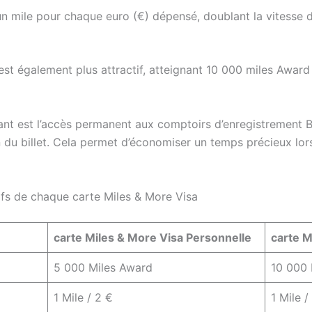
n mile pour chaque euro (€) dépensé, doublant la vitesse d
st également plus attractif, atteignant 10 000 miles Award
ant est l’accès permanent aux comptoirs d’enregistrement Bu
n du billet. Cela permet d’économiser un temps précieux lor
fs de chaque carte Miles & More Visa
carte Miles & More Visa Personnelle
carte M
5 000 Miles Award
10 000 
1 Mile / 2 €
1 Mile /