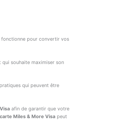
fonctionne pour convertir vos
t qui souhaite maximiser son
pratiques qui peuvent être
 Visa
afin de garantir que votre
carte Miles & More Visa
peut