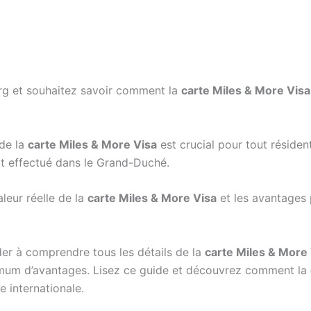
g et souhaitez savoir comment la
carte Miles & More Visa
de la
carte Miles & More Visa
est crucial pour tout résiden
at effectué dans le Grand-Duché.
leur réelle de la
carte Miles & More Visa
et les avantages 
der à comprendre tous les détails de la
carte Miles & More
mum d’avantages. Lisez ce guide et découvrez comment la
e internationale.