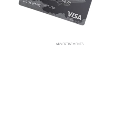
ADVERTISEMENTS