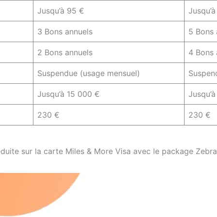
Jusqu’à 95 €
Jusqu’à
3 Bons annuels
5 Bons 
2 Bons annuels
4 Bons 
Suspendue (usage mensuel)
Suspend
Jusqu’à 15 000 €
Jusqu’à
230 €
230 €
éduite sur la carte Miles & More Visa avec le package Zebra