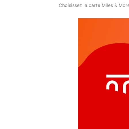
Choisissez la carte Miles & More