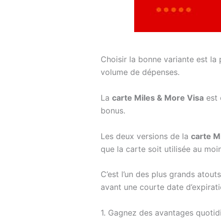
Choisir la bonne variante est la
volume de dépenses.
La
carte Miles & More Visa
est 
bonus.
Les deux versions de la
carte M
que la carte soit utilisée au moi
C’est l’un des plus grands atout
avant une courte date d’expirati
1. Gagnez des avantages quotidi