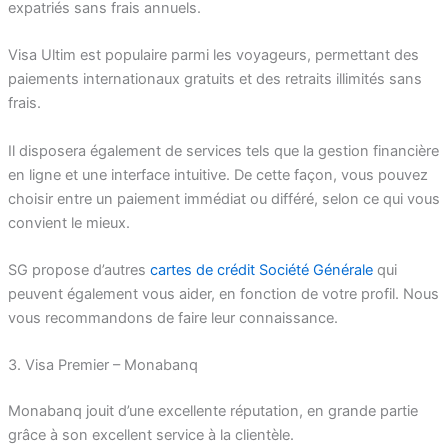
expatriés sans frais annuels.
Visa Ultim est populaire parmi les voyageurs, permettant des
paiements internationaux gratuits et des retraits illimités sans
frais.
Il disposera également de services tels que la gestion financière
en ligne et une interface intuitive. De cette façon, vous pouvez
choisir entre un paiement immédiat ou différé, selon ce qui vous
convient le mieux.
SG propose d’autres
cartes de crédit Société Générale
qui
peuvent également vous aider, en fonction de votre profil. Nous
vous recommandons de faire leur connaissance.
3. Visa Premier – Monabanq
Monabanq jouit d’une excellente réputation, en grande partie
grâce à son excellent service à la clientèle.