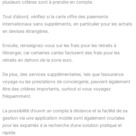
plusieurs critères sont à prendre en compte.
Tout d’abord, vérifiez si la carte offre des paiements
internationaux sans suppléments, en particulier pour les achats
en devises étrangères.
Ensuite, renseignez-vous sur les frais pour les retraits à
l’étranger, car certaines cartes facturent des frais pour les
retraits en dehors de la zone euro.
De plus, des services supplémentaires, tels que l’assurance
voyage ou les prestations de conciergerie, peuvent également
être des critères importants, surtout si vous voyagez
fréquemment.
La possibilité d’ouvrir un compte à distance et la facilité de sa
gestion via une application mobile sont également cruciales
pour les expatriés à la recherche d’une solution pratique et
rapide.