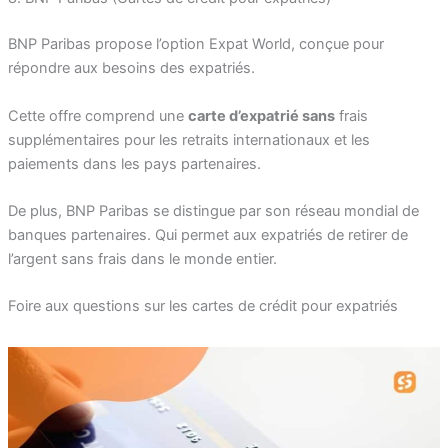
BNP Paribas propose l’option Expat World, conçue pour
répondre aux besoins des expatriés.
Cette offre comprend une
carte d’expatrié sans
frais
supplémentaires pour les retraits internationaux et les
paiements dans les pays partenaires.
De plus, BNP Paribas se distingue par son réseau mondial de
banques partenaires. Qui permet aux expatriés de retirer de
l’argent sans frais dans le monde entier.
Foire aux questions sur les cartes de crédit pour expatriés