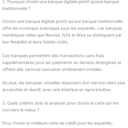
2. Pourquoi choisir une banque digitale plutôt qu’une banque
traditionnelle ?
Choisir une banque digitale plutôt qu’une banque traditionnelle
offre de nombreux avantages pour les expatriés. Les banques
numériques telles que Revolut, N26 et Wise se distinguent par
leur flexibilité et leurs faibles coûts.
Ces banques permettent des transactions sans frais
supplémentaires pour les paiements en devises étrangères et
offrent des services bancaires entièrement mobiles.
De plus, les banques virtuelles disposent d’un service client plus
accessible et réactif, avec une interface en ligne intuitive.
3. Quels critères dois-je analyser pour choisir la carte qui me
convient le mieux ?
Pour choisir la meilleure carte de crédit pour les expatriés,