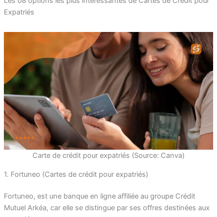
Les 08 options les plus intéressantes de Cartes de Crédit pour
Expatriés
Carte de crédit pour expatriés (Source: Canva)
1. Fortuneo (Cartes de crédit pour expatriés)
Fortuneo, est une banque en ligne affiliée au groupe Crédit
Mutuel Arkéa, car elle se distingue par ses offres destinées aux