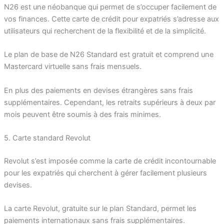
N26 est une néobanque qui permet de s’occuper facilement de
vos finances. Cette carte de crédit pour expatriés s’adresse aux
utilisateurs qui recherchent de la flexibilité et de la simplicité.
Le plan de base de N26 Standard est gratuit et comprend une
Mastercard virtuelle sans frais mensuels.
En plus des paiements en devises étrangères sans frais
supplémentaires. Cependant, les retraits supérieurs à deux par
mois peuvent être soumis à des frais minimes.
5. Carte standard Revolut
Revolut s’est imposée comme la carte de crédit incontournable
pour les expatriés qui cherchent à gérer facilement plusieurs
devises.
La carte Revolut, gratuite sur le plan Standard, permet les
paiements internationaux sans frais supplémentaires.