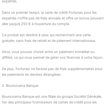
expatriés.
Dans un premier temps, la carte de crédit Fortuneo pour les
expatriés n’offre pas de frais annuels et offre un bonus pouvant
aller jusqu’à 250 € à l’ouverture du compte.
Ce produit est destiné à ceux qui recherchent une carte
gratuite, sans frais de retrait et de paiement internationaux.
Ainsi, vous pouvez choisir entre un paiement immédiat ou
différé, ce qui vous permet de gérer vos finances à votre façon.
De plus, Fortuneo ne facture pas de frais supplémentaires pour
les paiements en devises étrangères.
2. Boursorama Banque
Boursorama Banque est une filiale du groupe Société Générale,
l’un des principaux fournisseurs de cartes de crédit pour les