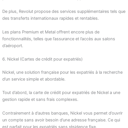
De plus, Revolut propose des services supplémentaires tels que
des transferts internationaux rapides et rentables.
Les plans Premium et Metal offrent encore plus de
fonctionnalités, telles que l’assurance et l’accès aux salons
d’aéroport.
6. Nickel (Cartes de crédit pour expatriés)
Nickel, une solution française pour les expatriés à la recherche
d’un service simple et abordable.
Tout d’abord, la carte de crédit pour expatriés de Nickel a une
gestion rapide et sans frais complexes.
Contrairement à d’autres banques, Nickel vous permet d’ouvrir
un compte sans avoir besoin d’une adresse française. Ce qui
est parfait pour les expatriés sans résidence fixe.