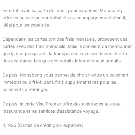
En effet, avec sa carte de crédit pour expatriés, Monabanq
offre un service personnalisé et un accompagnement réactif,
idéal pour les expatriés.
Cependant, les cartes ont des frais mensuels, proposent des
cartes avec des frais mensuels. Mais, il convient de mentionner
que la banque garantit la transparence des conditions et offre
des avantages tels que des retraits internationaux gratuits.
De plus, Monabanq vous permet de choisir entre un paiement
immédiat ou différé, sans frais supplémentaires pour les
paiements à l’étranger.
De plus, la carte Visa Premier offre des avantages tels que
l’assurance et les services d’assistance voyage.
4. N26 (Cartes de crédit pour expatriés)