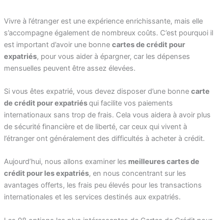
Vivre à l’étranger est une expérience enrichissante, mais elle
s’accompagne également de nombreux coûts. C’est pourquoi il
est important d’avoir une bonne
cartes de crédit pour
expatriés
, pour vous aider à épargner, car les dépenses
mensuelles peuvent être assez élevées.
Si vous êtes expatrié, vous devez disposer d’une bonne
carte
de crédit pour expatriés
qui facilite vos paiements
internationaux sans trop de frais. Cela vous aidera à avoir plus
de sécurité financière et de liberté, car ceux qui vivent à
l’étranger ont généralement des difficultés à acheter à crédit.
Aujourd’hui, nous allons examiner les
meilleures cartes de
crédit pour les expatriés
, en nous concentrant sur les
avantages offerts, les frais peu élevés pour les transactions
internationales et les services destinés aux expatriés.