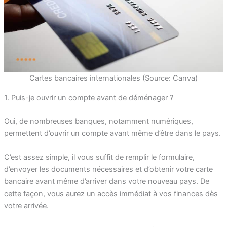
Cartes bancaires internationales (Source: Canva)
1. Puis-je ouvrir un compte avant de déménager ?
Oui, de nombreuses banques, notamment numériques,
permettent d’ouvrir un compte avant même d’être dans le pays.
C’est assez simple, il vous suffit de remplir le formulaire,
d’envoyer les documents nécessaires et d’obtenir votre carte
bancaire avant même d’arriver dans votre nouveau pays. De
cette façon, vous aurez un accès immédiat à vos finances dès
votre arrivée.