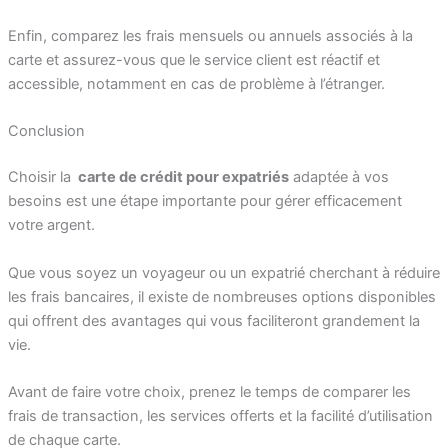
Enfin, comparez les frais mensuels ou annuels associés à la
carte et assurez-vous que le service client est réactif et
accessible, notamment en cas de problème à l’étranger.
Conclusion
Choisir la
carte de crédit pour expatriés
adaptée à vos
besoins est une étape importante pour gérer efficacement
votre argent.
Que vous soyez un voyageur ou un expatrié cherchant à réduire
les frais bancaires, il existe de nombreuses options disponibles
qui offrent des avantages qui vous faciliteront grandement la
vie.
Avant de faire votre choix, prenez le temps de comparer les
frais de transaction, les services offerts et la facilité d’utilisation
de chaque carte.