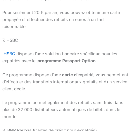
Pour seulement 20 € par an, vous pouvez obtenir une carte
prépayée et effectuer des retraits en euros à un tarif
raisonnable.
7. HSBC
HSBC
dispose d’une solution bancaire spécifique pour les
expatriés avec le
programme Passport Option
.
Ce programme dispose d’une
carte d
‘expatrié, vous permettant
d’effectuer des transferts internationaux gratuits et d’un service
client dédié.
Le programme permet également des retraits sans frais dans
plus de 32 000 distributeurs automatiques de billets dans le
monde.
8. BNP Paribas (Cartes de crédit pour expatriés)