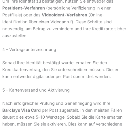
Um Ihre Identität zu bestätigen, nutzen Sie entweder das
PostIdent-Verfahren
(persönliche Verifizierung in einer
Postfiliale) oder das
VideoIdent-Verfahren
(Online-
Identifikation über einen Videoanruf). Diese Schritte sind
notwendig, um Betrug zu verhindern und Ihre Kreditkarte sicher
auszustellen.
4 – Vertragsunterzeichnung
Sobald Ihre Identität bestätigt wurde, erhalten Sie den
Kreditkartenvertrag, den Sie unterschreiben müssen. Dieser
kann entweder digital oder per Post übermittelt werden.
5 – Kartenversand und Aktivierung
Nach erfolgreicher Prüfung und Genehmigung wird Ihre
Barclays Visa Card
per Post zugestellt. In den meisten Fällen
dauert dies etwa 5–10 Werktage. Sobald Sie die Karte erhalten
haben, müssen Sie sie aktivieren. Dies kann auf verschiedene