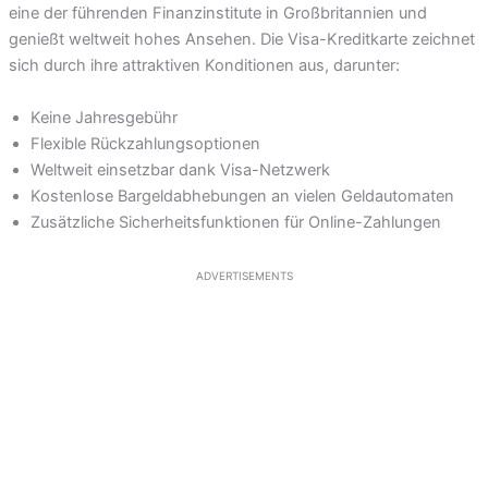
eine der führenden Finanzinstitute in Großbritannien und
genießt weltweit hohes Ansehen. Die Visa-Kreditkarte zeichnet
sich durch ihre attraktiven Konditionen aus, darunter:
Keine Jahresgebühr
Flexible Rückzahlungsoptionen
Weltweit einsetzbar dank Visa-Netzwerk
Kostenlose Bargeldabhebungen an vielen Geldautomaten
Zusätzliche Sicherheitsfunktionen für Online-Zahlungen
ADVERTISEMENTS