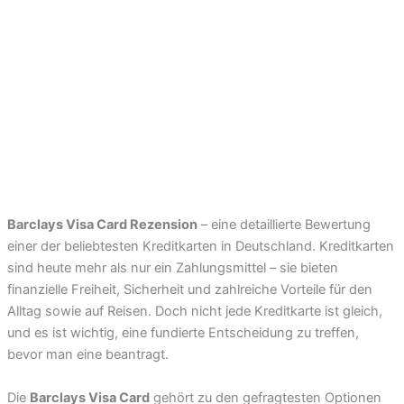
Barclays Visa Card Rezension
– eine detaillierte Bewertung
einer der beliebtesten Kreditkarten in Deutschland. Kreditkarten
sind heute mehr als nur ein Zahlungsmittel – sie bieten
finanzielle Freiheit, Sicherheit und zahlreiche Vorteile für den
Alltag sowie auf Reisen. Doch nicht jede Kreditkarte ist gleich,
und es ist wichtig, eine fundierte Entscheidung zu treffen,
bevor man eine beantragt.
Die
Barclays Visa Card
gehört zu den gefragtesten Optionen