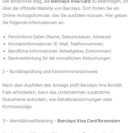
Der einfachste Weg, die
Barclays Visa Card
zu beantragen, ist
über die offizielle Website von Barclays. Dort finden Sie ein
Online-Antragsformular, das Sie ausfüllen müssen. Hier geben
Sie folgende Informationen an:
Persönliche Daten (Name, Geburtsdatum, Adresse)
Kontaktinformationen (E-Mail, Telefonnummer)
Berufliche Informationen (Arbeitgeber, Einkommen)
Bankverbindung für die monatlichen Abbuchungen
2 – Bonitätsprüfung und Einkommensnachweis
Nach dem Ausfüllen des Antrags prüft Barclays Ihre Bonität.
Falls erforderlich, kann das Unternehmen zusätzliche
Dokumente anfordern, wie Gehaltsabrechnungen oder
Kontoauszüge.
3 – Identitätsverifizierung –
Barclays Visa Card Rezension