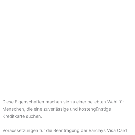
Diese Eigenschaften machen sie zu einer beliebten Wahl für
Menschen, die eine zuverlässige und kostengünstige
Kreditkarte suchen.
Voraussetzungen für die Beantragung der Barclays Visa Card