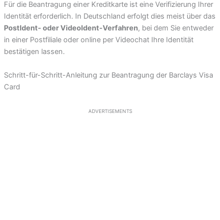
Für die Beantragung einer Kreditkarte ist eine Verifizierung Ihrer
Identität erforderlich. In Deutschland erfolgt dies meist über das
PostIdent- oder VideoIdent-Verfahren
, bei dem Sie entweder
in einer Postfiliale oder online per Videochat Ihre Identität
bestätigen lassen.
Schritt-für-Schritt-Anleitung zur Beantragung der Barclays Visa
Card
ADVERTISEMENTS