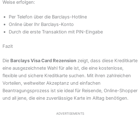
Weise erfolgen:
Per Telefon über die Barclays-Hotline
Online über Ihr Barclays-Konto
Durch die erste Transaktion mit PIN-Eingabe
Fazit
Die
Barclays Visa Card Rezension
zeigt, dass diese Kreditkarte
eine ausgezeichnete Wahl für alle ist, die eine kostenlose,
flexible und sichere Kreditkarte suchen. Mit ihren zahlreichen
Vorteilen, weltweiter Akzeptanz und einfachen
Beantragungsprozess ist sie ideal für Reisende, Online-Shopper
und all jene, die eine zuverlässige Karte im Alltag benötigen.
ADVERTISEMENTS