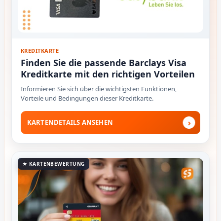
KREDITKARTE
Finden Sie die passende Barclays Visa
Kreditkarte mit den richtigen Vorteilen
Informieren Sie sich über die wichtigsten Funktionen,
Vorteile und Bedingungen dieser Kreditkarte.
›
KARTENDETAILS ANSEHEN
★ KARTENBEWERTUNG