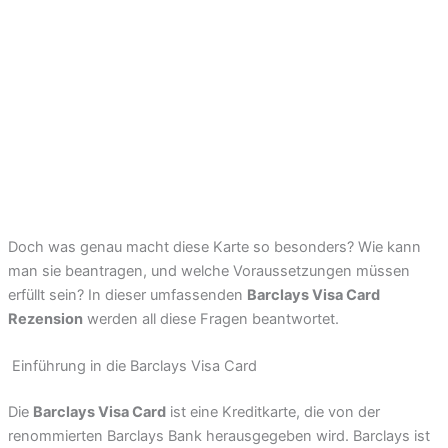
Doch was genau macht diese Karte so besonders? Wie kann
man sie beantragen, und welche Voraussetzungen müssen
erfüllt sein? In dieser umfassenden
Barclays Visa Card
Rezension
werden all diese Fragen beantwortet.
Einführung in die Barclays Visa Card
Die
Barclays Visa Card
ist eine Kreditkarte, die von der
renommierten Barclays Bank herausgegeben wird. Barclays ist