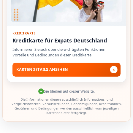
KREDITKARTE
Kreditkarte für Expats Deutschland
Informieren Sie sich über die wichtigsten Funktionen,
Vorteile und Bedingungen dieser Kreditkarte.
›
KARTENDETAILS ANSEHEN
Sie bleiben auf dieser Website.
✓
Die Informationen dienen ausschließlich Informations- und
Vergleichszwecken. Voraussetzungen, Genehmigungen, Kreditrahmen,
Gebühren und Bedingungen werden ausschließlich vom jeweiligen
Kartenanbieter festgelegt.