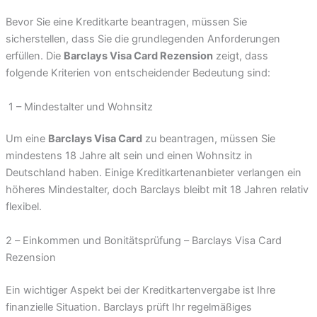
Bevor Sie eine Kreditkarte beantragen, müssen Sie
sicherstellen, dass Sie die grundlegenden Anforderungen
erfüllen. Die
Barclays Visa Card Rezension
zeigt, dass
folgende Kriterien von entscheidender Bedeutung sind:
1 – Mindestalter und Wohnsitz
Um eine
Barclays Visa Card
zu beantragen, müssen Sie
mindestens 18 Jahre alt sein und einen Wohnsitz in
Deutschland haben. Einige Kreditkartenanbieter verlangen ein
höheres Mindestalter, doch Barclays bleibt mit 18 Jahren relativ
flexibel.
2 – Einkommen und Bonitätsprüfung – Barclays Visa Card
Rezension
Ein wichtiger Aspekt bei der Kreditkartenvergabe ist Ihre
finanzielle Situation. Barclays prüft Ihr regelmäßiges