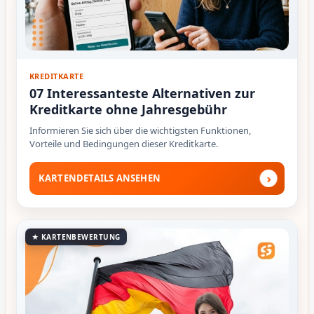
KREDITKARTE
07 Interessanteste Alternativen zur
Kreditkarte ohne Jahresgebühr
Informieren Sie sich über die wichtigsten Funktionen,
Vorteile und Bedingungen dieser Kreditkarte.
›
KARTENDETAILS ANSEHEN
★ KARTENBEWERTUNG