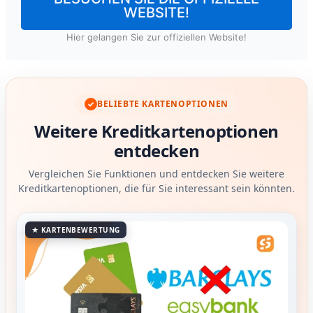
WEBSITE!
Hier gelangen Sie zur offiziellen Website!
BELIEBTE KARTENOPTIONEN
✓
Weitere Kreditkartenoptionen
entdecken
Vergleichen Sie Funktionen und entdecken Sie weitere
Kreditkartenoptionen, die für Sie interessant sein könnten.
★ KARTENBEWERTUNG