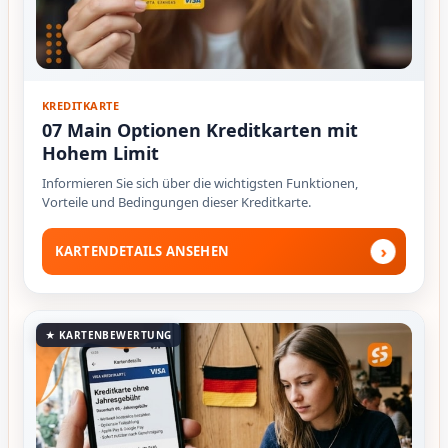
KREDITKARTE
07 Main Optionen Kreditkarten mit
Hohem Limit
Informieren Sie sich über die wichtigsten Funktionen,
Vorteile und Bedingungen dieser Kreditkarte.
›
KARTENDETAILS ANSEHEN
★ KARTENBEWERTUNG