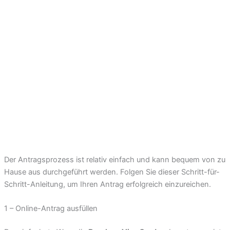
Der Antragsprozess ist relativ einfach und kann bequem von zu
Hause aus durchgeführt werden. Folgen Sie dieser Schritt-für-
Schritt-Anleitung, um Ihren Antrag erfolgreich einzureichen.
1 – Online-Antrag ausfüllen