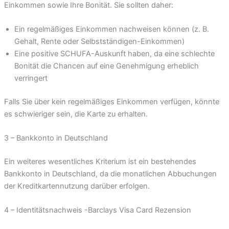
Einkommen sowie Ihre Bonität. Sie sollten daher:
Ein regelmäßiges Einkommen nachweisen können (z. B.
Gehalt, Rente oder Selbstständigen-Einkommen)
Eine positive SCHUFA-Auskunft haben, da eine schlechte
Bonität die Chancen auf eine Genehmigung erheblich
verringert
Falls Sie über kein regelmäßiges Einkommen verfügen, könnte
es schwieriger sein, die Karte zu erhalten.
3 – Bankkonto in Deutschland
Ein weiteres wesentliches Kriterium ist ein bestehendes
Bankkonto in Deutschland, da die monatlichen Abbuchungen
der Kreditkartennutzung darüber erfolgen.
4 – Identitätsnachweis -Barclays Visa Card Rezension