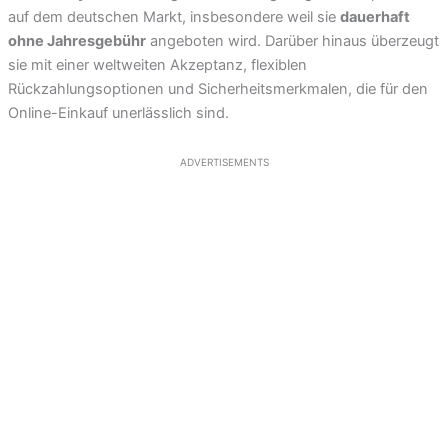
auf dem deutschen Markt, insbesondere weil sie
dauerhaft
ohne Jahresgebühr
angeboten wird. Darüber hinaus überzeugt
sie mit einer weltweiten Akzeptanz, flexiblen
Rückzahlungsoptionen und Sicherheitsmerkmalen, die für den
Online-Einkauf unerlässlich sind.
ADVERTISEMENTS