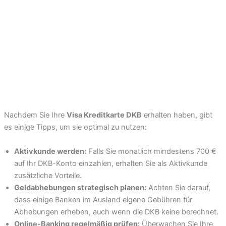
Nachdem Sie Ihre
Visa Kreditkarte DKB
erhalten haben, gibt
es einige Tipps, um sie optimal zu nutzen:
Aktivkunde werden:
Falls Sie monatlich mindestens 700 €
auf Ihr DKB-Konto einzahlen, erhalten Sie als Aktivkunde
zusätzliche Vorteile.
Geldabhebungen strategisch planen:
Achten Sie darauf,
dass einige Banken im Ausland eigene Gebühren für
Abhebungen erheben, auch wenn die DKB keine berechnet.
Online-Banking regelmäßig prüfen:
Überwachen Sie Ihre