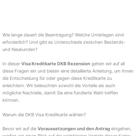
Wie lange dauert die Beantragung? Welche Unterlagen sind
erforderlich? Und gibt es Unterschiede zwischen Bestands-
und Neukunden?
In dieser
Visa Kreditkarte DKB Rezension
gehen wir auf all
diese Fragen ein und bieten eine detaillierte Anleitung, um Ihnen
die Entscheidung für oder gegen diese Kreditkarte zu
erleichtern. Wir beleuchten sowohl die Vorteile als auch
mögliche Nachteile, damit Sie eine fundierte Wahl treffen
können.
Warum die DKB Visa Kreditkarte wählen?
Bevor wir auf die
Voraussetzungen und den Antrag
eingehen,
werfen wir einen Blick auf die wichtigsten Vorteile dieser Karte: