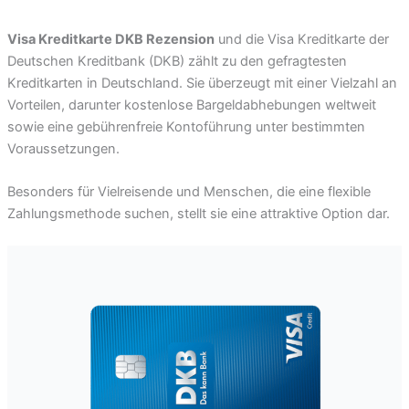
Visa Kreditkarte DKB Rezension
und die Visa Kreditkarte der
Deutschen Kreditbank (DKB) zählt zu den gefragtesten
Kreditkarten in Deutschland. Sie überzeugt mit einer Vielzahl an
Vorteilen, darunter kostenlose Bargeldabhebungen weltweit
sowie eine gebührenfreie Kontoführung unter bestimmten
Voraussetzungen.
Besonders für Vielreisende und Menschen, die eine flexible
Zahlungsmethode suchen, stellt sie eine attraktive Option dar.