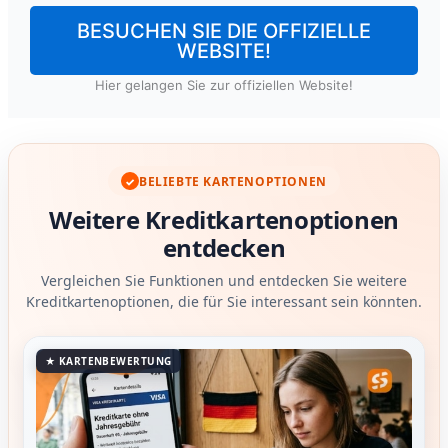
BESUCHEN SIE DIE OFFIZIELLE
WEBSITE!
Hier gelangen Sie zur offiziellen Website!
BELIEBTE KARTENOPTIONEN
✓
Weitere Kreditkartenoptionen
entdecken
Vergleichen Sie Funktionen und entdecken Sie weitere
Kreditkartenoptionen, die für Sie interessant sein könnten.
★ KARTENBEWERTUNG