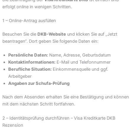
erfolgt online in wenigen Schritten.
1 – Online-Antrag ausfüllen
Besuchen Sie die
DKB-Website
und klicken Sie auf „Jetzt
beantragen“. Dort geben Sie folgende Daten ein:
Persönliche Daten:
Name, Adresse, Geburtsdatum
Kontaktinformationen:
E-Mail und Telefonnummer
Berufliche Situation:
Einkommensquelle und ggf.
Arbeitgeber
Angaben zur Schufa-Prüfung
Nach dem Absenden erhalten Sie eine Bestätigung und können
mit dem nächsten Schritt fortfahren.
2 – Identitätsprüfung durchführen – Visa Kreditkarte DKB
Rezension