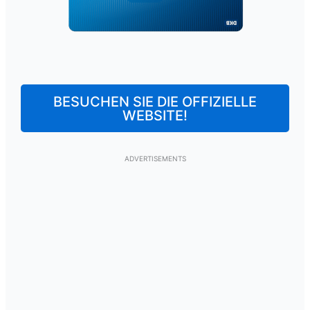
BESUCHEN SIE DIE OFFIZIELLE
WEBSITE!
ADVERTISEMENTS