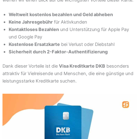
Weltweit kostenlos bezahlen und Geld abheben
Keine Jahresgebühr
für Aktivkunden
Kontaktloses Bezahlen
und Unterstützung für Apple Pay
und Google Pay
Kostenlose Ersatzkarte
bei Verlust oder Diebstahl
Sicherheit durch 2-Faktor-Authentifizierung
Dank dieser Vorteile ist die
Visa Kreditkarte DKB
besonders
attraktiv für Vielreisende und Menschen, die eine günstige und
leistungsstarke Kreditkarte suchen.