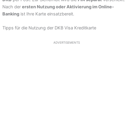
Nach der
ersten Nutzung oder Aktivierung im Online-
Banking
ist Ihre Karte einsatzbereit.
Tipps für die Nutzung der DKB Visa Kreditkarte
ADVERTISEMENTS