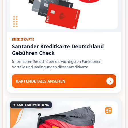
KREDITKARTE
Santander Kreditkarte Deutschland
Gebühren Check
Informieren Sie sich über die wichtigsten Funktionen,
Vorteile und Bedingungen dieser Kreditkarte.
›
KARTENDETAILS ANSEHEN
★ KARTENBEWERTUNG