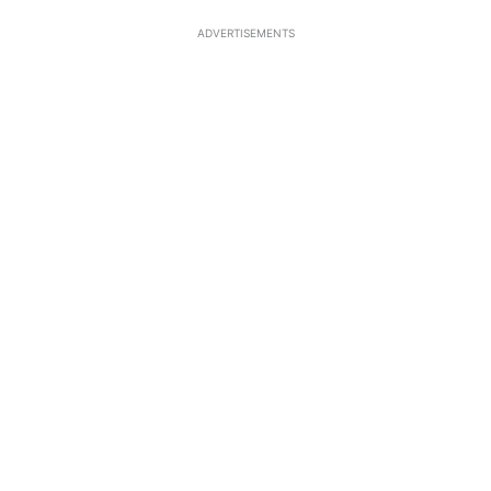
ADVERTISEMENTS