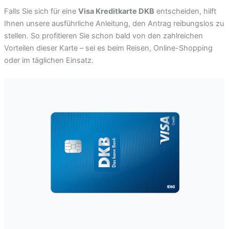
Falls Sie sich für eine
Visa Kreditkarte DKB
entscheiden, hilft
Ihnen unsere ausführliche Anleitung, den Antrag reibungslos zu
stellen. So profitieren Sie schon bald von den zahlreichen
Vorteilen dieser Karte – sei es beim Reisen, Online-Shopping
oder im täglichen Einsatz.