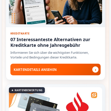
KREDITKARTE
07 Interessanteste Alternativen zur
Kreditkarte ohne Jahresgebühr
Informieren Sie sich über die wichtigsten Funktionen,
Vorteile und Bedingungen dieser Kreditkarte.
›
KARTENDETAILS ANSEHEN
★ KARTENBEWERTUNG