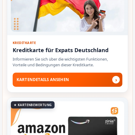
KREDITKARTE
Kreditkarte für Expats Deutschland
Informieren Sie sich über die wichtigsten Funktionen,
Vorteile und Bedingungen dieser Kreditkarte.
›
KARTENDETAILS ANSEHEN
★ KARTENBEWERTUNG