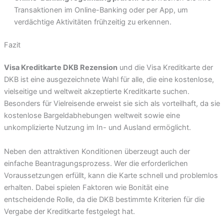
Transaktionen im Online-Banking oder per App, um
verdächtige Aktivitäten frühzeitig zu erkennen.
Fazit
Visa Kreditkarte DKB Rezension
und die Visa Kreditkarte der
DKB ist eine ausgezeichnete Wahl für alle, die eine kostenlose,
vielseitige und weltweit akzeptierte Kreditkarte suchen.
Besonders für Vielreisende erweist sie sich als vorteilhaft, da sie
kostenlose Bargeldabhebungen weltweit sowie eine
unkomplizierte Nutzung im In- und Ausland ermöglicht.
Neben den attraktiven Konditionen überzeugt auch der
einfache Beantragungsprozess. Wer die erforderlichen
Voraussetzungen erfüllt, kann die Karte schnell und problemlos
erhalten. Dabei spielen Faktoren wie Bonität eine
entscheidende Rolle, da die DKB bestimmte Kriterien für die
Vergabe der Kreditkarte festgelegt hat.