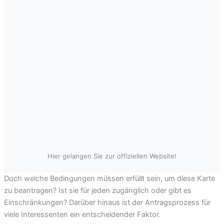
Hier gelangen Sie zur offiziellen Website!
Doch welche Bedingungen müssen erfüllt sein, um diese Karte
zu beantragen? Ist sie für jeden zugänglich oder gibt es
Einschränkungen? Darüber hinaus ist der Antragsprozess für
viele Interessenten ein entscheidender Faktor.