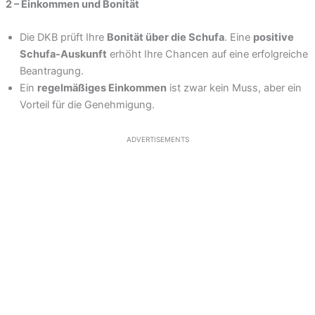
2 – Einkommen und Bonität
Die DKB prüft Ihre
Bonität über die Schufa
. Eine
positive
Schufa-Auskunft
erhöht Ihre Chancen auf eine erfolgreiche
Beantragung.
Ein
regelmäßiges Einkommen
ist zwar kein Muss, aber ein
Vorteil für die Genehmigung.
ADVERTISEMENTS