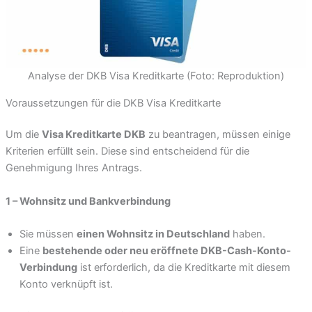
Analyse der DKB Visa Kreditkarte (Foto: Reproduktion)
Voraussetzungen für die DKB Visa Kreditkarte
Um die
Visa Kreditkarte DKB
zu beantragen, müssen einige
Kriterien erfüllt sein. Diese sind entscheidend für die
Genehmigung Ihres Antrags.
1 – Wohnsitz und Bankverbindung
Sie müssen
einen Wohnsitz in Deutschland
haben.
Eine
bestehende oder neu eröffnete DKB-Cash-Konto-
Verbindung
ist erforderlich, da die Kreditkarte mit diesem
Konto verknüpft ist.