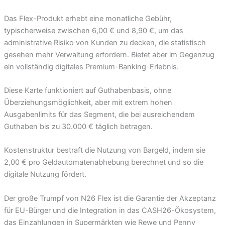
Das Flex-Produkt erhebt eine monatliche Gebühr,
typischerweise zwischen 6,00 € und 8,90 €, um das
administrative Risiko von Kunden zu decken, die statistisch
gesehen mehr Verwaltung erfordern. Bietet aber im Gegenzug
ein vollständig digitales Premium-Banking-Erlebnis.
Diese Karte funktioniert auf Guthabenbasis, ohne
Überziehungsmöglichkeit, aber mit extrem hohen
Ausgabenlimits für das Segment, die bei ausreichendem
Guthaben bis zu 30.000 € täglich betragen.
Kostenstruktur bestraft die Nutzung von Bargeld, indem sie
2,00 € pro Geldautomatenabhebung berechnet und so die
digitale Nutzung fördert.
Der große Trumpf von N26 Flex ist die Garantie der Akzeptanz
für EU-Bürger und die Integration in das CASH26-Ökosystem,
das Einzahlungen in Supermärkten wie Rewe und Penny