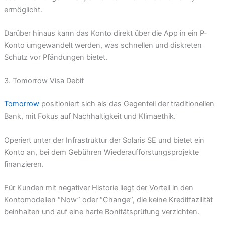
ermöglicht.
Darüber hinaus kann das Konto direkt über die App in ein P-
Konto umgewandelt werden, was schnellen und diskreten
Schutz vor Pfändungen bietet.
3. Tomorrow Visa Debit
Tomorrow
positioniert sich als das Gegenteil der traditionellen
Bank, mit Fokus auf Nachhaltigkeit und Klimaethik.
Operiert unter der Infrastruktur der Solaris SE und bietet ein
Konto an, bei dem Gebühren Wiederaufforstungsprojekte
finanzieren.
Für Kunden mit negativer Historie liegt der Vorteil in den
Kontomodellen “Now” oder “Change”, die keine Kreditfazilität
beinhalten und auf eine harte Bonitätsprüfung verzichten.