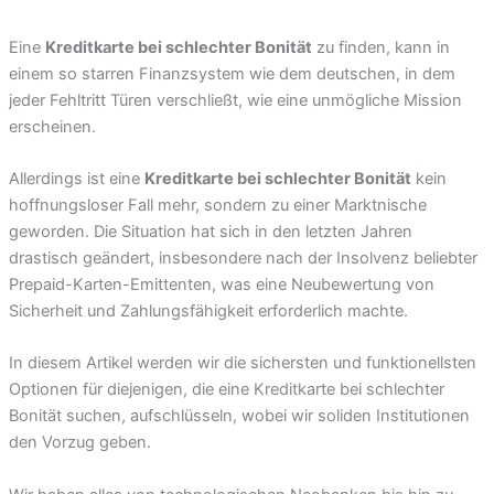
Eine
Kreditkarte bei schlechter Bonität
zu finden, kann in
einem so starren Finanzsystem wie dem deutschen, in dem
jeder Fehltritt Türen verschließt, wie eine unmögliche Mission
erscheinen.
Allerdings ist eine
Kreditkarte bei schlechter Bonität
kein
hoffnungsloser Fall mehr, sondern zu einer Marktnische
geworden. Die Situation hat sich in den letzten Jahren
drastisch geändert, insbesondere nach der Insolvenz beliebter
Prepaid-Karten-Emittenten, was eine Neubewertung von
Sicherheit und Zahlungsfähigkeit erforderlich machte.
In diesem Artikel werden wir die sichersten und funktionellsten
Optionen für diejenigen, die eine Kreditkarte bei schlechter
Bonität suchen, aufschlüsseln, wobei wir soliden Institutionen
den Vorzug geben.