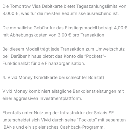
Die Tomorrow Visa Debitkarte bietet Tageszahlungslimits von
8.000 €, was für die meisten Bedürfnisse ausreichend ist.
Die monatliche Gebühr für das Einstiegsmodell beträgt 4,00 €,
mit Abhebungskosten von 3,00 € pro Transaktion.
Bei diesem Modell trägt jede Transaktion zum Umweltschutz
bei. Darüber hinaus bietet das Konto die “Pockets”-
Funktionalität für die Finanzorganisation.
4. Vivid Money (Kreditkarte bei schlechter Bonität)
Vivid Money kombiniert alltägliche Bankdienstleistungen mit
einer aggressiven Investmentplattform.
Ebenfalls unter Nutzung der Infrastruktur der Solaris SE
unterscheidet sich Vivid durch seine “Pockets” mit separaten
IBANs und ein spielerisches Cashback-Programm.