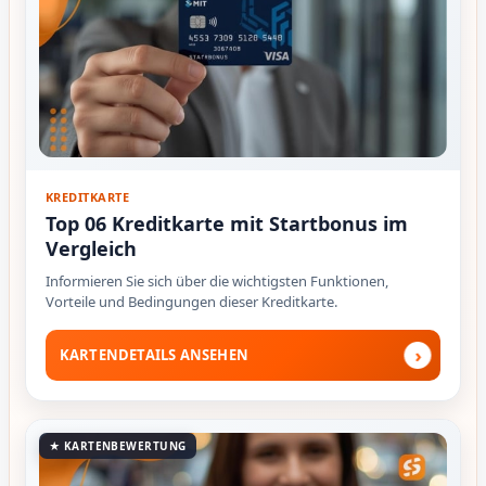
KREDITKARTE
Top 06 Kreditkarte mit Startbonus im
Vergleich
Informieren Sie sich über die wichtigsten Funktionen,
Vorteile und Bedingungen dieser Kreditkarte.
›
KARTENDETAILS ANSEHEN
★ KARTENBEWERTUNG