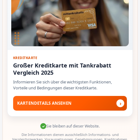
KREDITKARTE
Großer Kreditkarte mit Tankrabatt
Vergleich 2025
Informieren Sie sich über die wichtigsten Funktionen,
Vorteile und Bedingungen dieser Kreditkarte.
›
KARTENDETAILS ANSEHEN
Sie bleiben auf dieser Website.
✓
Die Informationen dienen ausschließlich Informations- und
Vergleichszwecken. Voraussetzungen, Genehmigungen, Kreditrahmen,