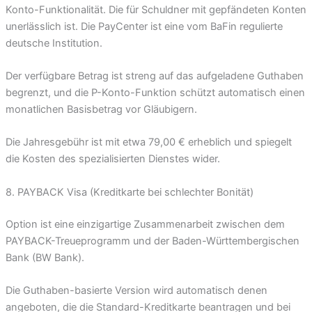
Konto-Funktionalität. Die für Schuldner mit gepfändeten Konten
unerlässlich ist. Die PayCenter ist eine vom BaFin regulierte
deutsche Institution.
Der verfügbare Betrag ist streng auf das aufgeladene Guthaben
begrenzt, und die P-Konto-Funktion schützt automatisch einen
monatlichen Basisbetrag vor Gläubigern.
Die Jahresgebühr ist mit etwa 79,00 € erheblich und spiegelt
die Kosten des spezialisierten Dienstes wider.
8. PAYBACK Visa (Kreditkarte bei schlechter Bonität)
Option ist eine einzigartige Zusammenarbeit zwischen dem
PAYBACK-Treueprogramm und der Baden-Württembergischen
Bank (BW Bank).
Die Guthaben-basierte Version wird automatisch denen
angeboten, die die Standard-Kreditkarte beantragen und bei