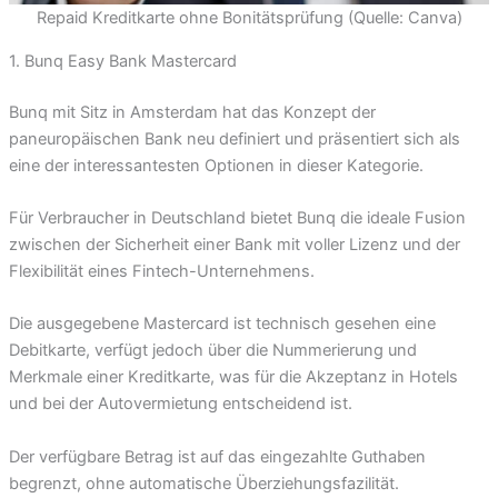
Repaid Kreditkarte ohne Bonitätsprüfung (Quelle: Canva)
1. Bunq Easy Bank Mastercard
Bunq mit Sitz in Amsterdam hat das Konzept der
paneuropäischen Bank neu definiert und präsentiert sich als
eine der interessantesten Optionen in dieser Kategorie.
Für Verbraucher in Deutschland bietet Bunq die ideale Fusion
zwischen der Sicherheit einer Bank mit voller Lizenz und der
Flexibilität eines Fintech-Unternehmens.
Die ausgegebene Mastercard ist technisch gesehen eine
Debitkarte, verfügt jedoch über die Nummerierung und
Merkmale einer Kreditkarte, was für die Akzeptanz in Hotels
und bei der Autovermietung entscheidend ist.
Der verfügbare Betrag ist auf das eingezahlte Guthaben
begrenzt, ohne automatische Überziehungsfazilität.