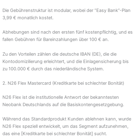
Die Gebührenstruktur ist modular, wobei der “Easy Bank”-Plan
3,99 € monatlich kostet.
Abhebungen sind nach den ersten fünf kostenpflichtig, und es
fallen Gebühren für Bareinzahlungen über 100 € an.
Zu den Vorteilen zählen die deutsche IBAN (DE), die die
Kontodomizilierung erleichtert, und die Einlagensicherung bis
zu 100.000 € durch das niederländische System.
2. N26 Flex Mastercard (Kreditkarte bei schlechter Bonität)
N26 Flex ist die institutionelle Antwort der bekanntesten
Neobank Deutschlands auf die Basiskontengesetzgebung.
Während das Standardprodukt Kunden ablehnen kann, wurde
N26 Flex speziell entwickelt, um das Segment aufzunehmen,
das eine [Kreditkarte bei schlechter Bonität] sucht.