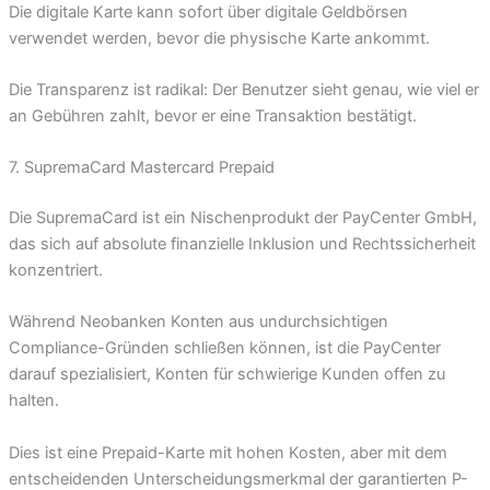
Die digitale Karte kann sofort über digitale Geldbörsen
verwendet werden, bevor die physische Karte ankommt.
Die Transparenz ist radikal: Der Benutzer sieht genau, wie viel er
an Gebühren zahlt, bevor er eine Transaktion bestätigt.
7. SupremaCard Mastercard Prepaid
Die SupremaCard ist ein Nischenprodukt der PayCenter GmbH,
das sich auf absolute finanzielle Inklusion und Rechtssicherheit
konzentriert.
Während Neobanken Konten aus undurchsichtigen
Compliance-Gründen schließen können, ist die PayCenter
darauf spezialisiert, Konten für schwierige Kunden offen zu
halten.
Dies ist eine Prepaid-Karte mit hohen Kosten, aber mit dem
entscheidenden Unterscheidungsmerkmal der garantierten P-