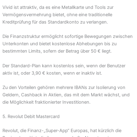
Vivid ist attraktiv, da es eine Metallkarte und Tools zur
Vermögensvermehrung bietet, ohne eine traditionelle
Kreditprüfung für das Standardkonto zu verlangen.
Die Finanzstruktur ermöglicht sofortige Bewegungen zwischen
Unterkonten und bietet kostenlose Abhebungen bis zu
bestimmten Limits, sofern der Betrag über 50 € liegt.
Der Standard-Plan kann kostenlos sein, wenn der Benutzer
aktiv ist, oder 3,90 € kosten, wenn er inaktiv ist.
Zu den Vorteilen gehören mehrere IBANs zur Isolierung von
Geldern, Cashback in Aktien, das mit dem Markt wächst, und
die Möglichkeit fraktionierter Investitionen.
5. Revolut Debit Mastercard
Revolut, die Finanz-„Super-App“ Europas, hat kürzlich die