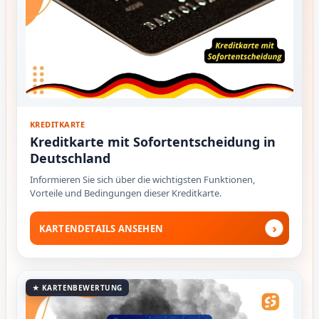
KREDITKARTE
Kreditkarte mit Sofortentscheidung in
Deutschland
Informieren Sie sich über die wichtigsten Funktionen,
Vorteile und Bedingungen dieser Kreditkarte.
›
KARTENDETAILS ANSEHEN
★ KARTENBEWERTUNG