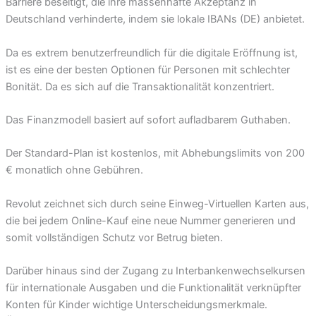
Barriere beseitigt, die ihre massenhafte Akzeptanz in
Deutschland verhinderte, indem sie lokale IBANs (DE) anbietet.
Da es extrem benutzerfreundlich für die digitale Eröffnung ist,
ist es eine der besten Optionen für Personen mit schlechter
Bonität. Da es sich auf die Transaktionalität konzentriert.
Das Finanzmodell basiert auf sofort aufladbarem Guthaben.
Der Standard-Plan ist kostenlos, mit Abhebungslimits von 200
€ monatlich ohne Gebühren.
Revolut zeichnet sich durch seine Einweg-Virtuellen Karten aus,
die bei jedem Online-Kauf eine neue Nummer generieren und
somit vollständigen Schutz vor Betrug bieten.
Darüber hinaus sind der Zugang zu Interbankenwechselkursen
für internationale Ausgaben und die Funktionalität verknüpfter
Konten für Kinder wichtige Unterscheidungsmerkmale.