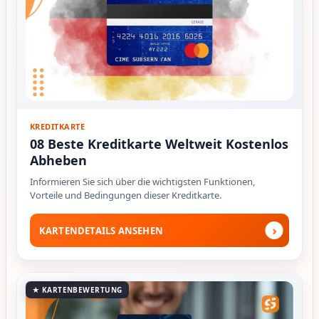
KREDITKARTE
08 Beste Kreditkarte Weltweit Kostenlos
Abheben
Informieren Sie sich über die wichtigsten Funktionen,
Vorteile und Bedingungen dieser Kreditkarte.
›
KARTENDETAILS ANSEHEN
★ KARTENBEWERTUNG