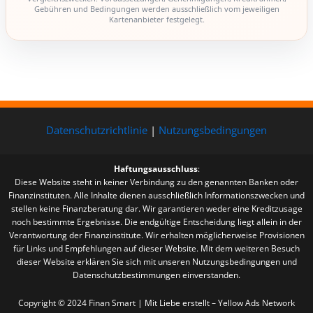
Gebühren und Bedingungen werden ausschließlich vom jeweiligen
Kartenanbieter festgelegt.
Datenschutzrichtlinie
|
Nutzungsbedingungen
Haftungsausschluss
:
Diese Website steht in keiner Verbindung zu den genannten Banken oder
Finanzinstituten. Alle Inhalte dienen ausschließlich Informationszwecken und
stellen keine Finanzberatung dar. Wir garantieren weder eine Kreditzusage
noch bestimmte Ergebnisse. Die endgültige Entscheidung liegt allein in der
Verantwortung der Finanzinstitute. Wir erhalten möglicherweise Provisionen
für Links und Empfehlungen auf dieser Website. Mit dem weiteren Besuch
dieser Website erklären Sie sich mit unseren Nutzungsbedingungen und
Datenschutzbestimmungen einverstanden.
Copyright © 2024 Finan Smart | Mit Liebe erstellt – Yellow Ads Network