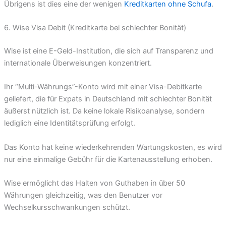
Übrigens ist dies eine der wenigen
Kreditkarten ohne Schufa
.
6. Wise Visa Debit (Kreditkarte bei schlechter Bonität)
Wise ist eine E-Geld-Institution, die sich auf Transparenz und
internationale Überweisungen konzentriert.
Ihr “Multi-Währungs”-Konto wird mit einer Visa-Debitkarte
geliefert, die für Expats in Deutschland mit schlechter Bonität
äußerst nützlich ist. Da keine lokale Risikoanalyse, sondern
lediglich eine Identitätsprüfung erfolgt.
Das Konto hat keine wiederkehrenden Wartungskosten, es wird
nur eine einmalige Gebühr für die Kartenausstellung erhoben.
Wise ermöglicht das Halten von Guthaben in über 50
Währungen gleichzeitig, was den Benutzer vor
Wechselkursschwankungen schützt.