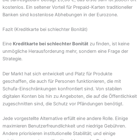
kostenlos. Ein seltener Vorteil für Prepaid-Karten traditioneller
Banken sind kostenlose Abhebungen in der Eurozone.
Fazit (Kreditkarte bei schlechter Bonität)
Eine
Kreditkarte bei schlechter Bonität
zu finden, ist keine
unmögliche Herausforderung mehr, sondern eine Frage der
Strategie.
Der Markt hat sich entwickelt und Platz für Produkte
geschaffen, die auch für Personen funktionieren, die mit
Schufa-Einschränkungen konfrontiert sind. Von stabilen
digitalen Konten bis hin zu Angeboten, die auf die Öffentlichkeit
zugeschnitten sind, die Schutz vor Pfändungen benötigt.
Jede vorgestellte Alternative erfüllt eine andere Rolle. Einige
maximieren Benutzerfreundlichkeit und niedrige Gebühren.
Andere priorisieren institutionelle Stabilität; und einige