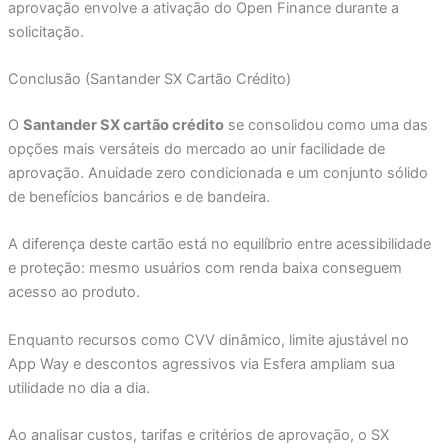
aprovação envolve a ativação do Open Finance durante a
solicitação.
Conclusão (Santander SX Cartão Crédito)
O
Santander SX cartão crédito
se consolidou como uma das
opções mais versáteis do mercado ao unir facilidade de
aprovação. Anuidade zero condicionada e um conjunto sólido
de benefícios bancários e de bandeira.
A diferença deste cartão está no equilíbrio entre acessibilidade
e proteção: mesmo usuários com renda baixa conseguem
acesso ao produto.
Enquanto recursos como CVV dinâmico, limite ajustável no
App Way e descontos agressivos via Esfera ampliam sua
utilidade no dia a dia.
Ao analisar custos, tarifas e critérios de aprovação, o SX