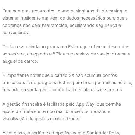
Para compras recorrentes, como assinaturas de streaming, o
sistema inteligente mantém os dados necessários para que a
cobrança não seja interrompida, equilibrando segurança e
conveniência.
Terá acesso ainda ao programa Esfera que oferece descontos
agressivos, chegando a 50% em parceiros de varejo, cinema e
aluguel de carros.
É importante notar que o cartão SX não acumula pontos
transacionais no programa Esfera para troca por milhas aéreas,
focando na vantagem econômica imediata dos descontos.
A gestão financeira é facilitada pelo App Way, que permite
ajuste do limite em tempo real, bloqueio temporário e
visualização de gastos geolocalizados.
Além disso, o cartão é compatível com o Santander Pass,