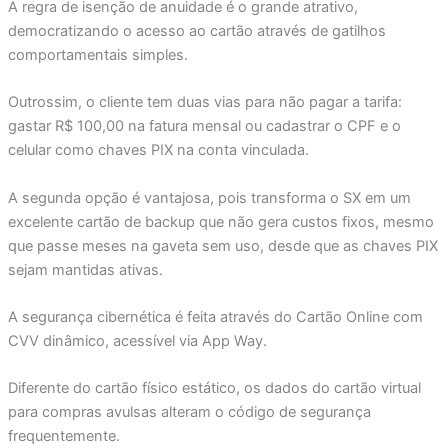
A regra de isenção de anuidade é o grande atrativo,
democratizando o acesso ao cartão através de gatilhos
comportamentais simples.
Outrossim, o cliente tem duas vias para não pagar a tarifa:
gastar R$ 100,00 na fatura mensal ou cadastrar o CPF e o
celular como chaves PIX na conta vinculada.
A segunda opção é vantajosa, pois transforma o SX em um
excelente cartão de backup que não gera custos fixos, mesmo
que passe meses na gaveta sem uso, desde que as chaves PIX
sejam mantidas ativas.
A segurança cibernética é feita através do Cartão Online com
CVV dinâmico, acessível via App Way.
Diferente do cartão físico estático, os dados do cartão virtual
para compras avulsas alteram o código de segurança
frequentemente.