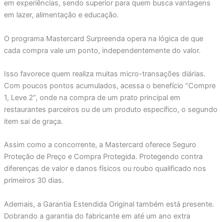
em experiências, sendo superior para quem busca vantagens
em lazer, alimentação e educação.
O programa Mastercard Surpreenda opera na lógica de que
cada compra vale um ponto, independentemente do valor.
Isso favorece quem realiza muitas micro-transações diárias.
Com poucos pontos acumulados, acessa o benefício “Compre
1, Leve 2”, onde na compra de um prato principal em
restaurantes parceiros ou de um produto específico, o segundo
item sai de graça.
Assim como a concorrente, a Mastercard oferece Seguro
Proteção de Preço e Compra Protegida. Protegendo contra
diferenças de valor e danos físicos ou roubo qualificado nos
primeiros 30 dias.
Ademais, a Garantia Estendida Original também está presente.
Dobrando a garantia do fabricante em até um ano extra