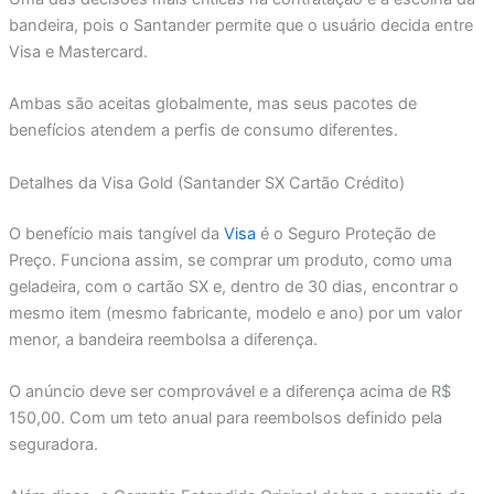
bandeira, pois o Santander permite que o usuário decida entre
Visa e Mastercard.
Ambas são aceitas globalmente, mas seus pacotes de
benefícios atendem a perfis de consumo diferentes.
Detalhes da Visa Gold (Santander SX Cartão Crédito)
O benefício mais tangível da
Visa
é o Seguro Proteção de
Preço. Funciona assim, se comprar um produto, como uma
geladeira, com o cartão SX e, dentro de 30 dias, encontrar o
mesmo item (mesmo fabricante, modelo e ano) por um valor
menor, a bandeira reembolsa a diferença.
O anúncio deve ser comprovável e a diferença acima de R$
150,00. Com um teto anual para reembolsos definido pela
seguradora.