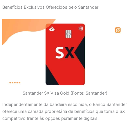
Benefícios Exclusivos Oferecidos pelo Santander
Santander SX Visa Gold (Fonte: Santander)
Independentemente da bandeira escolhida, o Banco Santander
oferece uma camada proprietária de benefícios que torna o SX
competitivo frente às opções puramente digitais.