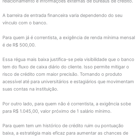
relacionamento e informações externas de bureaus de crédito.
A barreira de entrada financeira varia dependendo do seu
vínculo com o banco.
Para quem já é correntista, a exigência de renda mínima mensal
é de R$ 500,00.
Essa régua mais baixa justifica-se pela visibilidade que o banco
tem do fluxo de caixa diário do cliente. Isso permite mitigar o
risco de crédito com maior precisão. Tornando o produto
acessível até para universitários e estagiários que movimentam
suas contas na instituição.
Por outro lado, para quem não é correntista, a exigência sobe
para R$ 1.045,00, valor próximo de 1 salário mínimo.
Para quem tem um histórico de crédito ruim ou pontuação
baixa, a estratégia mais eficaz para aumentar as chances de