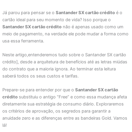
Já parou para pensar se o
Santander SX cartão crédito
é o
cartão ideal para seu momento de vida? Isso porque o
Santander SX cartão crédito
não é apenas usado como um
meio de pagamento, na verdade ele pode mudar a forma como
usa essa ferramenta.
Neste artigo,entenderemos tudo sobre o Santander SX cartão
crédito], desde a arquitetura de benefícios até as letras miúdas
do contrato que a maioria ignora. Ao terminar esta leitura
saberá todos os seus custos e tarifas.
Prepare-se para entender por que o
Santander SX cartão
crédito
substituiu o antigo “Free” e como essa mudança afeta
diretamente sua estratégia de consumo diário. Exploraremos
os critérios de aprovação, os segredos para garantir a
anuidade zero e as diferenças entre as bandeiras Gold. Vamos
lá!