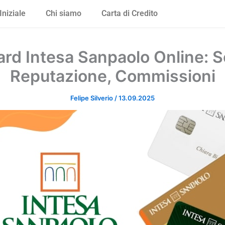
Iniziale
Chi siamo
Carta di Credito
rd Intesa Sanpaolo Online: S
Reputazione, Commissioni
Felipe Silverio
/
13.09.2025