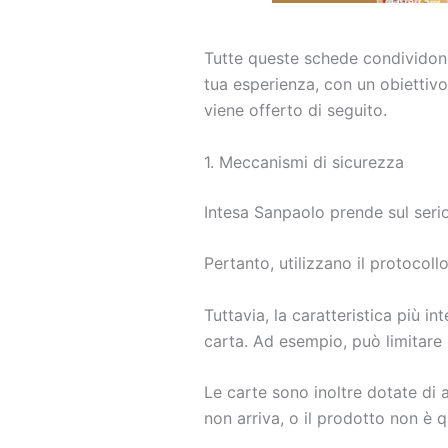
Tutte queste schede condividono 
tua esperienza, con un obiettivo 
viene offerto di seguito.
1. Meccanismi di sicurezza
Intesa Sanpaolo prende sul serio
Pertanto, utilizzano il protocol
Tuttavia, la caratteristica più in
carta. Ad esempio, può limitare 
Le carte sono inoltre dotate di 
non arriva, o il prodotto non è q