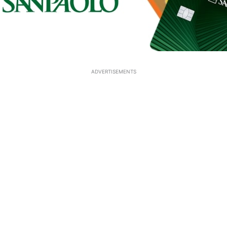
ADVERTISEMENTS