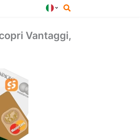
copri Vantaggi,