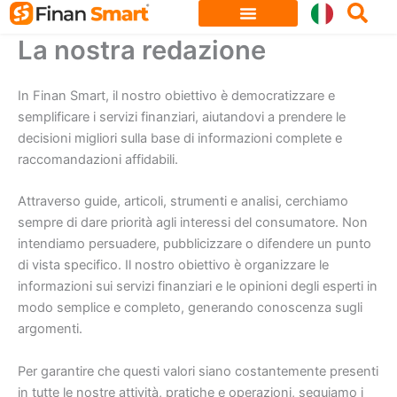
Skip
to
La nostra redazione
content
In Finan Smart, il nostro obiettivo è democratizzare e
semplificare i servizi finanziari, aiutandovi a prendere le
decisioni migliori sulla base di informazioni complete e
raccomandazioni affidabili.
Attraverso guide, articoli, strumenti e analisi, cerchiamo
sempre di dare priorità agli interessi del consumatore. Non
intendiamo persuadere, pubblicizzare o difendere un punto
di vista specifico. Il nostro obiettivo è organizzare le
informazioni sui servizi finanziari e le opinioni degli esperti in
modo semplice e completo, generando conoscenza sugli
argomenti.
Per garantire che questi valori siano costantemente presenti
in tutte le nostre attività, pratiche e operazioni, seguiamo i