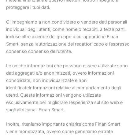
materia finanziaria e questo riflette il nostro impegno a
proteggere i tuoi dati.
Ci impegniamo a non condividere o vendere dati personali
individuali degli utenti, come nome o recapiti, a terze parti,
incluse altre aziende del gruppo a cui appartiene Finan
Smart, senza l’autorizzazione dei redattori capo e l’espresso
consenso consenso dell’utente.
Le uniche informazioni che possono essere utilizzate sono
dati aggregati e/o anonimizzati, ovvero informazioni
consolidate, non individualizzate e non
identificateInformazioni relative al comportamento degli
utenti. Queste informazioni vengono utilizzate
esclusivamente per migliorare l’esperienza sul sito web e
sugli altri canali Finan Smart.
Inoltre, riteniamo importante chiarire come Finan Smart
viene monetizzata, ovvero come generiamo entrate