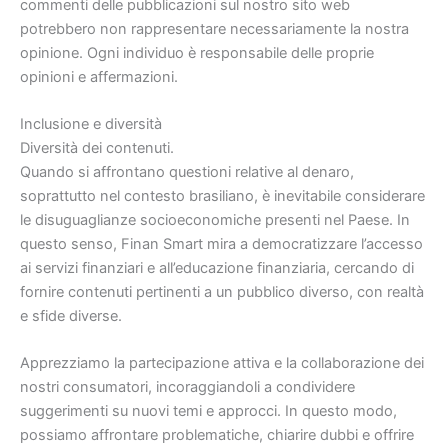
commenti delle pubblicazioni sul nostro sito web
potrebbero non rappresentare necessariamente la nostra
opinione. Ogni individuo è responsabile delle proprie
opinioni e affermazioni.
Inclusione e diversità
Diversità dei contenuti.
Quando si affrontano questioni relative al denaro,
soprattutto nel contesto brasiliano, è inevitabile considerare
le disuguaglianze socioeconomiche presenti nel Paese. In
questo senso, Finan Smart mira a democratizzare l’accesso
ai servizi finanziari e all’educazione finanziaria, cercando di
fornire contenuti pertinenti a un pubblico diverso, con realtà
e sfide diverse.
Apprezziamo la partecipazione attiva e la collaborazione dei
nostri consumatori, incoraggiandoli a condividere
suggerimenti su nuovi temi e approcci. In questo modo,
possiamo affrontare problematiche, chiarire dubbi e offrire