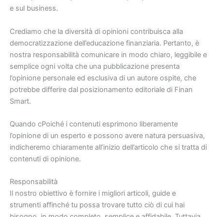
e sul business.
Crediamo che la diversità di opinioni contribuisca alla
democratizzazione dell’educazione finanziaria. Pertanto, è
nostra responsabilità comunicare in modo chiaro, leggibile e
semplice ogni volta che una pubblicazione presenta
l’opinione personale ed esclusiva di un autore ospite, che
potrebbe differire dal posizionamento editoriale di Finan
Smart.
Quando cPoiché i contenuti esprimono liberamente
l’opinione di un esperto e possono avere natura persuasiva,
indicheremo chiaramente all’inizio dell’articolo che si tratta di
contenuti di opinione.
Responsabilità
Il nostro obiettivo è fornire i migliori articoli, guide e
strumenti affinché tu possa trovare tutto ciò di cui hai
bisogno, in modo completo, semplice e affidabile. Tuttavia,