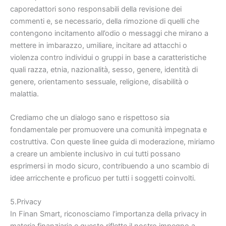
caporedattori sono responsabili della revisione dei
commenti e, se necessario, della rimozione di quelli che
contengono incitamento all’odio o messaggi che mirano a
mettere in imbarazzo, umiliare, incitare ad attacchi o
violenza contro individui o gruppi in base a caratteristiche
quali razza, etnia, nazionalità, sesso, genere, identità di
genere, orientamento sessuale, religione, disabilità o
malattia.
Crediamo che un dialogo sano e rispettoso sia
fondamentale per promuovere una comunità impegnata e
costruttiva. Con queste linee guida di moderazione, miriamo
a creare un ambiente inclusivo in cui tutti possano
esprimersi in modo sicuro, contribuendo a uno scambio di
idee arricchente e proficuo per tutti i soggetti coinvolti.
5.Privacy
In Finan Smart, riconosciamo l’importanza della privacy in