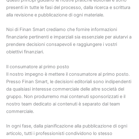
presenti in tutte le fasi del processo, dalla ricerca e scrittura
alla revisione e pubblicazione di ogni materiale.
Noi di Finan Smart crediamo che fornire informazioni
finanziarie pertinenti e imparziali sia essenziale per aiutarvi a
prendere decisioni consapevoli e raggiungere i vostri
obiettivi finanziari.
Il consumatore al primo posto
Il nostro impegno è mettere il consumatore al primo posto.
Presso Finan Smart, le decisioni editoriali sono indipendenti
da qualsiasi interesse commerciale delle altre società del
gruppo. Non produrremo mai contenuti sponsorizzati e il
nostro team dedicato ai contenuti è separato dal team
commerciale.
In ogni fase, dalla pianificazione alla pubblicazione di ogni
articolo, tutti i professionisti condividono lo stesso