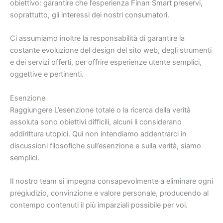
obiettivo: garantire che l’esperienza Finan Smart preservi,
soprattutto, gli interessi dei nostri consumatori.
Ci assumiamo inoltre la responsabilità di garantire la
costante evoluzione del design del sito web, degli strumenti
e dei servizi offerti, per offrire esperienze utente semplici,
oggettive e pertinenti.
Esenzione
Raggiungere L’esenzione totale o la ricerca della verità
assoluta sono obiettivi difficili, alcuni li considerano
addirittura utopici. Qui non intendiamo addentrarci in
discussioni filosofiche sull’esenzione e sulla verità, siamo
semplici.
Il nostro team si impegna consapevolmente a eliminare ogni
pregiudizio, convinzione e valore personale, producendo al
contempo contenuti il più imparziali possibile per voi.