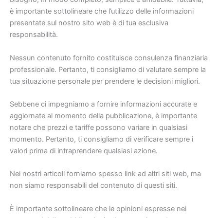
è importante sottolineare che l’utilizzo delle informazioni
presentate sul nostro sito web è di tua esclusiva
responsabilità.
Nessun contenuto fornito costituisce consulenza finanziaria
professionale. Pertanto, ti consigliamo di valutare sempre la
tua situazione personale per prendere le decisioni migliori.
Sebbene ci impegniamo a fornire informazioni accurate e
aggiornate al momento della pubblicazione, è importante
notare che prezzi e tariffe possono variare in qualsiasi
momento. Pertanto, ti consigliamo di verificare sempre i
valori prima di intraprendere qualsiasi azione.
Nei nostri articoli forniamo spesso link ad altri siti web, ma
non siamo responsabili del contenuto di questi siti.
È importante sottolineare che le opinioni espresse nei