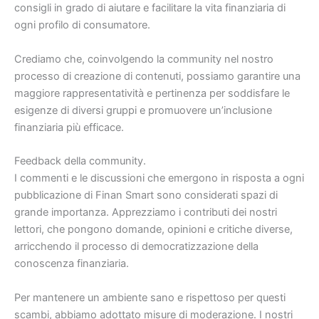
consigli in grado di aiutare e facilitare la vita finanziaria di
ogni profilo di consumatore.
Crediamo che, coinvolgendo la community nel nostro
processo di creazione di contenuti, possiamo garantire una
maggiore rappresentatività e pertinenza per soddisfare le
esigenze di diversi gruppi e promuovere un’inclusione
finanziaria più efficace.
Feedback della community.
I commenti e le discussioni che emergono in risposta a ogni
pubblicazione di Finan Smart sono considerati spazi di
grande importanza. Apprezziamo i contributi dei nostri
lettori, che pongono domande, opinioni e critiche diverse,
arricchendo il processo di democratizzazione della
conoscenza finanziaria.
Per mantenere un ambiente sano e rispettoso per questi
scambi, abbiamo adottato misure di moderazione. I nostri