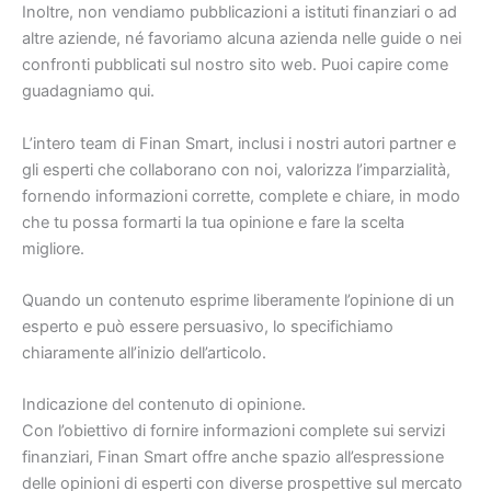
Inoltre, non vendiamo pubblicazioni a istituti finanziari o ad
altre aziende, né favoriamo alcuna azienda nelle guide o nei
confronti pubblicati sul nostro sito web. Puoi capire come
guadagniamo qui.
L’intero team di Finan Smart, inclusi i nostri autori partner e
gli esperti che collaborano con noi, valorizza l’imparzialità,
fornendo informazioni corrette, complete e chiare, in modo
che tu possa formarti la tua opinione e fare la scelta
migliore.
Quando un contenuto esprime liberamente l’opinione di un
esperto e può essere persuasivo, lo specifichiamo
chiaramente all’inizio dell’articolo.
Indicazione del contenuto di opinione.
Con l’obiettivo di fornire informazioni complete sui servizi
finanziari, Finan Smart offre anche spazio all’espressione
delle opinioni di esperti con diverse prospettive sul mercato