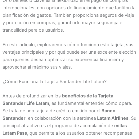
Otro beneficio clave es la flexibilidad en el pago de compras
internacionales, con opciones de financiamiento que facilitan la
planificación de gastos. También proporciona seguros de viaje
y protección en compras, garantindo mayor segurança e
tranquilidad para os usuários.
En este artículo, exploraremos cómo funciona esta tarjeta, sus
ventajas principales y por qué puede ser una excelente elección
para quienes desean optimizar su experiencia financiera y
aprovechar al máximo sus viajes.
¿Cómo Funciona la Tarjeta Santander Life Latam?
Antes de profundizar en los
beneficios de la Tarjeta
Santander Life Latam
, es fundamental entender cómo opera.
Se trata de una tarjeta de crédito emitida por el
Banco
Santander
, en colaboración con la aerolínea
Latam Airlines
. Su
principal atractivo es el programa de acumulación de
millas
Latam Pass
, que permite a los usuarios obtener recompensas