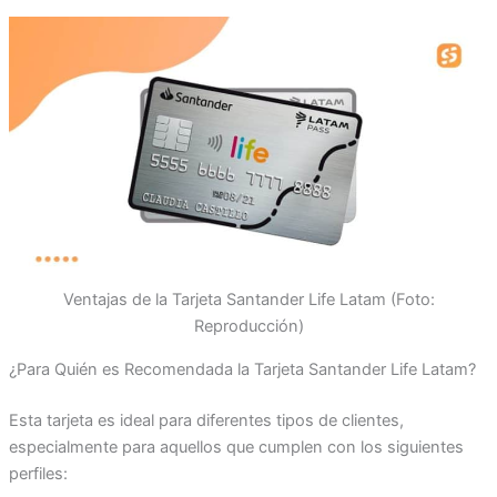
Ventajas de la Tarjeta Santander Life Latam (Foto:
Reproducción)
¿Para Quién es Recomendada la Tarjeta Santander Life Latam?
Esta tarjeta es ideal para diferentes tipos de clientes,
especialmente para aquellos que cumplen con los siguientes
perfiles: