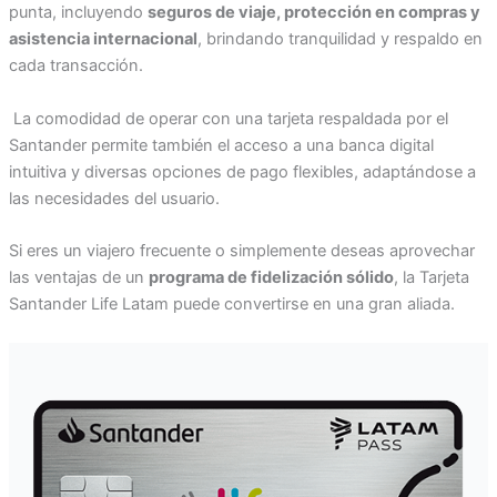
punta, incluyendo
seguros de viaje, protección en compras y
asistencia internacional
, brindando tranquilidad y respaldo en
cada transacción.
La comodidad de operar con una tarjeta respaldada por el
Santander permite también el acceso a una banca digital
intuitiva y diversas opciones de pago flexibles, adaptándose a
las necesidades del usuario.
Si eres un viajero frecuente o simplemente deseas aprovechar
las ventajas de un
programa de fidelización sólido
, la Tarjeta
Santander Life Latam puede convertirse en una gran aliada.