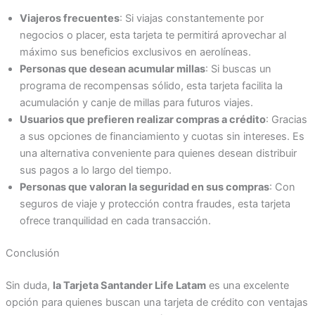
Viajeros frecuentes
: Si viajas constantemente por
negocios o placer, esta tarjeta te permitirá aprovechar al
máximo sus beneficios exclusivos en aerolíneas.
Personas que desean acumular millas
: Si buscas un
programa de recompensas sólido, esta tarjeta facilita la
acumulación y canje de millas para futuros viajes.
Usuarios que prefieren realizar compras a crédito
: Gracias
a sus opciones de financiamiento y cuotas sin intereses. Es
una alternativa conveniente para quienes desean distribuir
sus pagos a lo largo del tiempo.
Personas que valoran la seguridad en sus compras
: Con
seguros de viaje y protección contra fraudes, esta tarjeta
ofrece tranquilidad en cada transacción.
Conclusión
Sin duda,
la Tarjeta Santander Life Latam
es una excelente
opción para quienes buscan una tarjeta de crédito con ventajas