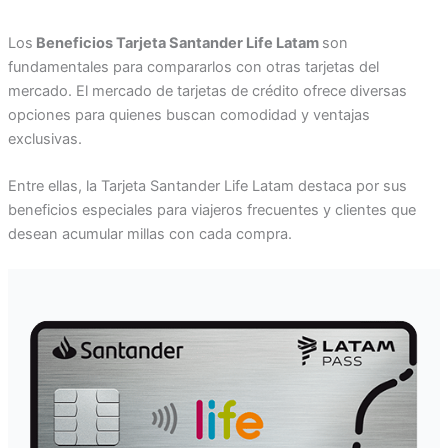
Los
Beneficios Tarjeta Santander Life Latam
son
fundamentales para compararlos con otras tarjetas del
mercado. El mercado de tarjetas de crédito ofrece diversas
opciones para quienes buscan comodidad y ventajas
exclusivas.
Entre ellas, la Tarjeta Santander Life Latam destaca por sus
beneficios especiales para viajeros frecuentes y clientes que
desean acumular millas con cada compra.