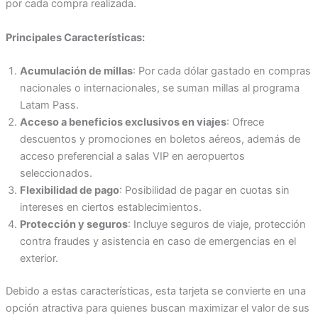
por cada compra realizada.
Principales Características:
Acumulación de millas
: Por cada dólar gastado en compras
nacionales o internacionales, se suman millas al programa
Latam Pass.
Acceso a beneficios exclusivos en viajes
: Ofrece
descuentos y promociones en boletos aéreos, además de
acceso preferencial a salas VIP en aeropuertos
seleccionados.
Flexibilidad de pago
: Posibilidad de pagar en cuotas sin
intereses en ciertos establecimientos.
Protección y seguros
: Incluye seguros de viaje, protección
contra fraudes y asistencia en caso de emergencias en el
exterior.
Debido a estas características, esta tarjeta se convierte en una
opción atractiva para quienes buscan maximizar el valor de sus