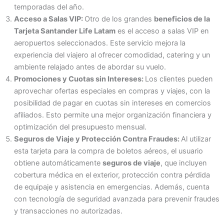
temporadas del año.
Acceso a Salas VIP:
Otro de los grandes
beneficios de la
Tarjeta Santander Life Latam
es el acceso a salas VIP en
aeropuertos seleccionados. Este servicio mejora la
experiencia del viajero al ofrecer comodidad, catering y un
ambiente relajado antes de abordar su vuelo.
Promociones y Cuotas sin Intereses:
Los clientes pueden
aprovechar ofertas especiales en compras y viajes, con la
posibilidad de pagar en cuotas sin intereses en comercios
afiliados. Esto permite una mejor organización financiera y
optimización del presupuesto mensual.
Seguros de Viaje y Protección Contra Fraudes:
Al utilizar
esta tarjeta para la compra de boletos aéreos, el usuario
obtiene automáticamente
seguros de viaje
, que incluyen
cobertura médica en el exterior, protección contra pérdida
de equipaje y asistencia en emergencias. Además, cuenta
con tecnología de seguridad avanzada para prevenir fraudes
y transacciones no autorizadas.