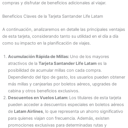
compras y disfrutar de beneficios adicionales al viajar.
Beneficios Claves de la Tarjeta Santander Life Latam
A continuación, analizaremos en detalle las principales ventajas
de esta tarjeta, considerando tanto su utilidad en el día a día
como su impacto en la planificación de viajes.
Acumulación Rápida de Millas:
Uno de los mayores
atractivos de la
Tarjeta Santander Life Latam
es la
posibilidad de acumular millas con cada compra.
Dependiendo del tipo de gasto, los usuarios pueden obtener
más millas y canjearlas por boletos aéreos, upgrades de
cabina y otros beneficios exclusivos.
Descuentos en Vuelos Latam:
Los titulares de esta tarjeta
pueden acceder a descuentos especiales en boletos aéreos
de
Latam Airlines
, lo que representa un ahorro significativo
para quienes viajan con frecuencia. Además, existen
promociones exclusivas para determinadas rutas y