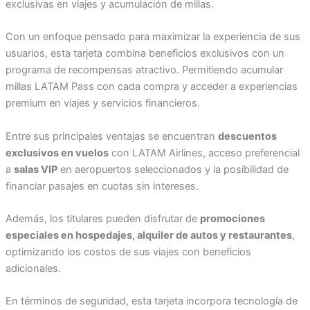
exclusivas en viajes y acumulación de millas.
Con un enfoque pensado para maximizar la experiencia de sus
usuarios, esta tarjeta combina beneficios exclusivos con un
programa de recompensas atractivo. Permitiendo acumular
millas LATAM Pass con cada compra y acceder a experiencias
premium en viajes y servicios financieros.
Entre sus principales ventajas se encuentran
descuentos
exclusivos en vuelos
con LATAM Airlines, acceso preferencial
a
salas VIP
en aeropuertos seleccionados y la posibilidad de
financiar pasajes en cuotas sin intereses.
Además, los titulares pueden disfrutar de
promociones
especiales en hospedajes, alquiler de autos y restaurantes
,
optimizando los costos de sus viajes con beneficios
adicionales.
En términos de seguridad, esta tarjeta incorpora tecnología de