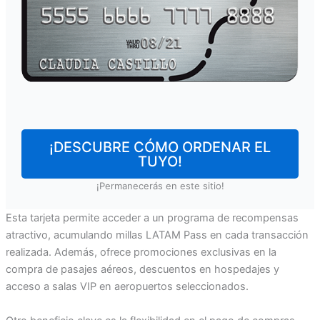
¡DESCUBRE CÓMO ORDENAR EL
TUYO!
¡Permanecerás en este sitio!
Esta tarjeta permite acceder a un programa de recompensas
atractivo, acumulando millas LATAM Pass en cada transacción
realizada. Además, ofrece promociones exclusivas en la
compra de pasajes aéreos, descuentos en hospedajes y
acceso a salas VIP en aeropuertos seleccionados.