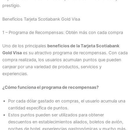
prestigio.
Benefícios Tarjeta Scotiabank Gold Visa
1 – Programa de Recompensas: Obtén más con cada compra
Uno de los principales
beneficios de la Tarjeta Scotiabank
Gold Visa
es su atractivo programa de recompensas. Con cada
compra realizada, los usuarios acumulan puntos que pueden
canjear por una variedad de productos, servicios y
experiencias.
¿Cómo funciona el programa de recompensas?
Por cada dólar gastado en compras, el usuario acumula una
cantidad específica de puntos.
Estos puntos pueden ser utilizados para obtener
descuentos en establecimientos aliados, boletos de avión,
noches de hotel, experiencias gastronómicas y mucho más.