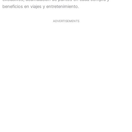
beneficios en viajes y entretenimiento.
ADVERTISEMENTS