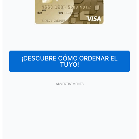
¡DESCUBRE CÓMO ORDENAR EL
TUYO!
ADVERTISEMENTS