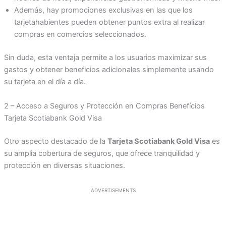
Además, hay promociones exclusivas en las que los
tarjetahabientes pueden obtener puntos extra al realizar
compras en comercios seleccionados.
Sin duda, esta ventaja permite a los usuarios maximizar sus
gastos y obtener beneficios adicionales simplemente usando
su tarjeta en el día a día.
2 – Acceso a Seguros y Protección en Compras Benefícios
Tarjeta Scotiabank Gold Visa
Otro aspecto destacado de la
Tarjeta Scotiabank Gold Visa
es
su amplia cobertura de seguros, que ofrece tranquilidad y
protección en diversas situaciones.
ADVERTISEMENTS