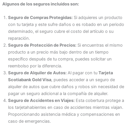
Algunos de los seguros incluidos son:
Seguro de Compras Protegidas:
Si adquieres un producto
con tu tarjeta y este sufre daños o es robado en un periodo
determinado, el seguro cubre el costo del artículo o su
reparación.
Seguro de Protección de Precios:
Si encuentras el mismo
producto a un precio más bajo dentro de un tiempo
específico después de tu compra, puedes solicitar un
reembolso por la diferencia.
Seguro de Alquiler de Autos:
Al pagar con tu
Tarjeta
Scotiabank Gold Visa
, puedes acceder a un seguro de
alquiler de autos que cubre daños y robos sin necesidad de
pagar un seguro adicional a la compañía de alquiler.
Seguro de Accidentes en Viajes:
Esta cobertura protege a
los tarjetahabientes en caso de accidentes mientras viajan.
Proporcionando asistencia médica y compensaciones en
caso de emergencias.