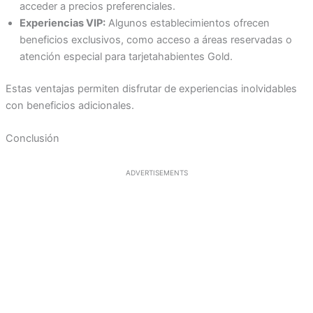
acceder a precios preferenciales.
Experiencias VIP:
Algunos establecimientos ofrecen
beneficios exclusivos, como acceso a áreas reservadas o
atención especial para tarjetahabientes Gold.
Estas ventajas permiten disfrutar de experiencias inolvidables
con beneficios adicionales.
Conclusión
ADVERTISEMENTS