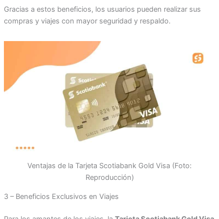
Gracias a estos beneficios, los usuarios pueden realizar sus
compras y viajes con mayor seguridad y respaldo.
Ventajas de la Tarjeta Scotiabank Gold Visa (Foto:
Reproducción)
3 – Beneficios Exclusivos en Viajes
Para los amantes de los viajes, la
Tarjeta Scotiabank Gold Visa