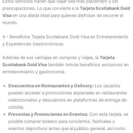
Estos servicios hacen que viajar sea más placentero y sin
preocupaciones. Lo que convierte a la
Tarjeta Scotiabank Gold
Visa
en una aliada ideal para quienes disfrutan de recorrer el
mundo.
4 – Benefícios Tarjeta Scotiabank Gold Visa en Entretenimiento
y Experiencias Gastronómicas
Además de sus ventajas en compras y viajes, la
Tarjeta
Scotiabank Gold Visa
también brinda beneficios exclusivos en
entretenimiento y gastronomía.
Descuentos en Restaurantes y Delivery:
Los usuarios
pueden acceder a promociones especiales en restaurantes
seleccionados y descuentos en plataformas de entrega de
comida.
Preventas y Promociones en Eventos:
Con esta tarjeta, es
posible comprar boletos para conciertos, festivales y
eventos deportivos antes que el público general, así como