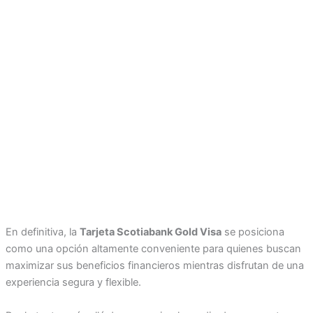
En definitiva, la
Tarjeta Scotiabank Gold Visa
se posiciona
como una opción altamente conveniente para quienes buscan
maximizar sus beneficios financieros mientras disfrutan de una
experiencia segura y flexible.