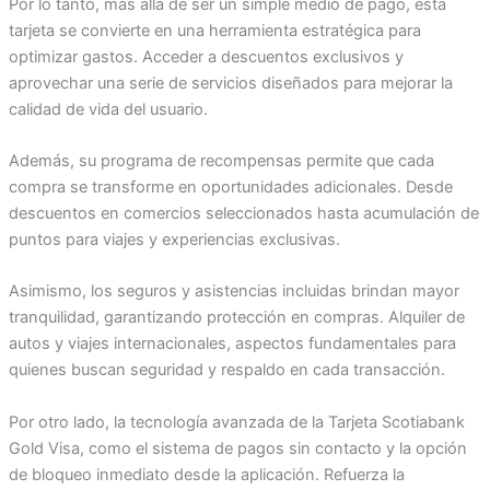
Por lo tanto, más allá de ser un simple medio de pago, esta
tarjeta se convierte en una herramienta estratégica para
optimizar gastos. Acceder a descuentos exclusivos y
aprovechar una serie de servicios diseñados para mejorar la
calidad de vida del usuario.
Además, su programa de recompensas permite que cada
compra se transforme en oportunidades adicionales. Desde
descuentos en comercios seleccionados hasta acumulación de
puntos para viajes y experiencias exclusivas.
Asimismo, los seguros y asistencias incluidas brindan mayor
tranquilidad, garantizando protección en compras. Alquiler de
autos y viajes internacionales, aspectos fundamentales para
quienes buscan seguridad y respaldo en cada transacción.
Por otro lado, la tecnología avanzada de la Tarjeta Scotiabank
Gold Visa, como el sistema de pagos sin contacto y la opción
de bloqueo inmediato desde la aplicación. Refuerza la