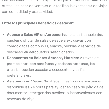
ofrece una serie de ventajas que facilitan la experiencia de viajar
con comodidad y exclusividad.
Entre los principales beneficios destacan:
Acceso a Salas VIP en Aeropuertos:
Los tarjetahabientes
pueden disfrutar de salas de espera exclusivas con
comodidades como WiFi, snacks, bebidas y espacios de
descanso en aeropuertos seleccionados.
Descuentos en Boletos Aéreos y Hoteles:
A través de
promociones con aerolíneas y cadenas hoteleras, los
usuarios pueden acceder a descuentos y tarifas
preferenciales.
Asistencia en Viajes:
Se ofrece un servicio de asistencia
disponible las 24 horas para ayudar en caso de pérdida de
documentos, emergencias médicas o inconvenientes con
reservas de viaje.