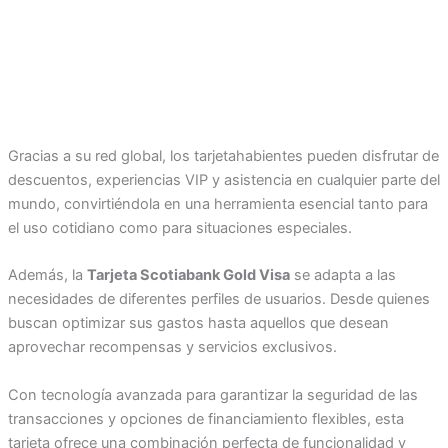
Gracias a su red global, los tarjetahabientes pueden disfrutar de
descuentos, experiencias VIP y asistencia en cualquier parte del
mundo, convirtiéndola en una herramienta esencial tanto para
el uso cotidiano como para situaciones especiales.
Además, la
Tarjeta Scotiabank Gold Visa
se adapta a las
necesidades de diferentes perfiles de usuarios. Desde quienes
buscan optimizar sus gastos hasta aquellos que desean
aprovechar recompensas y servicios exclusivos.
Con tecnología avanzada para garantizar la seguridad de las
transacciones y opciones de financiamiento flexibles, esta
tarjeta ofrece una combinación perfecta de funcionalidad y