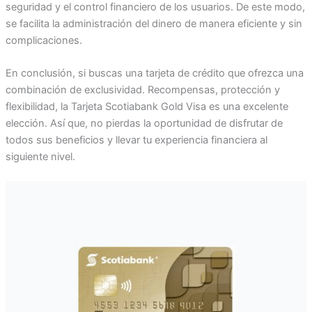
seguridad y el control financiero de los usuarios. De este modo,
se facilita la administración del dinero de manera eficiente y sin
complicaciones.
En conclusión, si buscas una tarjeta de crédito que ofrezca una
combinación de exclusividad. Recompensas, protección y
flexibilidad, la Tarjeta Scotiabank Gold Visa es una excelente
elección. Así que, no pierdas la oportunidad de disfrutar de
todos sus beneficios y llevar tu experiencia financiera al
siguiente nivel.