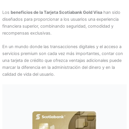
Los
beneficios de la Tarjeta Scotiabank Gold Visa
han sido
diseñados para proporcionar a los usuarios una experiencia
financiera superior, combinando seguridad, comodidad y
recompensas exclusivas.
En un mundo donde las transacciones digitales y el acceso a
servicios premium son cada vez más importantes, contar con
una tarjeta de crédito que ofrezca ventajas adicionales puede
marcar la diferencia en la administración del dinero y en la
calidad de vida del usuario.