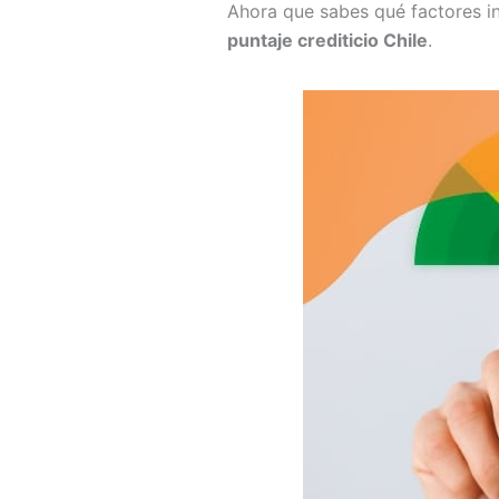
Ahora que sabes qué factores in
puntaje crediticio Chile
.