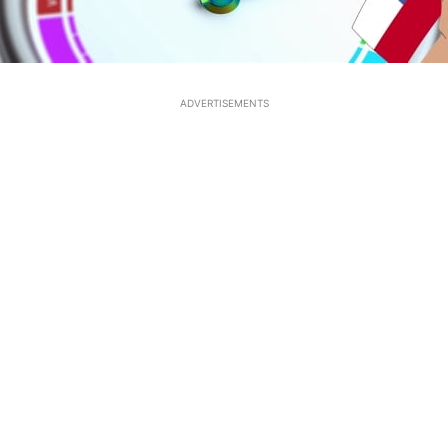
ADVERTISEMENTS