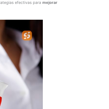
rategias efectivas para
mejorar