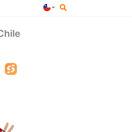
Chile