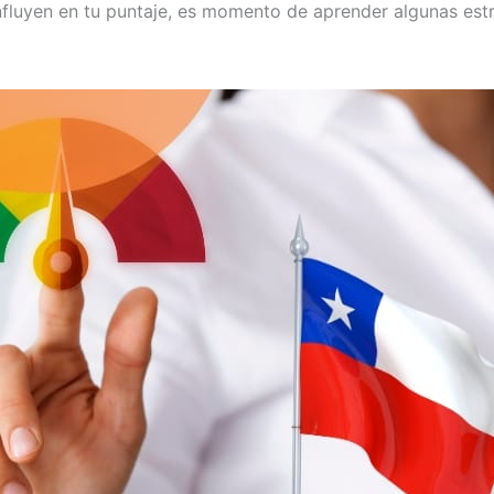
fluyen en tu puntaje, es momento de aprender algunas est