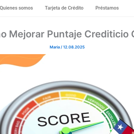
Quienes somos
Tarjeta de Crédito
Préstamos
 Mejorar Puntaje Crediticio 
Maria
/
12.08.2025