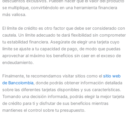
descuentos exclusivos. Pueden hacer que el valor del producto
se multiplique, convirtiéndolo en una herramienta financiera
más valiosa.
El límite de crédito es otro factor que debe ser considerado con
cautela. Un límite adecuado te dará flexibilidad sin comprometer
tu estabilidad financiera. Asegúrate de elegir una tarjeta cuyo
límite se ajuste a tu capacidad de pago, de modo que puedas
aprovechar al máximo los beneficios sin caer en el exceso de
endeudamiento.
Finalmente, te recomendamos visitar sitios como el
sitio web
de Bancolombia
, donde podrás obtener información detallada
sobre las diferentes tarjetas disponibles y sus características.
Tomando una decisión informada, podrás elegir la mejor tarjeta
de crédito para ti y disfrutar de sus beneficios mientras
mantienes el control sobre tu presupuesto.