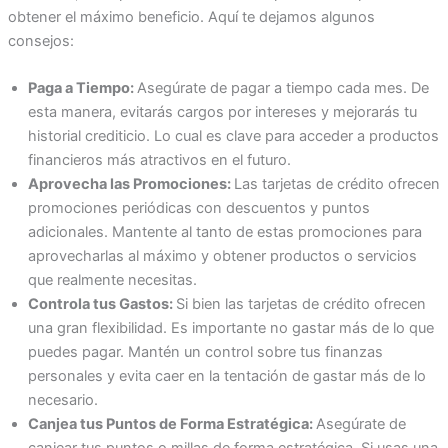
obtener el máximo beneficio. Aquí te dejamos algunos
consejos:
Paga a Tiempo:
Asegúrate de pagar a tiempo cada mes. De
esta manera, evitarás cargos por intereses y mejorarás tu
historial crediticio. Lo cual es clave para acceder a productos
financieros más atractivos en el futuro.
Aprovecha las Promociones:
Las tarjetas de crédito ofrecen
promociones periódicas con descuentos y puntos
adicionales. Mantente al tanto de estas promociones para
aprovecharlas al máximo y obtener productos o servicios
que realmente necesitas.
Controla tus Gastos:
Si bien las tarjetas de crédito ofrecen
una gran flexibilidad. Es importante no gastar más de lo que
puedes pagar. Mantén un control sobre tus finanzas
personales y evita caer en la tentación de gastar más de lo
necesario.
Canjea tus Puntos de Forma Estratégica:
Asegúrate de