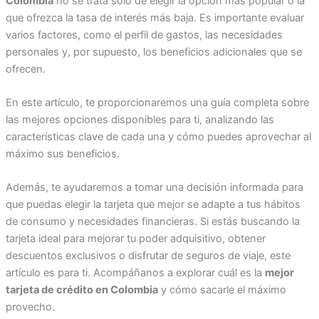
Colombia
no se trata solo de elegir la opción más popular o la
que ofrezca la tasa de interés más baja. Es importante evaluar
varios factores, como el perfil de gastos, las necesidades
personales y, por supuesto, los beneficios adicionales que se
ofrecen.
En este artículo, te proporcionaremos una guía completa sobre
las mejores opciones disponibles para ti, analizando las
características clave de cada una y cómo puedes aprovechar al
máximo sus beneficios.
Además, te ayudaremos a tomar una decisión informada para
que puedas elegir la tarjeta que mejor se adapte a tus hábitos
de consumo y necesidades financieras. Si estás buscando la
tarjeta ideal para mejorar tu poder adquisitivo, obtener
descuentos exclusivos o disfrutar de seguros de viaje, este
artículo es para ti. Acompáñanos a explorar cuál es la
mejor
tarjeta de crédito en Colombia
y cómo sacarle el máximo
provecho.