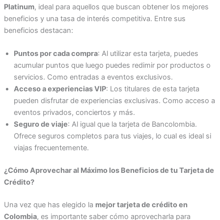
Platinum
, ideal para aquellos que buscan obtener los mejores
beneficios y una tasa de interés competitiva. Entre sus
beneficios destacan:
Puntos por cada compra
: Al utilizar esta tarjeta, puedes
acumular puntos que luego puedes redimir por productos o
servicios. Como entradas a eventos exclusivos.
Acceso a experiencias VIP
: Los titulares de esta tarjeta
pueden disfrutar de experiencias exclusivas. Como acceso a
eventos privados, conciertos y más.
Seguro de viaje
: Al igual que la tarjeta de Bancolombia.
Ofrece seguros completos para tus viajes, lo cual es ideal si
viajas frecuentemente.
¿Cómo Aprovechar al Máximo los Beneficios de tu Tarjeta de
Crédito?
Una vez que has elegido la
mejor tarjeta de crédito en
Colombia
, es importante saber cómo aprovecharla para