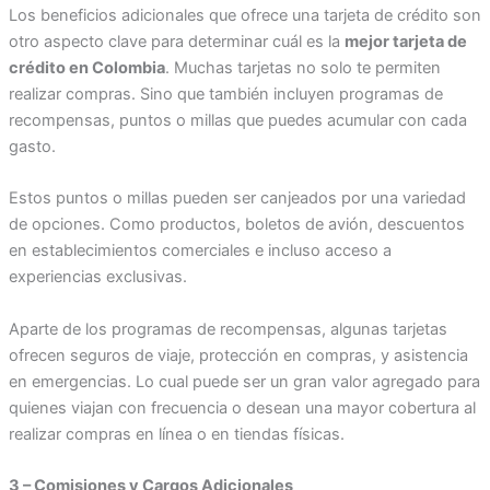
Los beneficios adicionales que ofrece una tarjeta de crédito son
otro aspecto clave para determinar cuál es la
mejor tarjeta de
crédito en Colombia
. Muchas tarjetas no solo te permiten
realizar compras. Sino que también incluyen programas de
recompensas, puntos o millas que puedes acumular con cada
gasto.
Estos puntos o millas pueden ser canjeados por una variedad
de opciones. Como productos, boletos de avión, descuentos
en establecimientos comerciales e incluso acceso a
experiencias exclusivas.
Aparte de los programas de recompensas, algunas tarjetas
ofrecen seguros de viaje, protección en compras, y asistencia
en emergencias. Lo cual puede ser un gran valor agregado para
quienes viajan con frecuencia o desean una mayor cobertura al
realizar compras en línea o en tiendas físicas.
3 – Comisiones y Cargos Adicionales