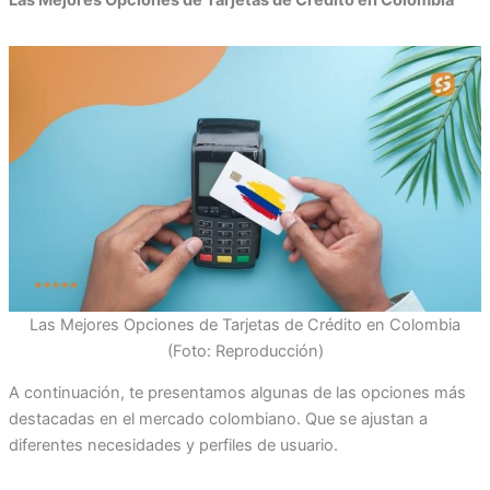
Las Mejores Opciones de Tarjetas de Crédito en Colombia
Las Mejores Opciones de Tarjetas de Crédito en Colombia
(Foto: Reproducción)
A continuación, te presentamos algunas de las opciones más
destacadas en el mercado colombiano. Que se ajustan a
diferentes necesidades y perfiles de usuario.