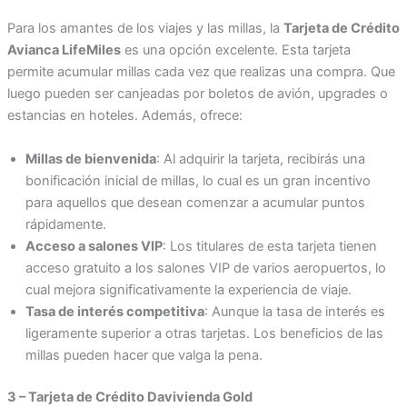
Para los amantes de los viajes y las millas, la
Tarjeta de Crédito
Avianca LifeMiles
es una opción excelente. Esta tarjeta
permite acumular millas cada vez que realizas una compra. Que
luego pueden ser canjeadas por boletos de avión, upgrades o
estancias en hoteles. Además, ofrece:
Millas de bienvenida
: Al adquirir la tarjeta, recibirás una
bonificación inicial de millas, lo cual es un gran incentivo
para aquellos que desean comenzar a acumular puntos
rápidamente.
Acceso a salones VIP
: Los titulares de esta tarjeta tienen
acceso gratuito a los salones VIP de varios aeropuertos, lo
cual mejora significativamente la experiencia de viaje.
Tasa de interés competitiva
: Aunque la tasa de interés es
ligeramente superior a otras tarjetas. Los beneficios de las
millas pueden hacer que valga la pena.
3 – Tarjeta de Crédito Davivienda Gold