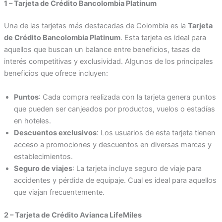
1 – Tarjeta de Crédito Bancolombia Platinum
Una de las tarjetas más destacadas de Colombia es la
Tarjeta
de Crédito Bancolombia Platinum
. Esta tarjeta es ideal para
aquellos que buscan un balance entre beneficios, tasas de
interés competitivas y exclusividad. Algunos de los principales
beneficios que ofrece incluyen:
Puntos
: Cada compra realizada con la tarjeta genera puntos
que pueden ser canjeados por productos, vuelos o estadías
en hoteles.
Descuentos exclusivos
: Los usuarios de esta tarjeta tienen
acceso a promociones y descuentos en diversas marcas y
establecimientos.
Seguro de viajes
: La tarjeta incluye seguro de viaje para
accidentes y pérdida de equipaje. Cual es ideal para aquellos
que viajan frecuentemente.
2 – Tarjeta de Crédito Avianca LifeMiles