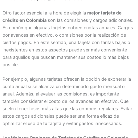
Otro factor esencial a la hora de elegir la
mejor tarjeta de
crédito en Colombia
son las comisiones y cargos adicionales.
Es común que algunas tarjetas cobren cuotas anuales. Cargos
por avances en efectivo, o comisiones por la realización de
ciertos pagos. En este sentido, una tarjeta con tarifas bajas o
inexistentes en estos aspectos puede ser más conveniente
para aquellos que buscan mantener sus costos lo más bajos
posible.
Por ejemplo, algunas tarjetas ofrecen la opción de exonerar la
cuota anual si se alcanza un determinado gasto mensual o
anual. Además, al evaluar las comisiones, es importante
también considerar el costo de los avances en efectivo. Que
suelen tener tasas más altas que las compras regulares. Evitar
estos cargos adicionales puede ser una forma eficaz de
optimizar el uso de tu tarjeta y evitar gastos innecesarios.