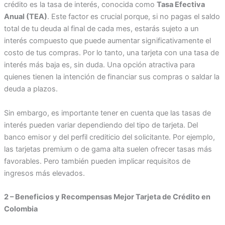
crédito es la tasa de interés, conocida como
Tasa Efectiva
Anual (TEA)
. Este factor es crucial porque, si no pagas el saldo
total de tu deuda al final de cada mes, estarás sujeto a un
interés compuesto que puede aumentar significativamente el
costo de tus compras. Por lo tanto, una tarjeta con una tasa de
interés más baja es, sin duda. Una opción atractiva para
quienes tienen la intención de financiar sus compras o saldar la
deuda a plazos.
Sin embargo, es importante tener en cuenta que las tasas de
interés pueden variar dependiendo del tipo de tarjeta. Del
banco emisor y del perfil crediticio del solicitante. Por ejemplo,
las tarjetas premium o de gama alta suelen ofrecer tasas más
favorables. Pero también pueden implicar requisitos de
ingresos más elevados.
2 – Beneficios y Recompensas Mejor Tarjeta de Crédito en
Colombia