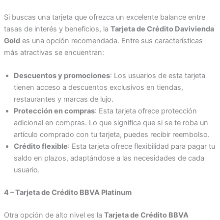
Si buscas una tarjeta que ofrezca un excelente balance entre
tasas de interés y beneficios, la
Tarjeta de Crédito Davivienda
Gold
es una opción recomendada. Entre sus características
más atractivas se encuentran:
Descuentos y promociones
: Los usuarios de esta tarjeta
tienen acceso a descuentos exclusivos en tiendas,
restaurantes y marcas de lujo.
Protección en compras
: Esta tarjeta ofrece protección
adicional en compras. Lo que significa que si se te roba un
artículo comprado con tu tarjeta, puedes recibir reembolso.
Crédito flexible
: Esta tarjeta ofrece flexibilidad para pagar tu
saldo en plazos, adaptándose a las necesidades de cada
usuario.
4 – Tarjeta de Crédito BBVA Platinum
Otra opción de alto nivel es la
Tarjeta de Crédito BBVA