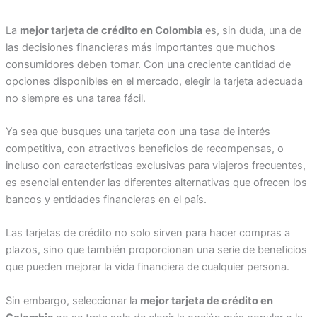
La
mejor tarjeta de crédito en Colombia
es, sin duda, una de
las decisiones financieras más importantes que muchos
consumidores deben tomar. Con una creciente cantidad de
opciones disponibles en el mercado, elegir la tarjeta adecuada
no siempre es una tarea fácil.
Ya sea que busques una tarjeta con una tasa de interés
competitiva, con atractivos beneficios de recompensas, o
incluso con características exclusivas para viajeros frecuentes,
es esencial entender las diferentes alternativas que ofrecen los
bancos y entidades financieras en el país.
Las tarjetas de crédito no solo sirven para hacer compras a
plazos, sino que también proporcionan una serie de beneficios
que pueden mejorar la vida financiera de cualquier persona.
Sin embargo, seleccionar la
mejor tarjeta de crédito en