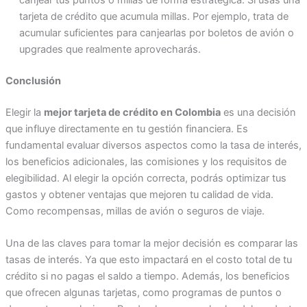
canjear tus puntos o millas de forma estratégica. Si usas una
tarjeta de crédito que acumula millas. Por ejemplo, trata de
acumular suficientes para canjearlas por boletos de avión o
upgrades que realmente aprovecharás.
Conclusión
Elegir la
mejor tarjeta de crédito en Colombia
es una decisión
que influye directamente en tu gestión financiera. Es
fundamental evaluar diversos aspectos como la tasa de interés,
los beneficios adicionales, las comisiones y los requisitos de
elegibilidad. Al elegir la opción correcta, podrás optimizar tus
gastos y obtener ventajas que mejoren tu calidad de vida.
Como recompensas, millas de avión o seguros de viaje.
Una de las claves para tomar la mejor decisión es comparar las
tasas de interés. Ya que esto impactará en el costo total de tu
crédito si no pagas el saldo a tiempo. Además, los beneficios
que ofrecen algunas tarjetas, como programas de puntos o