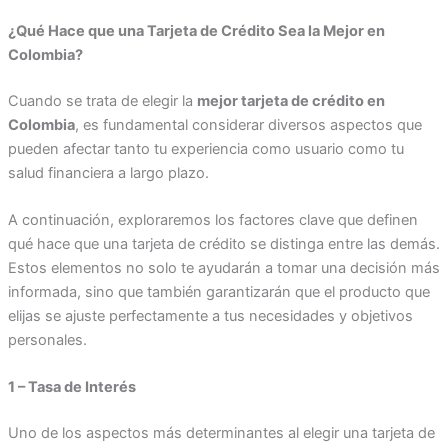
¿Qué Hace que una Tarjeta de Crédito Sea la Mejor en
Colombia?
Cuando se trata de elegir la
mejor tarjeta de crédito en
Colombia
, es fundamental considerar diversos aspectos que
pueden afectar tanto tu experiencia como usuario como tu
salud financiera a largo plazo.
A continuación, exploraremos los factores clave que definen
qué hace que una tarjeta de crédito se distinga entre las demás.
Estos elementos no solo te ayudarán a tomar una decisión más
informada, sino que también garantizarán que el producto que
elijas se ajuste perfectamente a tus necesidades y objetivos
personales.
1 – Tasa de Interés
Uno de los aspectos más determinantes al elegir una tarjeta de