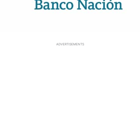
ADVERTISEMENTS