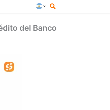
édito del Banco