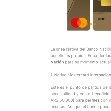
La línea Nativa del Banco Nació
beneficios propios. Entender las 
Nación
para su momento actual
1. Nativa Mastercard Internacio
Este es el punto de partida de l
accesibilidad y costo-beneficio 
AR$ 50.000) para perfiles con in
exentas. Aunque el banco puede