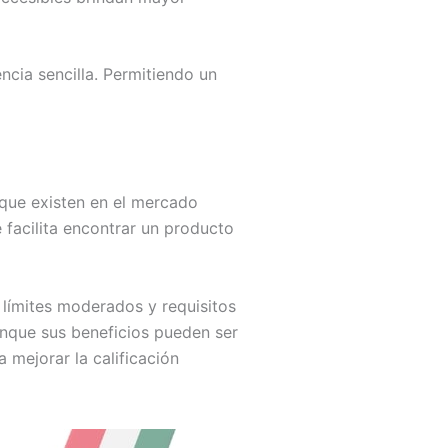
ncia sencilla. Permitiendo un
s que existen en el mercado
 facilita encontrar un producto
n límites moderados y requisitos
unque sus beneficios pueden ser
 mejorar la calificación