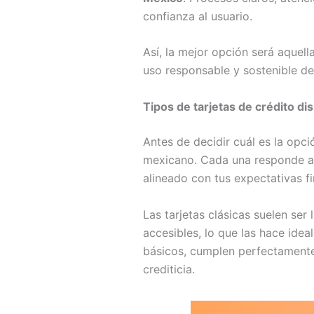
confianza al usuario.
Así, la mejor opción será aquell
uso responsable y sostenible del
Tipos de tarjetas de crédito d
Antes de decidir cuál es la opci
mexicano. Cada una responde a n
alineado con tus expectativas fi
Las tarjetas clásicas suelen ser
accesibles, lo que las hace ide
básicos, cumplen perfectamente s
crediticia.