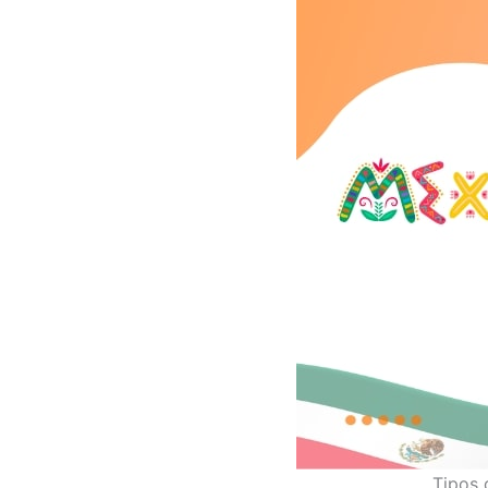
Tipos 