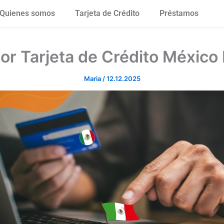
Quienes somos
Tarjeta de Crédito
Préstamos
or Tarjeta de Crédito México
Maria
/
12.12.2025