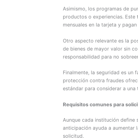
Asimismo, los programas de pun
productos o experiencias. Este 
mensuales en la tarjeta y pagan
Otro aspecto relevante es la posi
de bienes de mayor valor sin co
responsabilidad para no sobree
Finalmente, la seguridad es un f
protección contra fraudes ofrece
estándar para considerar a una 
Requisitos comunes para solici
Aunque cada institución define s
anticipación ayuda a aumentar l
solicitud.