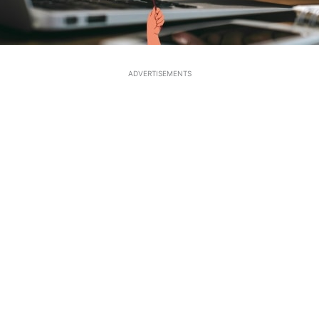
ADVERTISEMENTS