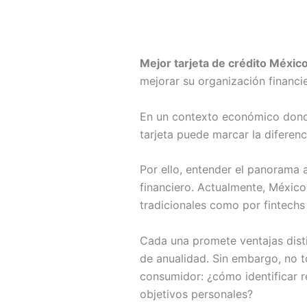
Mejor tarjeta de crédito Méxic
mejorar su organización financi
En un contexto económico donde 
tarjeta puede marcar la diferenc
Por ello, entender el panorama 
financiero. Actualmente, México
tradicionales como por fintechs 
Cada una promete ventajas dist
de anualidad. Sin embargo, no to
consumidor: ¿cómo identificar 
objetivos personales?