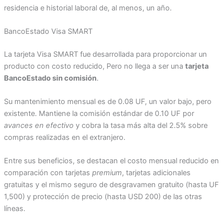
residencia e historial laboral de, al menos, un año.
BancoEstado Visa SMART
La tarjeta Visa SMART fue desarrollada para proporcionar un
producto con costo reducido, Pero no llega a ser una
tarjeta
BancoEstado sin comisión
.
Su mantenimiento mensual es de 0.08 UF, un valor bajo, pero
existente. Mantiene la comisión estándar de 0.10 UF por
avances en efectivo
y cobra la tasa más alta del 2.5% sobre
compras realizadas en el extranjero.
Entre sus beneficios, se destacan el costo mensual reducido en
comparación con tarjetas
premium
, tarjetas adicionales
gratuitas y el mismo seguro de desgravamen gratuito (hasta UF
1,500) y protección de precio (hasta USD 200) de las otras
líneas.