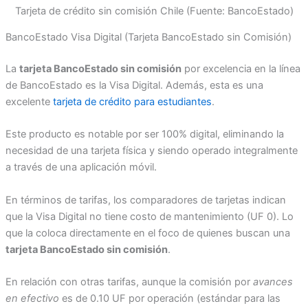
Tarjeta de crédito sin comisión Chile (Fuente: BancoEstado)
BancoEstado Visa Digital (Tarjeta BancoEstado sin Comisión)
La
tarjeta BancoEstado sin comisión
por excelencia en la línea
de BancoEstado es la Visa Digital. Además, esta es una
excelente
tarjeta de crédito para estudiantes
.
Este producto es notable por ser 100% digital, eliminando la
necesidad de una tarjeta física y siendo operado integralmente
a través de una aplicación móvil.
En términos de tarifas, los comparadores de tarjetas indican
que la Visa Digital no tiene costo de mantenimiento (UF 0). Lo
que la coloca directamente en el foco de quienes buscan una
tarjeta BancoEstado sin comisión
.
En relación con otras tarifas, aunque la comisión por
avances
en efectivo
es de 0.10 UF por operación (estándar para las