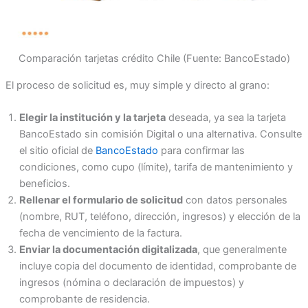
Comparación tarjetas crédito Chile (Fuente: BancoEstado)
El proceso de solicitud es, muy simple y directo al grano:
Elegir la institución y la tarjeta
deseada, ya sea la tarjeta
BancoEstado sin comisión Digital o una alternativa. Consulte
el sitio oficial de
BancoEstado
para confirmar las
condiciones, como cupo (límite), tarifa de mantenimiento y
beneficios.
Rellenar el formulario de solicitud
con datos personales
(nombre, RUT, teléfono, dirección, ingresos) y elección de la
fecha de vencimiento de la factura.
Enviar la documentación digitalizada
, que generalmente
incluye copia del documento de identidad, comprobante de
ingresos (nómina o declaración de impuestos) y
comprobante de residencia.