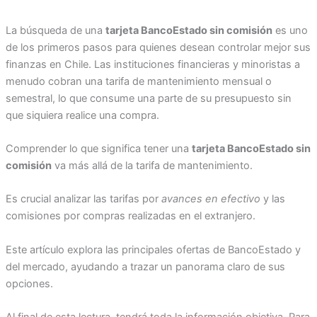
La búsqueda de una
tarjeta BancoEstado sin comisión
es uno
de los primeros pasos para quienes desean controlar mejor sus
finanzas en Chile. Las instituciones financieras y minoristas a
menudo cobran una tarifa de mantenimiento mensual o
semestral, lo que consume una parte de su presupuesto sin
que siquiera realice una compra.
Comprender lo que significa tener una
tarjeta BancoEstado sin
comisión
va más allá de la tarifa de mantenimiento.
Es crucial analizar las tarifas por
avances en efectivo
y las
comisiones por compras realizadas en el extranjero.
Este artículo explora las principales ofertas de BancoEstado y
del mercado, ayudando a trazar un panorama claro de sus
opciones.