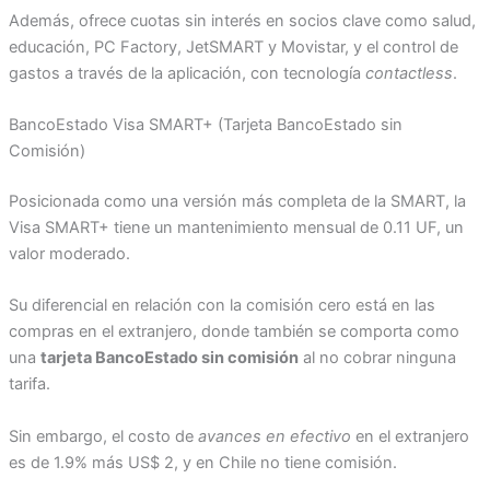
Además, ofrece cuotas sin interés en socios clave como salud,
educación, PC Factory, JetSMART y Movistar, y el control de
gastos a través de la aplicación, con tecnología
contactless
.
BancoEstado Visa SMART+ (Tarjeta BancoEstado sin
Comisión)
Posicionada como una versión más completa de la SMART, la
Visa SMART+ tiene un mantenimiento mensual de 0.11 UF, un
valor moderado.
Su diferencial en relación con la comisión cero está en las
compras en el extranjero, donde también se comporta como
una
tarjeta BancoEstado sin comisión
al no cobrar ninguna
tarifa.
Sin embargo, el costo de
avances en efectivo
en el extranjero
es de 1.9% más US$ 2, y en Chile no tiene comisión.