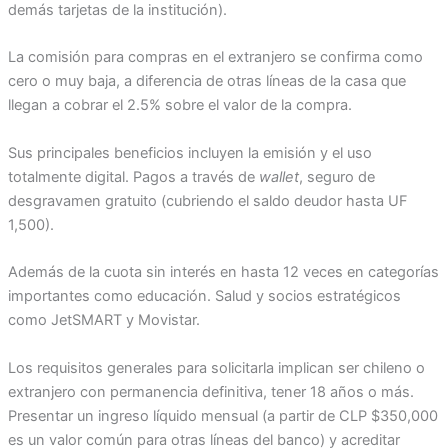
demás tarjetas de la institución).
La comisión para compras en el extranjero se confirma como
cero o muy baja, a diferencia de otras líneas de la casa que
llegan a cobrar el 2.5% sobre el valor de la compra.
Sus principales beneficios incluyen la emisión y el uso
totalmente digital. Pagos a través de
wallet
, seguro de
desgravamen gratuito (cubriendo el saldo deudor hasta UF
1,500).
Además de la cuota sin interés en hasta 12 veces en categorías
importantes como educación. Salud y socios estratégicos
como JetSMART y Movistar.
Los requisitos generales para solicitarla implican ser chileno o
extranjero con permanencia definitiva, tener 18 años o más.
Presentar un ingreso líquido mensual (a partir de CLP $350,000
es un valor común para otras líneas del banco) y acreditar