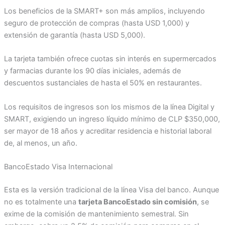
Los beneficios de la SMART+ son más amplios, incluyendo
seguro de protección de compras (hasta USD 1,000) y
extensión de garantía (hasta USD 5,000).
La tarjeta también ofrece cuotas sin interés en supermercados
y farmacias durante los 90 días iniciales, además de
descuentos sustanciales de hasta el 50% en restaurantes.
Los requisitos de ingresos son los mismos de la línea Digital y
SMART, exigiendo un ingreso líquido mínimo de CLP $350,000,
ser mayor de 18 años y acreditar residencia e historial laboral
de, al menos, un año.
BancoEstado Visa Internacional
Esta es la versión tradicional de la línea Visa del banco. Aunque
no es totalmente una
tarjeta BancoEstado sin comisión
, se
exime de la comisión de mantenimiento semestral. Sin