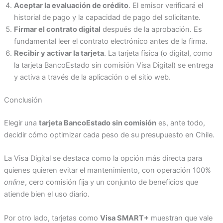
Aceptar la evaluación de crédito
. El emisor verificará el
historial de pago y la capacidad de pago del solicitante.
Firmar el contrato digital
después de la aprobación. Es
fundamental leer el contrato electrónico antes de la firma.
Recibir y activar la tarjeta
. La tarjeta física (o digital, como
la tarjeta BancoEstado sin comisión Visa Digital) se entrega
y activa a través de la aplicación o el sitio web.
Conclusión
Elegir una
tarjeta BancoEstado sin comisión
es, ante todo,
decidir cómo optimizar cada peso de su presupuesto en Chile.
La Visa Digital se destaca como la opción más directa para
quienes quieren evitar el mantenimiento, con operación 100%
online
, cero comisión fija y un conjunto de beneficios que
atiende bien el uso diario.
Por otro lado, tarjetas como
Visa SMART+
muestran que vale