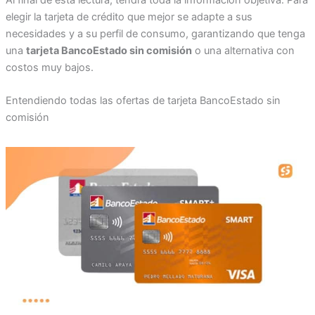
Al final de esta lectura, tendrá toda la información objetiva. Para
elegir la tarjeta de crédito que mejor se adapte a sus
necesidades y a su perfil de consumo, garantizando que tenga
una
tarjeta BancoEstado sin comisión
o una alternativa con
costos muy bajos.
Entendiendo todas las ofertas de tarjeta BancoEstado sin
comisión