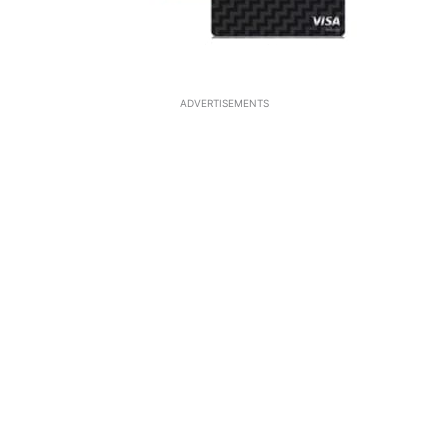
ADVERTISEMENTS