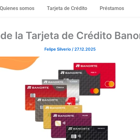
Quienes somos
Tarjeta de Crédito
Préstamos
 de la Tarjeta de Crédito Bano
Felipe Silverio
/
27.12.2025