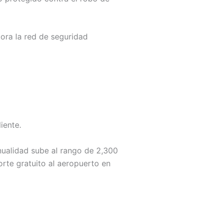
lora la red de seguridad
iente.
ualidad sube al rango de 2,300
rte gratuito al aeropuerto en