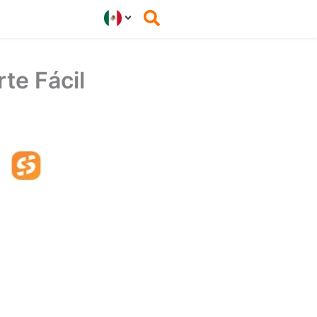
rte Fácil