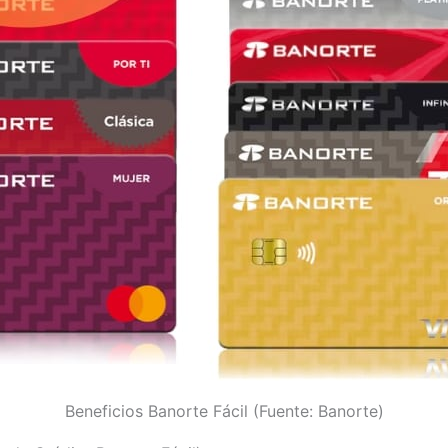
Beneficios Banorte Fácil (Fuente: Banorte)