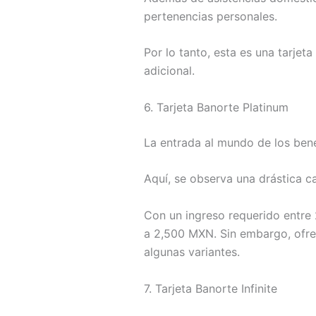
pertenencias personales.
Por lo tanto, esta es una tarjet
adicional.
6. Tarjeta Banorte Platinum
La entrada al mundo de los benef
Aquí, se observa una drástica ca
Con un ingreso requerido entre
a 2,500 MXN. Sin embargo, ofre
algunas variantes.
7. Tarjeta Banorte Infinite