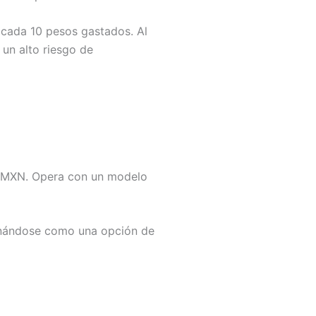
cada 10 pesos gastados. Al
 un alto riesgo de
00 MXN. Opera con un modelo
onándose como una opción de