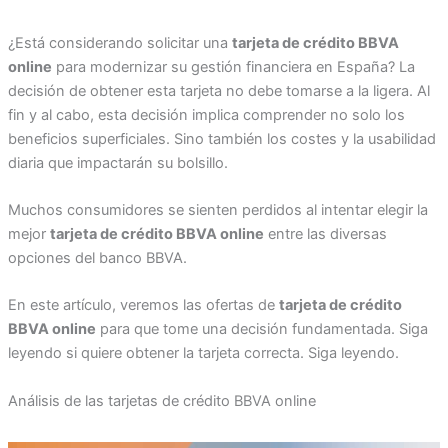
¿Está considerando solicitar una
tarjeta de crédito BBVA
online
para modernizar su gestión financiera en España? La
decisión de obtener esta tarjeta no debe tomarse a la ligera. Al
fin y al cabo, esta decisión implica comprender no solo los
beneficios superficiales. Sino también los costes y la usabilidad
diaria que impactarán su bolsillo.
Muchos consumidores se sienten perdidos al intentar elegir la
mejor
tarjeta de crédito BBVA online
entre las diversas
opciones del banco BBVA.
En este artículo, veremos las ofertas de
tarjeta de crédito
BBVA online
para que tome una decisión fundamentada. Siga
leyendo si quiere obtener la tarjeta correcta. Siga leyendo.
Análisis de las tarjetas de crédito BBVA online