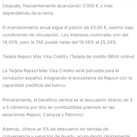
Después, frecuentemente alcanzando 3.000 € o más
dependiendo de la renta.
El mantenimiento anual sigue el patrón de 43,00 €, exento bajo
condiciones de vinculación. Los intereses nominales son del
18,00%, pero la TAE puede variar del 19,56% al 25,34%.
Tarjeta Repsol Más Visa Crédito (Tarjeta de crédito BBVA online)
La Tarjeta Repsol Más Visa Crédito está pensada para el
conductor español, integrando el ecosistema de Repsol con la
capacidad crediticia del banco.
Primeramente, el beneficio central es el descuento directo de 3
a 5 céntimos por litro en combustibles premium en las
estaciones Repsol, Campsa y Petronor.
Además, ofrece un 5% de descuento en tiendas de
conveniencia y servicios de lavado, acumulando rápidamente