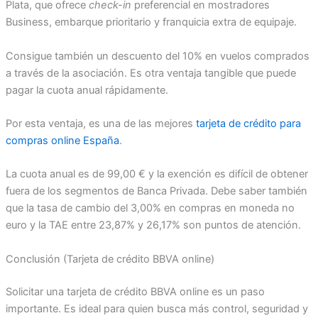
Plata, que ofrece
check-in
preferencial en mostradores
Business, embarque prioritario y franquicia extra de equipaje.
Consigue también un descuento del 10% en vuelos comprados
a través de la asociación. Es otra ventaja tangible que puede
pagar la cuota anual rápidamente.
Por esta ventaja, es una de las mejores
tarjeta de crédito para
compras online España
.
La cuota anual es de 99,00 € y la exención es difícil de obtener
fuera de los segmentos de Banca Privada. Debe saber también
que la tasa de cambio del 3,00% en compras en moneda no
euro y la TAE entre 23,87% y 26,17% son puntos de atención.
Conclusión (Tarjeta de crédito BBVA online)
Solicitar una tarjeta de crédito BBVA online es un paso
importante. Es ideal para quien busca más control, seguridad y