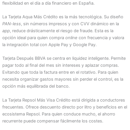
flexibilidad en el día a día financiero en España.
La Tarjeta Aqua Más Crédito es la más tecnológica. Su diseño
PAN-less
, sin números impresos y con CVV dinámico en la
app
, reduce drásticamente el riesgo de fraude. Esta es la
opción ideal para quien compra
online
con frecuencia y valora
la integración total con Apple Pay y Google Pay.
Tarjeta Después BBVA se centra en liquidez inteligente. Permite
pagar todo al final del mes sin intereses y aplazar compras.
Evitando que toda la factura entre en el rotativo. Para quien
necesita organizar gastos mayores sin perder el control, es la
opción más equilibrada del banco.
La Tarjeta Repsol Más Visa Crédito está dirigida a conductores
frecuentes. Ofrece descuento directo por litro y beneficios en el
ecosistema Repsol. Para quien conduce mucho, el ahorro
recurrente puede compensar fácilmente los costes.