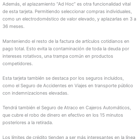
Además, el aplazamiento “Ad Hoc” es otra funcionalidad vital
de esta tarjeta. Permitiendo seleccionar compras individuales,
como un electrodoméstico de valor elevado, y aplazarlas en 3 a
36 meses.
Manteniendo el resto de la factura de artículos cotidianos en
pago total. Esto evita la contaminación de toda la deuda por
intereses rotativos, una trampa común en productos
competidores.
Esta tarjeta también se destaca por los seguros incluidos,
como el Seguro de Accidentes en Viajes en transporte público
con indemnizaciones elevadas.
Tendrá también el Seguro de Atraco en Cajeros Automáticos,
que cubre el robo de dinero en efectivo en los 15 minutos
posteriores a la retirada.
Los límites de crédito tienden a ser más interesantes en la línea