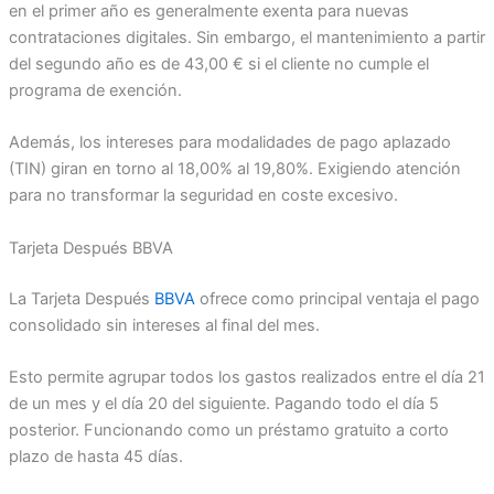
en el primer año es generalmente exenta para nuevas
contrataciones digitales. Sin embargo, el mantenimiento a partir
del segundo año es de 43,00 € si el cliente no cumple el
programa de exención.
Además, los intereses para modalidades de pago aplazado
(TIN) giran en torno al 18,00% al 19,80%. Exigiendo atención
para no transformar la seguridad en coste excesivo.
Tarjeta Después BBVA
La Tarjeta Después
BBVA
ofrece como principal ventaja el pago
consolidado sin intereses al final del mes.
Esto permite agrupar todos los gastos realizados entre el día 21
de un mes y el día 20 del siguiente. Pagando todo el día 5
posterior. Funcionando como un préstamo gratuito a corto
plazo de hasta 45 días.