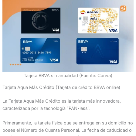
Tarjeta BBVA sin anualidad (Fuente: Canva)
Tarjeta Aqua Más Crédito (Tarjeta de crédito BBVA online)
La Tarjeta Aqua Más Crédito es la tarjeta más innovadora,
caracterizada por la tecnología “PAN-less”.
Primeramente, la tarjeta física que se entrega en su domicilio no
posee el Número de Cuenta Personal. La fecha de caducidad o