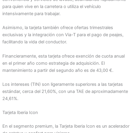
para quien vive en la carretera o utiliza el vehículo
intensivamente para trabajar.
Asimismo, la tarjeta también ofrece ofertas trimestrales
exclusivas y la integración con Via-T para el pago de peajes,
facilitando la vida del conductor.
Financieramente, esta tarjeta ofrece exención de cuota anual
en el primer año como estrategia de adquisición. El
mantenimiento a partir del segundo año es de 43,00 €.
Los intereses (TIN) son ligeramente superiores a las tarjetas
estándar, cerca del 21,60%, con una TAE de aproximadamente
24,61%.
Tarjeta Iberia Icon
En el segmento premium, la Tarjeta Iberia Icon es un acelerador