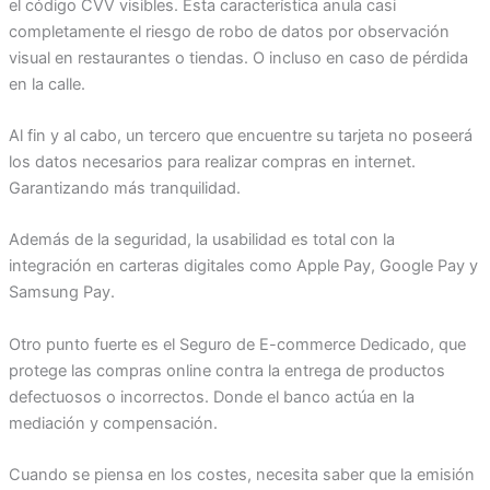
el código CVV visibles. Esta característica anula casi
completamente el riesgo de robo de datos por observación
visual en restaurantes o tiendas. O incluso en caso de pérdida
en la calle.
Al fin y al cabo, un tercero que encuentre su tarjeta no poseerá
los datos necesarios para realizar compras en internet.
Garantizando más tranquilidad.
Además de la seguridad, la usabilidad es total con la
integración en carteras digitales como Apple Pay, Google Pay y
Samsung Pay.
Otro punto fuerte es el Seguro de E-commerce Dedicado, que
protege las compras online contra la entrega de productos
defectuosos o incorrectos. Donde el banco actúa en la
mediación y compensación.
Cuando se piensa en los costes, necesita saber que la emisión