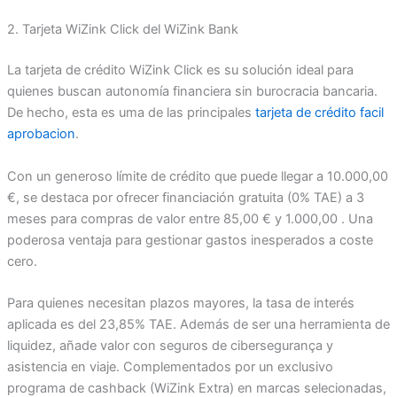
2. Tarjeta WiZink Click del WiZink Bank
La tarjeta de crédito WiZink Click es su solución ideal para
quienes buscan autonomía financiera sin burocracia bancaria.
De hecho, esta es uma de las principales
tarjeta de crédito facil
aprobacion
.
Con un generoso límite de crédito que puede llegar a 10.000,00
€, se destaca por ofrecer financiación gratuita (0% TAE) a 3
meses para compras de valor entre 85,00 € y 1.000,00 . Una
poderosa ventaja para gestionar gastos inesperados a coste
cero.
Para quienes necesitan plazos mayores, la tasa de interés
aplicada es del 23,85% TAE. Además de ser una herramienta de
liquidez, añade valor con seguros de cibersegurança y
asistencia en viaje. Complementados por un exclusivo
programa de cashback (WiZink Extra) en marcas selecionadas,