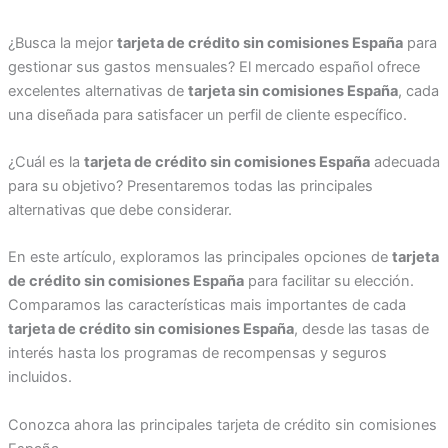
¿Busca la mejor
tarjeta de crédito sin comisiones España
para
gestionar sus gastos mensuales? El mercado español ofrece
excelentes alternativas de
tarjeta sin comisiones España
, cada
una diseñada para satisfacer un perfil de cliente específico.
¿Cuál es la
tarjeta de crédito sin comisiones España
adecuada
para su objetivo? Presentaremos todas las principales
alternativas que debe considerar.
En este artículo, exploramos las principales opciones de
tarjeta
de crédito sin comisiones España
para facilitar su elección.
Comparamos las características mais importantes de cada
tarjeta de crédito sin comisiones España
, desde las tasas de
interés hasta los programas de recompensas y seguros
incluidos.
Conozca ahora las principales tarjeta de crédito sin comisiones