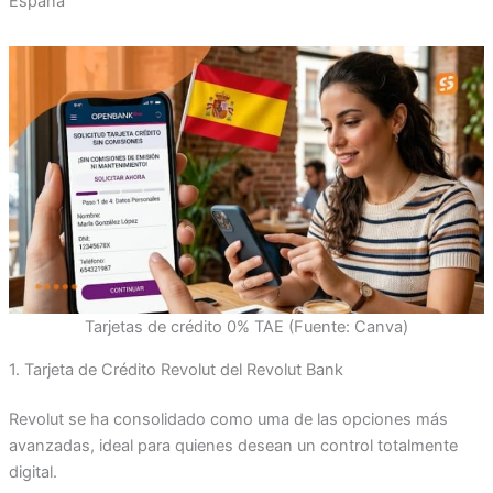
España
Tarjetas de crédito 0% TAE (Fuente: Canva)
1. Tarjeta de Crédito Revolut del Revolut Bank
Revolut se ha consolidado como uma de las opciones más
avanzadas, ideal para quienes desean un control totalmente
digital.