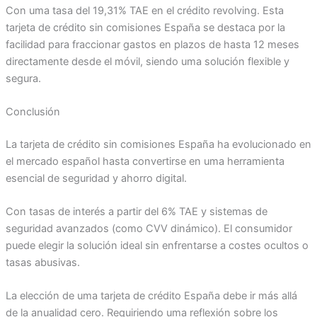
Con uma tasa del 19,31% TAE en el crédito revolving. Esta
tarjeta de crédito sin comisiones España se destaca por la
facilidad para fraccionar gastos en plazos de hasta 12 meses
directamente desde el móvil, siendo uma solución flexible y
segura.
Conclusión
La tarjeta de crédito sin comisiones España ha evolucionado en
el mercado español hasta convertirse en uma herramienta
esencial de seguridad y ahorro digital.
Con tasas de interés a partir del 6% TAE y sistemas de
seguridad avanzados (como CVV dinámico). El consumidor
puede elegir la solución ideal sin enfrentarse a costes ocultos o
tasas abusivas.
La elección de uma tarjeta de crédito España debe ir más allá
de la anualidad cero. Requiriendo uma reflexión sobre los