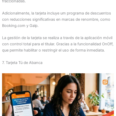
fraccionadas.
Adicionalmente, la tarjeta incluye um programa de descuentos
con reducciones significativas en marcas de renombre, como
Booking.com y Galp.
La gestión de la tarjeta se realiza a través de la aplicación móvil
con control total para el titular. Gracias a la funcionalidad OnOff,
que permite habilitar o restringir el uso de forma inmediata.
7. Tarjeta Tú de Abanca