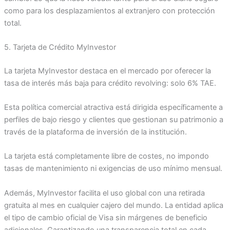
como para los desplazamientos al extranjero con protección
total.
5. Tarjeta de Crédito MyInvestor
La tarjeta MyInvestor destaca en el mercado por oferecer la
tasa de interés más baja para crédito revolving: solo 6% TAE.
Esta política comercial atractiva está dirigida específicamente a
perfiles de bajo riesgo y clientes que gestionan su patrimonio a
través de la plataforma de inversión de la institución.
La tarjeta está completamente libre de costes, no impondo
tasas de mantenimiento ni exigencias de uso mínimo mensual.
Además, MyInvestor facilita el uso global con una retirada
gratuita al mes en cualquier cajero del mundo. La entidad aplica
el tipo de cambio oficial de Visa sin márgenes de beneficio
adicionales. Garantizando una transparencia total en cada