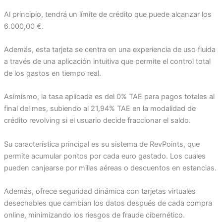
Al principio, tendrá un límite de crédito que puede alcanzar los
6.000,00 €.
Además, esta tarjeta se centra en una experiencia de uso fluida
a través de una aplicación intuitiva que permite el control total
de los gastos en tiempo real.
Asimismo, la tasa aplicada es del 0% TAE para pagos totales al
final del mes, subiendo al 21,94% TAE en la modalidad de
crédito revolving si el usuario decide fraccionar el saldo.
Su característica principal es su sistema de RevPoints, que
permite acumular pontos por cada euro gastado. Los cuales
pueden canjearse por millas aéreas o descuentos en estancias.
Además, ofrece seguridad dinámica con tarjetas virtuales
desechables que cambian los datos después de cada compra
online, minimizando los riesgos de fraude cibernético.