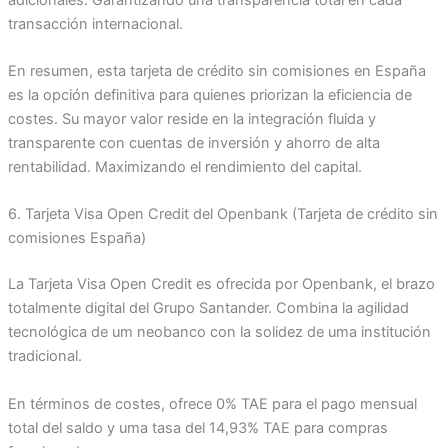
transacción internacional.
En resumen, esta tarjeta de crédito sin comisiones en España
es la opción definitiva para quienes priorizan la eficiencia de
costes. Su mayor valor reside en la integración fluida y
transparente con cuentas de inversión y ahorro de alta
rentabilidad. Maximizando el rendimiento del capital.
6. Tarjeta Visa Open Credit del Openbank (Tarjeta de crédito sin
comisiones España)
La Tarjeta Visa Open Credit es ofrecida por Openbank, el brazo
totalmente digital del Grupo Santander. Combina la agilidad
tecnológica de um neobanco con la solidez de uma institución
tradicional.
En términos de costes, ofrece 0% TAE para el pago mensual
total del saldo y uma tasa del 14,93% TAE para compras