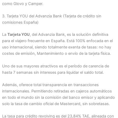
como Glovo y Camper.
3. Tarjeta YOU del Advanzia Bank (Tarjeta de crédito sin
comisiones España)
La
Tarjeta YOU
, del Advanzia Bank, es la solución definitiva
para el viajero frecuente en España. Está 100% enfocada en el
uso internacional, siendo totalmente exenta de tasas: no hay
costes de emisión, Mantenimiento o envío de la tarjeta física.
Uno de sus mayores atractivos es el período de carencia de
hasta 7 semanas sin intereses para liquidar el saldo total.
Además, oferece total transparencia en transacciones
internacionales. Permitiendo retiradas en cajeros automáticos
en todo el mundo sin la comisión del banco emisor y aplicando
solo la tasa de cambio oficial de Mastercard, sin sobretasas.
La tasa para crédito revolving es del 23,84% TAE, alineada con