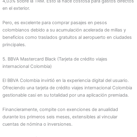
4,03% sobre la TRM. Esto la hace costosa para gastos directos
en el exterior.
Pero, es excelente para comprar pasajes en pesos
colombianos debido a su acumulación acelerada de millas y
beneficios como traslados gratuitos al aeropuerto en ciudades
principales.
5. BBVA Mastercard Black (Tarjeta de crédito viajes
internacional Colombia)
El BBVA Colombia invirtió en la experiencia digital del usuario.
Ofreciendo una tarjeta de crédito viajes internacional Colombia
gestionable casi en su totalidad por una aplicación premiada.
Financieramente, compite con exenciones de anualidad
durante los primeros seis meses, extensibles al vincular
cuentas de nómina o inversiones.