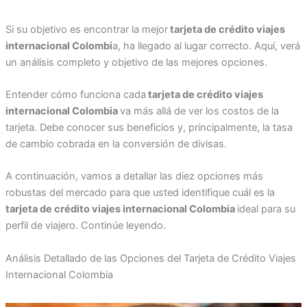
Si su objetivo es encontrar la mejor
tarjeta de crédito viajes
internacional Colombi
a, ha llegado al lugar correcto. Aquí, verá
un análisis completo y objetivo de las mejores opciones.
Entender cómo funciona cada
tarjeta de crédito viajes
internacional Colombia
va más allá de ver los costos de la
tarjeta. Debe conocer sus beneficios y, principalmente, la tasa
de cambio cobrada en la conversión de divisas.
A continuación, vamos a detallar las diez opciones más
robustas del mercado para que usted identifique cuál es la
tarjeta de crédito viajes internacional Colombia
ideal para su
perfil de viajero. Continúe leyendo.
Análisis Detallado de las Opciones del Tarjeta de Crédito Viajes
Internacional Colombia