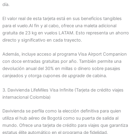
día.
El valor real de esta tarjeta está en sus beneficios tangibles
para el vuelo.Al fin y al cabo, ofrece una maleta adicional
gratuita de 23 kg en vuelos LATAM. Esto representa un ahorro
directo y significativo en cada trayecto.
Además, incluye acceso al programa Visa Airport Companion
con doce entradas gratuitas por año. También permite una
devolución anual del 30% en millas o dinero sobre pasajes
canjeados y otorga cupones de
upgrade
de cabina.
3. Davivienda LifeMiles Visa Infinite (Tarjeta de crédito viajes
internacional Colombia)
Davivienda se perfila como la elección definitiva para quien
utiliza el hub aéreo de Bogotá como su puerta de salida al
mundo. Ofrece una tarjeta de crédito para viajes que garantiza
estatus élite automático en el programa de fidelidad.