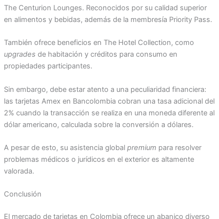
The Centurion Lounges. Reconocidos por su calidad superior
en alimentos y bebidas, además de la membresía Priority Pass.
También ofrece beneficios en The Hotel Collection, como
upgrades
de habitación y créditos para consumo en
propiedades participantes.
Sin embargo, debe estar atento a una peculiaridad financiera:
las tarjetas Amex en Bancolombia cobran una tasa adicional del
2% cuando la transacción se realiza en una moneda diferente al
dólar americano, calculada sobre la conversión a dólares.
A pesar de esto, su asistencia global
premium
para resolver
problemas médicos o jurídicos en el exterior es altamente
valorada.
Conclusión
El mercado de tarjetas en Colombia ofrece un abanico diverso