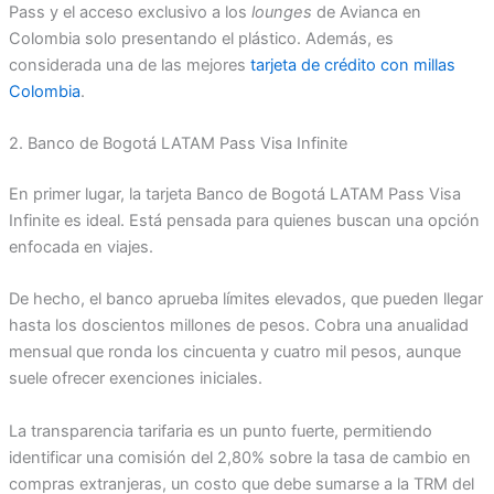
Pass y el acceso exclusivo a los
lounges
de Avianca en
Colombia solo presentando el plástico. Además, es
considerada una de las mejores
tarjeta de crédito con millas
Colombia
.
2. Banco de Bogotá LATAM Pass Visa Infinite
En primer lugar, la tarjeta Banco de Bogotá LATAM Pass Visa
Infinite es ideal. Está pensada para quienes buscan una opción
enfocada en viajes.
De hecho, el banco aprueba límites elevados, que pueden llegar
hasta los doscientos millones de pesos. Cobra una anualidad
mensual que ronda los cincuenta y cuatro mil pesos, aunque
suele ofrecer exenciones iniciales.
La transparencia tarifaria es un punto fuerte, permitiendo
identificar una comisión del 2,80% sobre la tasa de cambio en
compras extranjeras, un costo que debe sumarse a la TRM del