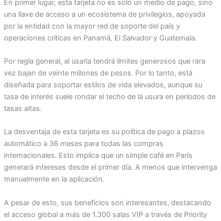
En primer lugar, esta tarjeta no es solo un medio de pago, sino
una llave de acceso a un ecosistema de privilegios, apoyada
por la entidad con la mayor red de soporte del país y
operaciones críticas en Panamá, El Salvador y Guatemala.
Por regla general, al usarla tendrá límites generosos que rara
vez bajan de veinte millones de pesos. Por lo tanto, está
diseñada para soportar estilos de vida elevados, aunque su
tasa de interés suele rondar el techo de la usura en períodos de
tasas altas.
La desventaja de esta tarjeta es su política de pago a plazos
automático a 36 meses para todas las compras
internacionales. Esto implica que un simple café en París
generará intereses desde el primer día. A menos que intervenga
manualmente en la aplicación.
A pesar de esto, sus beneficios son interesantes, destacando
el acceso global a más de 1.300 salas VIP a través de Priority