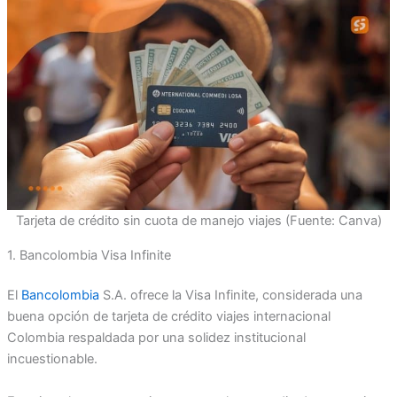
Tarjeta de crédito sin cuota de manejo viajes (Fuente: Canva)
1. Bancolombia Visa Infinite
El
Bancolombia
S.A. ofrece la Visa Infinite, considerada una
buena opción de tarjeta de crédito viajes internacional
Colombia respaldada por una solidez institucional
incuestionable.