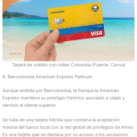
Tarjeta de crédito con millas Colombia (Fuente: Canva)
6. Bancolombia American Express Platinum
Aunque emitida por Bancolombia, la franquicia American
Express mantiene su prestigio histórico asociado a viajes y
servicio al cliente superior.
Se trata de una tarjeta híbrida que combina la aceptación
masiva del banco local con la red global de privilegios de Amex.
Es una tarjeta que se destaca por su acceso a los exclusivos