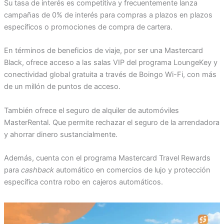
Su tasa de interés es competitiva y frecuentemente lanza
campañas de 0% de interés para compras a plazos en plazos
específicos o promociones de compra de cartera.
En términos de beneficios de viaje, por ser una Mastercard
Black, ofrece acceso a las salas VIP del programa LoungeKey y
conectividad global gratuita a través de Boingo Wi-Fi, con más
de un millón de puntos de acceso.
También ofrece el seguro de alquiler de automóviles
MasterRental. Que permite rechazar el seguro de la arrendadora
y ahorrar dinero sustancialmente.
Además, cuenta con el programa Mastercard Travel Rewards
para
cashback
automático en comercios de lujo y protección
específica contra robo en cajeros automáticos.