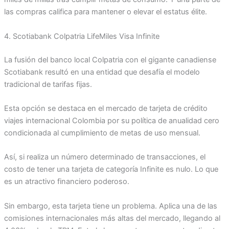
las compras califica para mantener o elevar el estatus élite.
4. Scotiabank Colpatria LifeMiles Visa Infinite
La fusión del banco local Colpatria con el gigante canadiense
Scotiabank resultó en una entidad que desafía el modelo
tradicional de tarifas fijas.
Esta opción se destaca en el mercado de tarjeta de crédito
viajes internacional Colombia por su política de anualidad cero
condicionada al cumplimiento de metas de uso mensual.
Así, si realiza un número determinado de transacciones, el
costo de tener una tarjeta de categoría Infinite es nulo. Lo que
es un atractivo financiero poderoso.
Sin embargo, esta tarjeta tiene un problema. Aplica una de las
comisiones internacionales más altas del mercado, llegando al