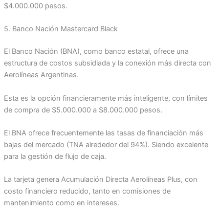
$4.000.000 pesos.
5. Banco Nación Mastercard Black
El Banco Nación (BNA), como banco estatal, ofrece una
estructura de costos subsidiada y la conexión más directa con
Aerolíneas Argentinas.
Esta es la opción financieramente más inteligente, con límites
de compra de $5.000.000 a $8.000.000 pesos.
El BNA ofrece frecuentemente las tasas de financiación más
bajas del mercado (TNA alrededor del 94%). Siendo excelente
para la gestión de flujo de caja.
La tarjeta genera Acumulación Directa Aerolíneas Plus, con
costo financiero reducido, tanto en comisiones de
mantenimiento como en intereses.