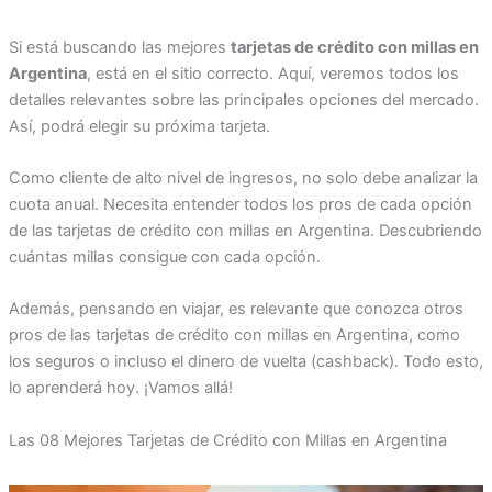
Si está buscando las mejores
tarjetas de crédito con millas en
Argentina
, está en el sitio correcto. Aquí, veremos todos los
detalles relevantes sobre las principales opciones del mercado.
Así, podrá elegir su próxima tarjeta.
Como cliente de alto nivel de ingresos, no solo debe analizar la
cuota anual. Necesita entender todos los pros de cada opción
de las tarjetas de crédito con millas en Argentina. Descubriendo
cuántas millas consigue con cada opción.
Además, pensando en viajar, es relevante que conozca otros
pros de las tarjetas de crédito con millas en Argentina, como
los seguros o incluso el dinero de vuelta (cashback). Todo esto,
lo aprenderá hoy. ¡Vamos allá!
Las 08 Mejores Tarjetas de Crédito con Millas en Argentina