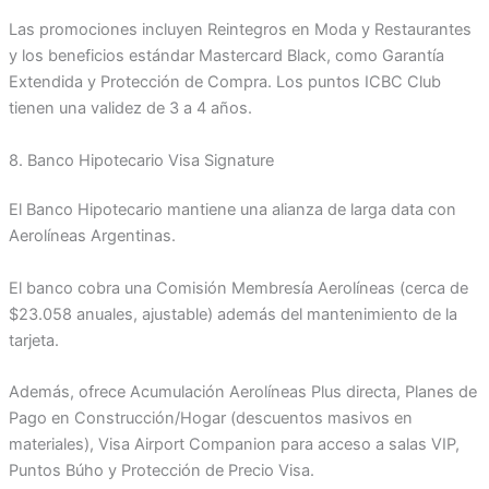
Las promociones incluyen Reintegros en Moda y Restaurantes
y los beneficios estándar Mastercard Black, como Garantía
Extendida y Protección de Compra. Los puntos ICBC Club
tienen una validez de 3 a 4 años.
8. Banco Hipotecario Visa Signature
El Banco Hipotecario mantiene una alianza de larga data con
Aerolíneas Argentinas.
El banco cobra una Comisión Membresía Aerolíneas (cerca de
$23.058 anuales, ajustable) además del mantenimiento de la
tarjeta.
Además, ofrece Acumulación Aerolíneas Plus directa, Planes de
Pago en Construcción/Hogar (descuentos masivos en
materiales), Visa Airport Companion para acceso a salas VIP,
Puntos Búho y Protección de Precio Visa.