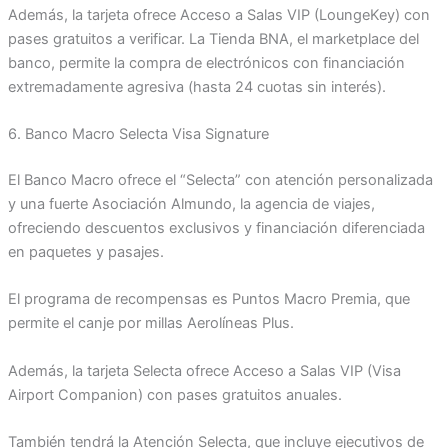
Además, la tarjeta ofrece Acceso a Salas VIP (LoungeKey) con
pases gratuitos a verificar. La Tienda BNA, el marketplace del
banco, permite la compra de electrónicos con financiación
extremadamente agresiva (hasta 24 cuotas sin interés).
6. Banco Macro Selecta Visa Signature
El Banco Macro ofrece el “Selecta” con atención personalizada
y una fuerte Asociación Almundo, la agencia de viajes,
ofreciendo descuentos exclusivos y financiación diferenciada
en paquetes y pasajes.
El programa de recompensas es Puntos Macro Premia, que
permite el canje por millas Aerolíneas Plus.
Además, la tarjeta Selecta ofrece Acceso a Salas VIP (Visa
Airport Companion) con pases gratuitos anuales.
También tendrá la Atención Selecta, que incluye ejecutivos de