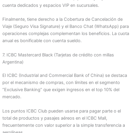
cuenta dedicados y espacios VIP en sucursales.
Finalmente, tiene derecho a la Cobertura de Cancelación de
Viaje (Seguro Visa Signature) y el Banco Chat (WhatsApp) para
operaciones complejas complementan los beneficios. La cuota
anual es bonificable con cuenta sueldo.
7. ICBC Mastercard Black (Tarjetas de crédito con millas
Argentina)
El ICBC (Industrial and Commercial Bank of China) se destaca
por el mecanismo de compras, con límites en el segmento
“Exclusive Banking” que exigen ingresos en el top 10% del
mercado.
Los puntos ICBC Club pueden usarse para pagar parte o el
total de productos y pasajes aéreos en el ICBC Mall,
frecuentemente con valor superior a la simple transferencia a
aerolíneas.