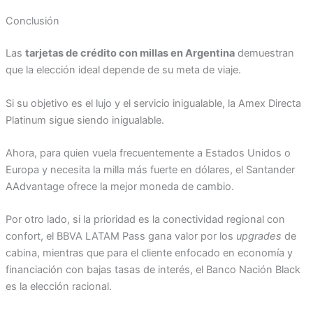
Conclusión
Las
tarjetas de crédito con millas en Argentina
demuestran
que la elección ideal depende de su meta de viaje.
Si su objetivo es el lujo y el servicio inigualable, la Amex Directa
Platinum sigue siendo inigualable.
Ahora, para quien vuela frecuentemente a Estados Unidos o
Europa y necesita la milla más fuerte en dólares, el Santander
AAdvantage ofrece la mejor moneda de cambio.
Por otro lado, si la prioridad es la conectividad regional con
confort, el BBVA LATAM Pass gana valor por los
upgrades
de
cabina, mientras que para el cliente enfocado en economía y
financiación con bajas tasas de interés, el Banco Nación Black
es la elección racional.