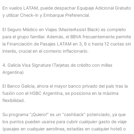
En vuelos LATAM, puede despachar Equipaje Adicional Gratuito
y utilizar Check-in y Embarque Preferencial.
El Seguro Médico en Viajes (MasterAssist Black) es completo
para el grupo familiar. Además, el BBVA frecuentemente permite
la Financiación de Pasajes LATAM en 3, 6 o hasta 12 cuotas sin
interés, crucial en el contexto inflacionario.
4. Galicia Visa Signature (Tarjetas de crédito con millas
Argentina)
El Banco Galicia, ahora el mayor banco privado del país tras la
fusión con el HSBC Argentina, se posiciona en la máxima
flexibilidad.
Su programa “¡Quiero!” es un “cashback” potenciado, ya que
los puntos pueden usarse para cubrir
cualquier
gasto de viaje
(pasajes en cualquier aerolínea, estadías en cualquier hotel) o