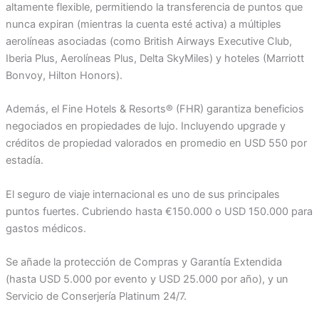
altamente flexible, permitiendo la transferencia de puntos que
nunca expiran (mientras la cuenta esté activa) a múltiples
aerolíneas asociadas (como British Airways Executive Club,
Iberia Plus, Aerolíneas Plus, Delta SkyMiles) y hoteles (Marriott
Bonvoy, Hilton Honors).
Además, el Fine Hotels & Resorts® (FHR) garantiza beneficios
negociados en propiedades de lujo. Incluyendo upgrade y
créditos de propiedad valorados en promedio en USD 550 por
estadía.
El seguro de viaje internacional es uno de sus principales
puntos fuertes. Cubriendo hasta €150.000 o USD 150.000 para
gastos médicos.
Se añade la protección de Compras y Garantía Extendida
(hasta USD 5.000 por evento y USD 25.000 por año), y un
Servicio de Conserjería Platinum 24/7.