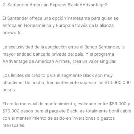
2. Santander American Express Black AAdvantage®
El Santander ofrece una opción interesante para quien se
enfoca en Norteamérica y Europa a través de la alianza
oneworld.
La exclusividad de la asociación entre el Banco Santander, la
mayor entidad bancaria privada del país. Y el programa
AAdvantage de American Airlines, crea un valor singular.
Los límites de crédito para el segmento Black son muy
atractivos. De hecho, frecuentemente superan los $10.000.000
pesos.
El costo mensual de mantenimiento, estimado entre $59.000 y
$70.000 pesos para el paquete Black, es totalmente bonificable
con el mantenimiento de saldo en inversiones o gastos
mensuales.