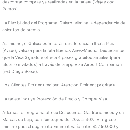
descontar compras ya realizadas en la tarjeta (
Viajes con
Puntos
).
La Flexibilidad del Programa ¡Quiero! elimina la dependencia de
asientos de premio.
Asimismo, el Galicia permite la Transferencia a Iberia Plus
(Avios), valiosa para la ruta Buenos Aires-Madrid. Destacamos
que la Visa Signature ofrece 4 pases gratuitos anuales (para
titular o invitados) a través de la app Visa Airport Companion
(red DragonPass).
Los Clientes Eminent reciben Atención Eminent prioritaria.
La tarjeta incluye Protección de Precio y Compra Visa.
Además, el programa ofrece Descuentos Gastronómicos y en
Marcas de Lujo, con reintegros del 20% al 30%. El ingreso
mínimo para el segmento Eminent varía entre $2.150.000 y