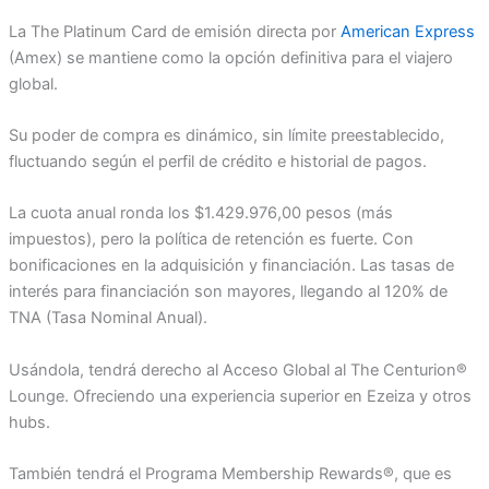
La The Platinum Card de emisión directa por
American Express
(Amex) se mantiene como la opción definitiva para el viajero
global.
Su poder de compra es dinámico, sin límite preestablecido,
fluctuando según el perfil de crédito e historial de pagos.
La cuota anual ronda los $1.429.976,00 pesos (más
impuestos), pero la política de retención es fuerte. Con
bonificaciones en la adquisición y financiación. Las tasas de
interés para financiación son mayores, llegando al 120% de
TNA (Tasa Nominal Anual).
Usándola, tendrá derecho al Acceso Global al The Centurion®
Lounge. Ofreciendo una experiencia superior en Ezeiza y otros
hubs.
También tendrá el Programa Membership Rewards®, que es