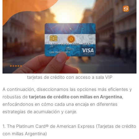
tarjetas de crédito con acceso a sala VIP
A continuación, diseccionamos las opciones más eficientes y
robustas de
tarjetas de crédito con millas en Argentina
,
enfocándonos en cómo cada una encaja en diferentes
estrategias de acumulación y canje.
1. The Platinum Card® de American Express (Tarjetas de crédito
con millas Argentina)