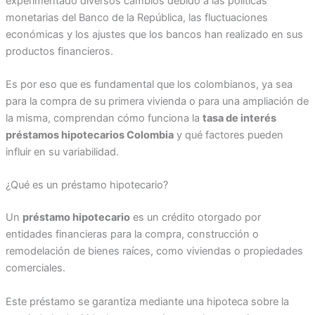
experimentado diversos cambios debido a las políticas
monetarias del Banco de la República, las fluctuaciones
económicas y los ajustes que los bancos han realizado en sus
productos financieros.
Es por eso que es fundamental que los colombianos, ya sea
para la compra de su primera vivienda o para una ampliación de
la misma, comprendan cómo funciona la
tasa de interés
préstamos hipotecarios Colombia
y qué factores pueden
influir en su variabilidad.
¿Qué es un préstamo hipotecario?
Un
préstamo hipotecario
es un crédito otorgado por
entidades financieras para la compra, construcción o
remodelación de bienes raíces, como viviendas o propiedades
comerciales.
Este préstamo se garantiza mediante una hipoteca sobre la