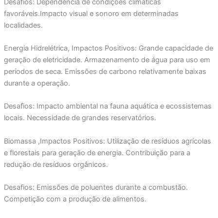
Desafios: Dependência de condições climáticas
favoráveis.Impacto visual e sonoro em determinadas
localidades.
Energia Hidrelétrica, Impactos Positivos: Grande capacidade de
geração de eletricidade. Armazenamento de água para uso em
períodos de seca. Emissões de carbono relativamente baixas
durante a operação.
Desafios: Impacto ambiental na fauna aquática e ecossistemas
locais. Necessidade de grandes reservatórios.
Biomassa ,Impactos Positivos: Utilização de resíduos agrícolas
e florestais para geração de energia. Contribuição para a
redução de resíduos orgânicos.
Desafios: Emissões de poluentes durante a combustão.
Competição com a produção de alimentos.