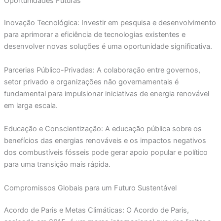
Oportunidades Futuras
Inovação Tecnológica: Investir em pesquisa e desenvolvimento
para aprimorar a eficiência de tecnologias existentes e
desenvolver novas soluções é uma oportunidade significativa.
Parcerias Público-Privadas: A colaboração entre governos,
setor privado e organizações não governamentais é
fundamental para impulsionar iniciativas de energia renovável
em larga escala.
Educação e Conscientização: A educação pública sobre os
benefícios das energias renováveis e os impactos negativos
dos combustíveis fósseis pode gerar apoio popular e político
para uma transição mais rápida.
Compromissos Globais para um Futuro Sustentável
Acordo de Paris e Metas Climáticas: O Acordo de Paris,