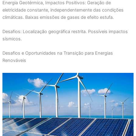
Energia Geotérmica, Impactos Positivos: Geração de
eletricidade constante, independentemente das condições
climáticas. Baixas emissões de gases de efeito estufa.
Desafios: Localização geográfica restrita. Possíveis impactos
sísmicos.
Desafios e Oportunidades na Transição para Energias
Renováveis