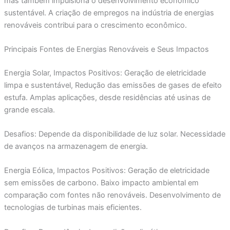
mas também impulsiona o desenvolvimento econômico
sustentável. A criação de empregos na indústria de energias
renováveis contribui para o crescimento econômico.
Principais Fontes de Energias Renováveis e Seus Impactos
Energia Solar, Impactos Positivos: Geração de eletricidade
limpa e sustentável, Redução das emissões de gases de efeito
estufa. Amplas aplicações, desde residências até usinas de
grande escala.
Desafios: Depende da disponibilidade de luz solar. Necessidade
de avanços na armazenagem de energia.
Energia Eólica, Impactos Positivos: Geração de eletricidade
sem emissões de carbono. Baixo impacto ambiental em
comparação com fontes não renováveis. Desenvolvimento de
tecnologias de turbinas mais eficientes.