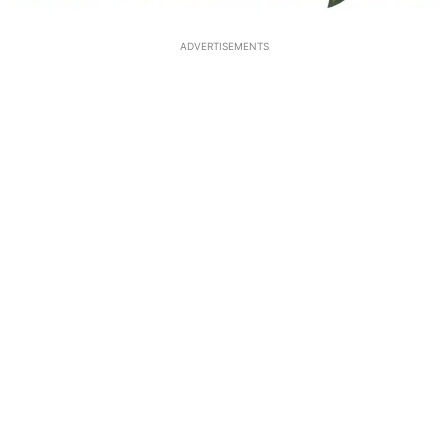
ADVERTISEMENTS