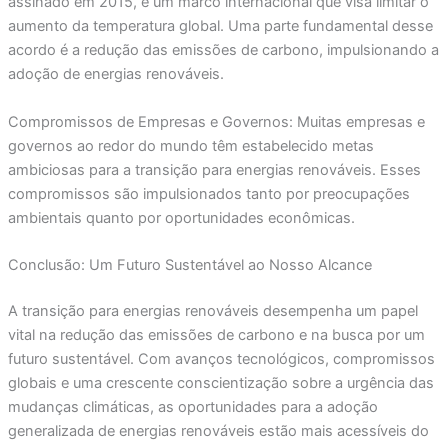
assinado em 2015, é um marco internacional que visa limitar o
aumento da temperatura global. Uma parte fundamental desse
acordo é a redução das emissões de carbono, impulsionando a
adoção de energias renováveis.
Compromissos de Empresas e Governos: Muitas empresas e
governos ao redor do mundo têm estabelecido metas
ambiciosas para a transição para energias renováveis. Esses
compromissos são impulsionados tanto por preocupações
ambientais quanto por oportunidades econômicas.
Conclusão: Um Futuro Sustentável ao Nosso Alcance
A transição para energias renováveis desempenha um papel
vital na redução das emissões de carbono e na busca por um
futuro sustentável. Com avanços tecnológicos, compromissos
globais e uma crescente conscientização sobre a urgência das
mudanças climáticas, as oportunidades para a adoção
generalizada de energias renováveis estão mais acessíveis do