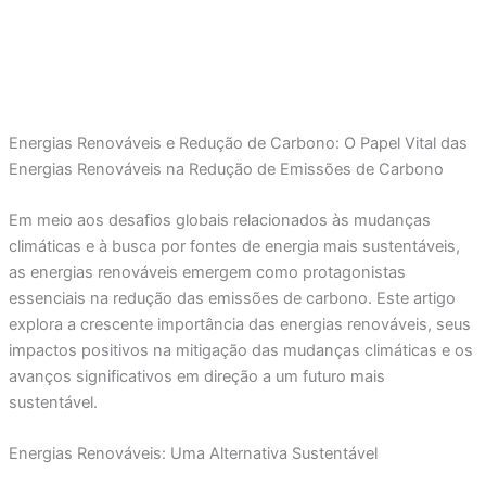
Energias Renováveis e Redução de Carbono: O Papel Vital das
Energias Renováveis na Redução de Emissões de Carbono
Em meio aos desafios globais relacionados às mudanças
climáticas e à busca por fontes de energia mais sustentáveis,
as energias renováveis emergem como protagonistas
essenciais na redução das emissões de carbono. Este artigo
explora a crescente importância das energias renováveis, seus
impactos positivos na mitigação das mudanças climáticas e os
avanços significativos em direção a um futuro mais
sustentável.
Energias Renováveis: Uma Alternativa Sustentável