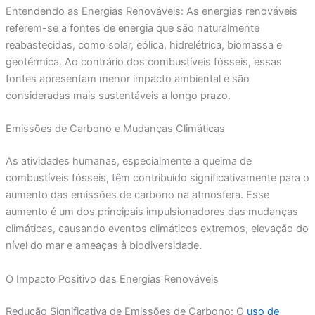
Entendendo as Energias Renováveis: As energias renováveis
referem-se a fontes de energia que são naturalmente
reabastecidas, como solar, eólica, hidrelétrica, biomassa e
geotérmica. Ao contrário dos combustíveis fósseis, essas
fontes apresentam menor impacto ambiental e são
consideradas mais sustentáveis a longo prazo.
Emissões de Carbono e Mudanças Climáticas
As atividades humanas, especialmente a queima de
combustíveis fósseis, têm contribuído significativamente para o
aumento das emissões de carbono na atmosfera. Esse
aumento é um dos principais impulsionadores das mudanças
climáticas, causando eventos climáticos extremos, elevação do
nível do mar e ameaças à biodiversidade.
O Impacto Positivo das Energias Renováveis
Redução Significativa de Emissões de Carbono: O
uso de