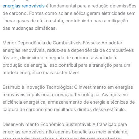
energias renováveis
é fundamental para a redução de emissões
de carbono. Fontes como solar e eólica geram eletricidade sem
liberar gases de efeito estufa, contribuindo para a mitigação
das mudanças climáticas.
Menor Dependência de Combustíveis Fósseis: Ao adotar
energias renováveis, reduz-se a dependência de combustíveis
fósseis, diminuindo a pegada de carbono associada à
produção de energia. Isso contribui para a transição para um
modelo energético mais sustentável.
Estímulo à Inovação Tecnológica: O investimento em energias
renováveis impulsiona a inovação tecnológica. Avanços em
eficiência energética, armazenamento de energia e técnicas de
captura de carbono são resultados diretos desse estímulo.
Desenvolvimento Econômico Sustentável: A transição para
energias renováveis não apenas beneficia o meio ambiente,