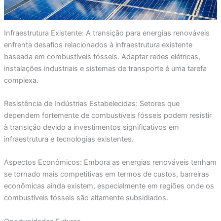
Infraestrutura Existente: A transição para energias renováveis
enfrenta desafios relacionados à infraestrutura existente
baseada em combustíveis fósseis. Adaptar redes elétricas,
instalações industriais e sistemas de transporte é uma tarefa
complexa.
Resistência de Indústrias Estabelecidas: Setores que
dependem fortemente de combustíveis fósseis podem resistir
à transição devido a investimentos significativos em
infraestrutura e tecnologias existentes.
Aspectos Econômicos: Embora as energias renováveis tenham
se tornado mais competitivas em termos de custos, barreiras
econômicas ainda existem, especialmente em regiões onde os
combustíveis fósseis são altamente subsidiados.