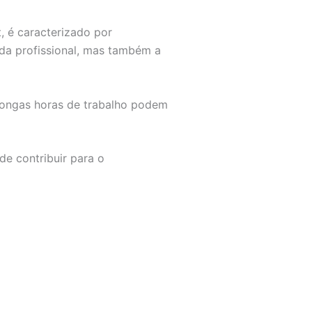
 é caracterizado por
ida profissional, mas também a
longas horas de trabalho podem
de contribuir para o