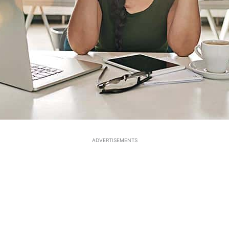
ADVERTISEMENTS