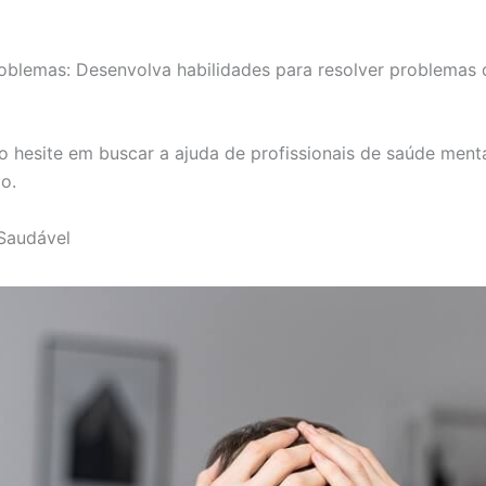
oblemas: Desenvolva habilidades para resolver problemas 
o hesite em buscar a ajuda de profissionais de saúde ment
o.
Saudável