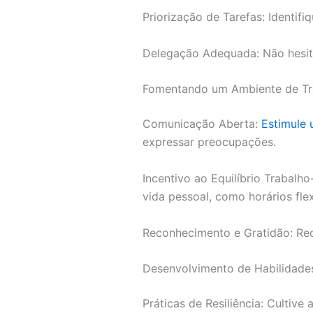
Priorização de Tarefas: Identif
Delegação Adequada: Não hesite
Fomentando um Ambiente de Tr
Comunicação Aberta:
Estimule 
expressar preocupações.
Incentivo ao Equilíbrio Trabalh
vida pessoal, como horários fle
Reconhecimento e Gratidão: Rec
Desenvolvimento de Habilidade
Práticas de Resiliência: Cultive