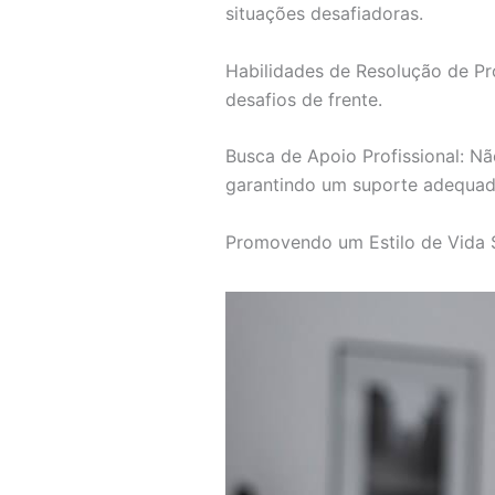
situações desafiadoras.
Habilidades de Resolução de Pr
desafios de frente.
Busca de Apoio Profissional: Nã
garantindo um suporte adequad
Promovendo um Estilo de Vida 