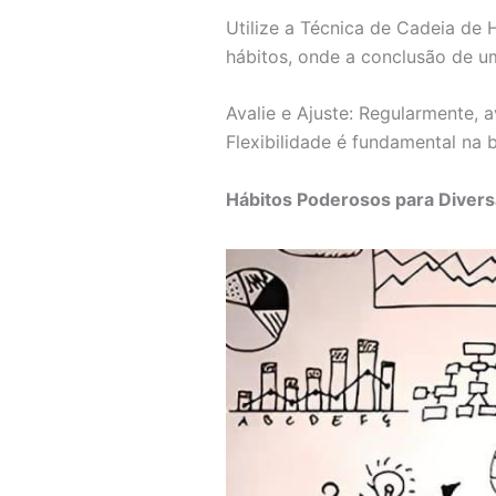
Utilize a Técnica de Cadeia de 
hábitos, onde a conclusão de 
Avalie e Ajuste: Regularmente, 
Flexibilidade é fundamental na b
Hábitos Poderosos para Divers