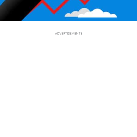
ADVERTISEMENTS