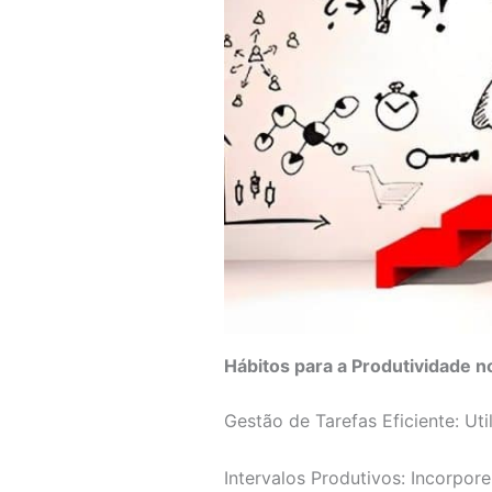
Hábitos para a Produtividade n
Gestão de Tarefas Eficiente: Ut
Intervalos Produtivos: Incorpore