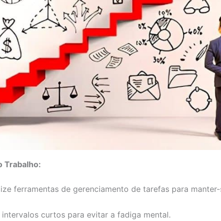
o Trabalho:
ilize ferramentas de gerenciamento de tarefas para manter
 intervalos curtos para evitar a fadiga mental.