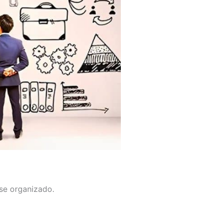
-se organizado.