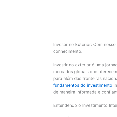
Investir no Exterior: Com nosso 
conhecimento.
Investir no exterior é uma jorn
mercados globais que oferecem 
para além das fronteiras nacion
fundamentos do investimento
in
de maneira informada e confiant
Entendendo o Investimento Inte