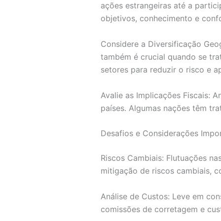
ações estrangeiras até a partic
objetivos, conhecimento e conf
Considere a Diversificação Geog
também é crucial quando se trata
setores para reduzir o risco e 
Avalie as Implicações Fiscais: 
países. Algumas nações têm trat
Desafios e Considerações Impo
Riscos Cambiais: Flutuações nas
mitigação de riscos cambiais, c
Análise de Custos: Leve em con
comissões de corretagem e cust