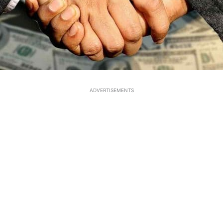
ADVERTISEMENTS