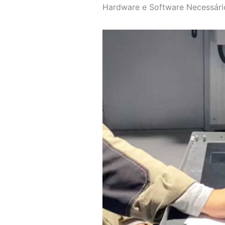
Hardware e Software Necessári