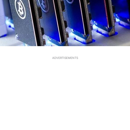
ADVERTISEMENTS