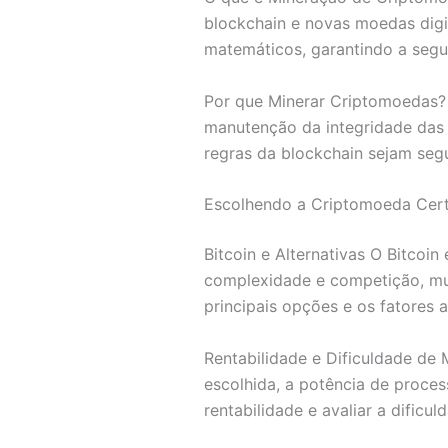
blockchain e novas moedas digi
matemáticos, garantindo a segu
Por que Minerar Criptomoedas?
manutenção da integridade das 
regras da blockchain sejam seg
Escolhendo a Criptomoeda Cert
Bitcoin e Alternativas O Bitcoi
complexidade e competição, mu
principais opções e os fatores 
Rentabilidade e Dificuldade de
escolhida, a potência de proce
rentabilidade e avaliar a dific