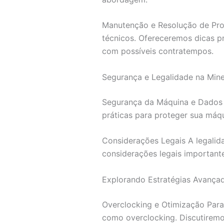
Manutenção e Resolução de Pro
técnicos. Ofereceremos dicas p
com possíveis contratempos.
Segurança e Legalidade na Min
Segurança da Máquina e Dados 
práticas para proteger sua máq
Considerações Legais A legalid
considerações legais importante
Explorando Estratégias Avança
Overclocking e Otimização Para
como overclocking. Discutiremo