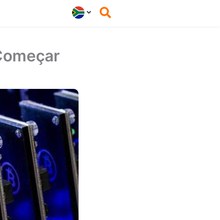
Começar