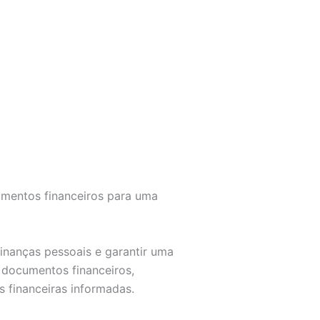
umentos financeiros para uma
inanças pessoais e garantir uma
 documentos financeiros,
s financeiras informadas.