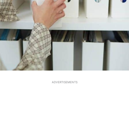
ADVERTISEMENTS