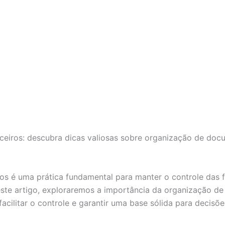
eiros: descubra dicas valiosas sobre organização de doc
os é uma prática fundamental para manter o controle das f
ste artigo, exploraremos a importância da organização de
acilitar o controle e garantir uma base sólida para decisõe