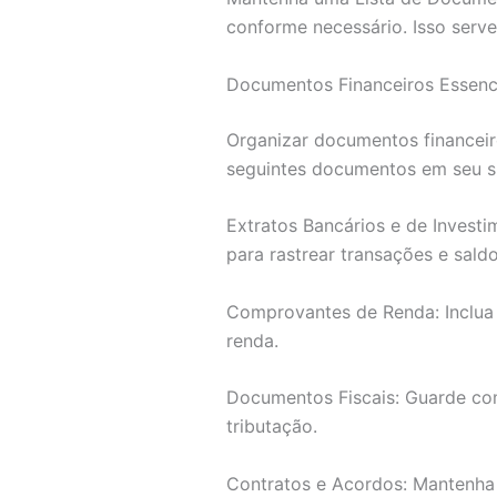
conforme necessário. Isso serv
Documentos Financeiros Essenc
Organizar documentos financeiro
seguintes documentos em seu s
Extratos Bancários e de Investi
para rastrear transações e saldo
Comprovantes de Renda: Inclua
renda.
Documentos Fiscais: Guarde com
tributação.
Contratos e Acordos: Mantenha 