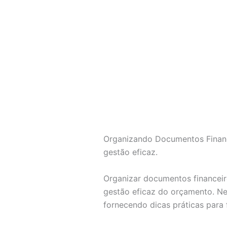
Organizando Documentos Financ
gestão eficaz.
Organizar documentos financeir
gestão eficaz do orçamento. Ne
fornecendo dicas práticas para f