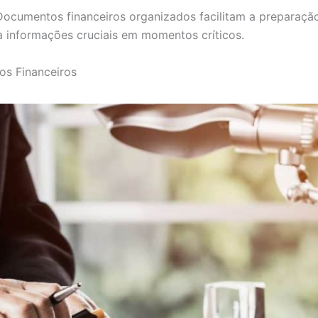
ocumentos financeiros organizados facilitam a preparação
 informações cruciais em momentos críticos.
os Financeiros