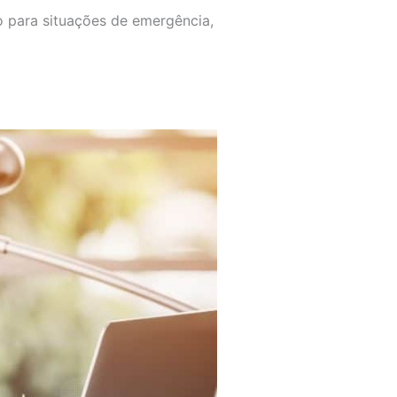
 para situações de emergência,