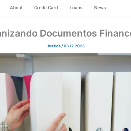
About
Credit Card
Loans
News
nizando Documentos Financ
Jessica
/
06.12.2023