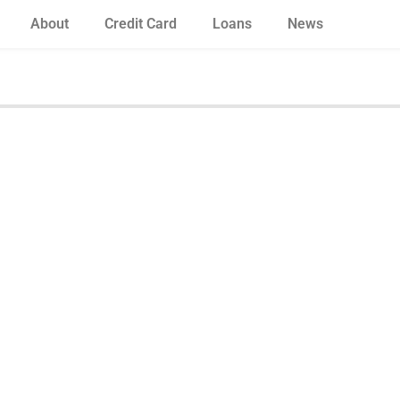
About
Credit Card
Loans
News