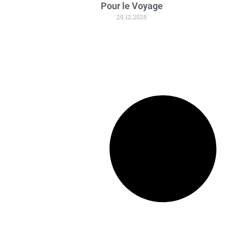
Pour le Voyage
29.12.2025