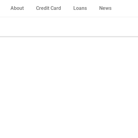
About
Credit Card
Loans
News