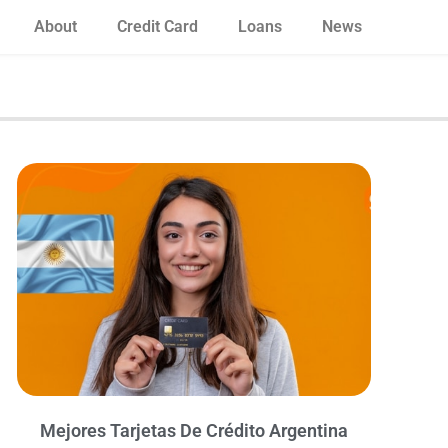
About
Credit Card
Loans
News
Mejores Tarjetas De Crédito Argentina