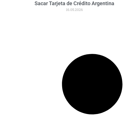
Sacar Tarjeta de Crédito Argentina
16.05.2026