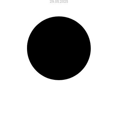
29.05.2025