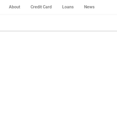
About
Credit Card
Loans
News