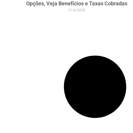
Opções, Veja Benefícios e Taxas Cobradas
17.10.2025