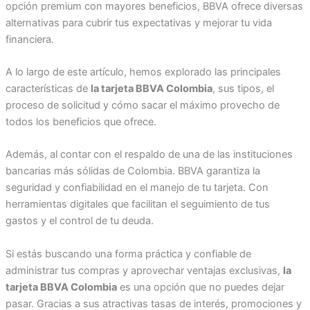
opción premium con mayores beneficios, BBVA ofrece diversas
alternativas para cubrir tus expectativas y mejorar tu vida
financiera.
A lo largo de este artículo, hemos explorado las principales
características de
la tarjeta BBVA Colombia
, sus tipos, el
proceso de solicitud y cómo sacar el máximo provecho de
todos los beneficios que ofrece.
Además, al contar con el respaldo de una de las instituciones
bancarias más sólidas de Colombia. BBVA garantiza la
seguridad y confiabilidad en el manejo de tu tarjeta. Con
herramientas digitales que facilitan el seguimiento de tus
gastos y el control de tu deuda.
Si estás buscando una forma práctica y confiable de
administrar tus compras y aprovechar ventajas exclusivas,
la
tarjeta BBVA Colombia
es una opción que no puedes dejar
pasar. Gracias a sus atractivas tasas de interés, promociones y