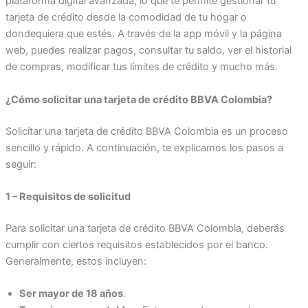
plataforma digital avanzada, lo que te permite gestionar tu
tarjeta de crédito desde la comodidad de tu hogar o
dondequiera que estés. A través de la app móvil y la página
web, puedes realizar pagos, consultar tu saldo, ver el historial
de compras, modificar tus límites de crédito y mucho más.
¿Cómo solicitar una tarjeta de crédito BBVA Colombia?
Solicitar una tarjeta de crédito BBVA Colombia es un proceso
sencillo y rápido. A continuación, te explicamos los pasos a
seguir:
1 – Requisitos de solicitud
Para solicitar una tarjeta de crédito BBVA Colombia, deberás
cumplir con ciertos requisitos establecidos por el banco.
Generalmente, estos incluyen:
Ser mayor de 18 años
.