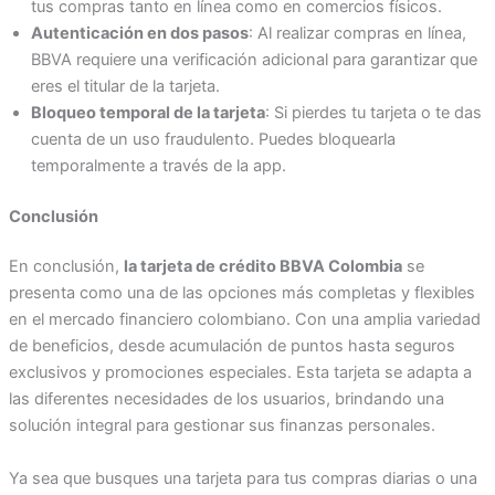
tus compras tanto en línea como en comercios físicos.
Autenticación en dos pasos
: Al realizar compras en línea,
BBVA requiere una verificación adicional para garantizar que
eres el titular de la tarjeta.
Bloqueo temporal de la tarjeta
: Si pierdes tu tarjeta o te das
cuenta de un uso fraudulento. Puedes bloquearla
temporalmente a través de la app.
Conclusión
En conclusión,
la tarjeta de crédito BBVA Colombia
se
presenta como una de las opciones más completas y flexibles
en el mercado financiero colombiano. Con una amplia variedad
de beneficios, desde acumulación de puntos hasta seguros
exclusivos y promociones especiales. Esta tarjeta se adapta a
las diferentes necesidades de los usuarios, brindando una
solución integral para gestionar sus finanzas personales.
Ya sea que busques una tarjeta para tus compras diarias o una