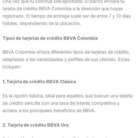
Una vez que tu solicitud sea aprobada. El banco enviará tu
tarjeta de crédito BBVA Colombia a la dirección que hayas
registrado. El tiempo de entrega suele ser de entre 7 y 10 días
hábiles, dependiendo de la ubicación.
Tipos de tarjetas de crédito BBVA Colombia
BBVA Colombia ofrece diferentes tipos de tarjetas de crédito,
adaptadas a las necesidades y perfiles de sus clientes. Estas
incluyen:
1. Tarjeta de crédito BBVA Clásica
Es la opción básica, ideal para aquellos que buscan una tarjeta
de crédito sencilla con una tasa de interés competitiva y
acceso a los principales beneficios de BBVA.
2. Tarjeta de crédito BBVA Oro