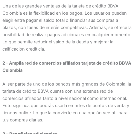
Una de las grandes ventajas de la tarjeta de crédito BBVA
Colombia es la flexibilidad en los pagos. Los usuarios pueden
elegir entre pagar el saldo total o financiar sus compras a
plazos, con tasas de interés competitivas. Además, se ofrece la
posibilidad de realizar pagos adicionales en cualquier momento.
Lo que permite reducir el saldo de la deuda y mejorar la
calificación crediticia.
2 – Amplia red de comercios afiliados tarjeta de crédito BBVA
Colombia
Al ser parte de uno de los bancos más grandes de Colombia, la
tarjeta de crédito BBVA cuenta con una extensa red de
comercios afiliados tanto a nivel nacional como internacional.
Esto significa que podrás usarla en miles de puntos de venta y
tiendas online. Lo que la convierte en una opción versátil para
tus compras diarias.