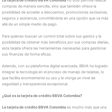
La tarjeta de crédito BBVA Colombia
no solo permite realizar
compras de manera sencilla, sino que también ofrece la
posibilidad de acceder a descuentos, promociones exclusivas,
seguros y asistencia, convirtiéndola en una opción que va más
allá de un simple medio de pago.
Para quienes buscan un control total sobre sus gastos y la
posibilidad de obtener más beneficios por sus compras diarias,
esta tarjeta ofrece las herramientas necesarias para gestionar
sus finanzas de forma eficaz.
Además, con su plataforma digital avanzada, BBVA ha logrado
integrar la tecnología en el proceso de manejo de tarjetas, lo
que facilita enormemente su uso y le otorga un nivel de
seguridad y transparencia excepcional.
¿Qué es la tarjeta de crédito BBVA Colombia?
La tarjeta de crédito BBVA Colombia
es mucho más que una