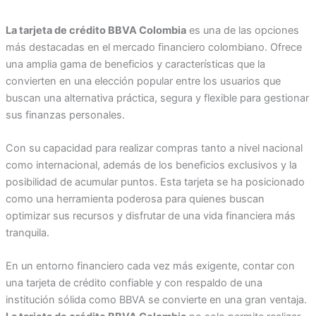
La tarjeta de crédito BBVA Colombia
es una de las opciones
más destacadas en el mercado financiero colombiano. Ofrece
una amplia gama de beneficios y características que la
convierten en una elección popular entre los usuarios que
buscan una alternativa práctica, segura y flexible para gestionar
sus finanzas personales.
Con su capacidad para realizar compras tanto a nivel nacional
como internacional, además de los beneficios exclusivos y la
posibilidad de acumular puntos. Esta tarjeta se ha posicionado
como una herramienta poderosa para quienes buscan
optimizar sus recursos y disfrutar de una vida financiera más
tranquila.
En un entorno financiero cada vez más exigente, contar con
una tarjeta de crédito confiable y con respaldo de una
institución sólida como BBVA se convierte en una gran ventaja.