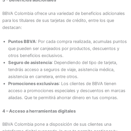
3 – Beneficios adicionales
BBVA Colombia ofrece una variedad de beneficios adicionales
para los titulares de sus tarjetas de crédito, entre los que
destacan:
Puntos BBVA
: Por cada compra realizada, acumulas puntos
que pueden ser canjeados por productos, descuentos y
otros beneficios exclusivos.
Seguro de asistencia
: Dependiendo del tipo de tarjeta,
tendrás acceso a seguros de viaje, asistencia médica,
asistencia en carretera, entre otros.
Promociones exclusivas
: Los clientes de BBVA tienen
acceso a promociones especiales y descuentos en marcas
aliadas. Que te permitirá ahorrar dinero en tus compras.
4 – Acceso a herramientas digitales
BBVA Colombia pone a disposición de sus clientes una