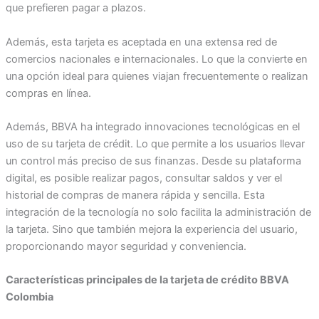
que prefieren pagar a plazos.
Además, esta tarjeta es aceptada en una extensa red de
comercios nacionales e internacionales. Lo que la convierte en
una opción ideal para quienes viajan frecuentemente o realizan
compras en línea.
Además, BBVA ha integrado innovaciones tecnológicas en el
uso de su tarjeta de crédit. Lo que permite a los usuarios llevar
un control más preciso de sus finanzas. Desde su plataforma
digital, es posible realizar pagos, consultar saldos y ver el
historial de compras de manera rápida y sencilla. Esta
integración de la tecnología no solo facilita la administración de
la tarjeta. Sino que también mejora la experiencia del usuario,
proporcionando mayor seguridad y conveniencia.
Características principales de la tarjeta de crédito BBVA
Colombia