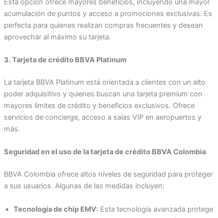
Esta opción ofrece mayores beneficios, incluyendo una mayor
acumulación de puntos y acceso a promociones exclusivas. Es
perfecta para quienes realizan compras frecuentes y desean
aprovechar al máximo su tarjeta.
3. Tarjeta de crédito BBVA Platinum
La tarjeta BBVA Platinum está orientada a clientes con un alto
poder adquisitivo y quienes buscan una tarjeta premium con
mayores límites de crédito y beneficios exclusivos. Ofrece
servicios de concierge, acceso a salas VIP en aeropuertos y
más.
Seguridad en el uso de la tarjeta de crédito BBVA Colombia
BBVA Colombia ofrece altos niveles de seguridad para proteger
a sus usuarios. Algunas de las medidas incluyen:
Tecnología de chip EMV
: Esta tecnología avanzada protege