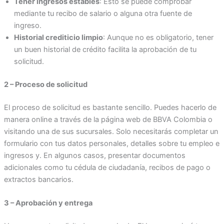
Tener ingresos estables
: Esto se puede comprobar
mediante tu recibo de salario o alguna otra fuente de
ingreso.
Historial crediticio limpio
: Aunque no es obligatorio, tener
un buen historial de crédito facilita la aprobación de tu
solicitud.
2 – Proceso de solicitud
El proceso de solicitud es bastante sencillo. Puedes hacerlo de
manera online a través de la página web de BBVA Colombia o
visitando una de sus sucursales. Solo necesitarás completar un
formulario con tus datos personales, detalles sobre tu empleo e
ingresos y. En algunos casos, presentar documentos
adicionales como tu cédula de ciudadanía, recibos de pago o
extractos bancarios.
3 – Aprobación y entrega