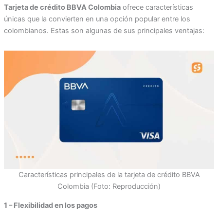
Tarjeta de crédito BBVA Colombia
ofrece características
únicas que la convierten en una opción popular entre los
colombianos. Estas son algunas de sus principales ventajas:
Características principales de la tarjeta de crédito BBVA
Colombia (Foto: Reproducción)
1 – Flexibilidad en los pagos